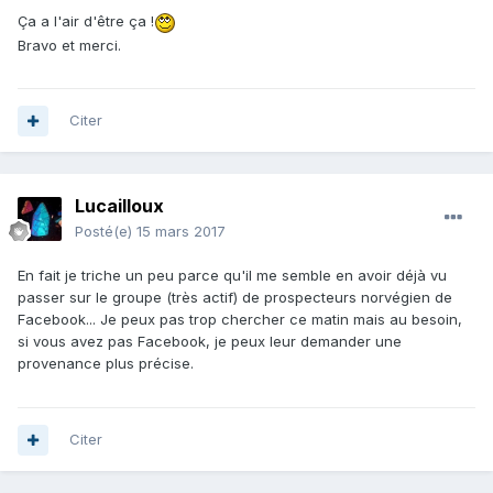
Ça a l'air d'être ça !
Bravo et merci.
Citer
Lucailloux
Posté(e)
15 mars 2017
En fait je triche un peu parce qu'il me semble en avoir déjà vu
passer sur le groupe (très actif) de prospecteurs norvégien de
Facebook... Je peux pas trop chercher ce matin mais au besoin,
si vous avez pas Facebook, je peux leur demander une
provenance plus précise.
Citer