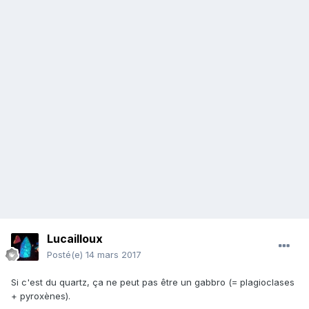
Lucailloux
Posté(e)
14 mars 2017
Si c'est du quartz, ça ne peut pas être un gabbro (= plagioclases
+ pyroxènes).