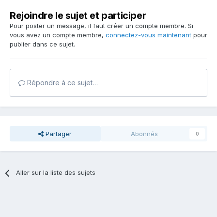
Rejoindre le sujet et participer
Pour poster un message, il faut créer un compte membre. Si
vous avez un compte membre,
connectez-vous maintenant
pour
publier dans ce sujet.
Répondre à ce sujet…
Partager
Abonnés
0
Aller sur la liste des sujets