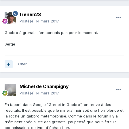
trenen23
Posté(e)
14 mars 2017
Gabbro à grenats j'en connais pas pour le moment.
Serge
Citer
Michel de Champigny
Posté(e)
14 mars 2017
En tapant dans Google "Garnet in Gabbro", on arrive à des
résultats. Il est possible que le minéral noir soit une hornblende et
la roche un gabbro métamorphisé. Comme dans le forum il y a
d'éminent spécialiste des grenats, j'ai pensé que peut-être ils
connaissaient ce type d'échantillon.