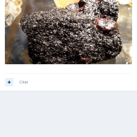
Citer