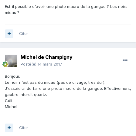
Est-il possible d'avoir une photo macro de la gangue ? Les noirs
micas ?
Citer
Michel de Champigny
Posté(e)
14 mars 2017
Bonjour,
Le noir n'est pas du micas (pas de clivage, très dur).
J'essaierai de faire une photo macro de la gangue. Effectivement,
gabbro interdit quartz.
Cdlt
Michel
Citer