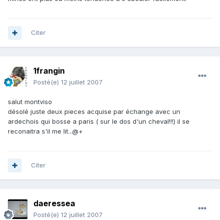
Citer
1frangin
Posté(e)
12 juillet 2007
salut montviso
désolé juste deux pieces acquise par échange avec un
ardechois qui bosse a paris ( sur le dos d'un cheval!!!) il se
reconaitra s'il me lit...@+
Citer
daeressea
Posté(e)
12 juillet 2007