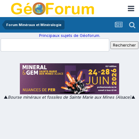
Forum Minéraux et Minéralogie
Principaux sujets de Géoforum.
▲
Bourse minéraux et fossiles de Sainte Marie aux Mines (Alsace)
▲