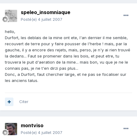
speleo_insomniaque
Posté(e)
4 juillet 2007
hello,
Durfort, les deblais de la mine ont ete, l'an dernier il me semble,
recouvert de terre pour y faire pousser de l'herbe ! mais, par la
gauche, il y a encore des rejets, mais, perso, je n'y ai rien trouvé
la dedans... Faut se promener dans les bois, et peut etre, tu
trouvera le puit d'aeration de la mine... mais bon, vu que je ne le
connais pas, je ne t'en dirzi pas plus...
Donc, a Durfort, faut chercher large, et ne pas se focaliser sur
les anciens talus.
Citer
montviso
Posté(e)
4 juillet 2007