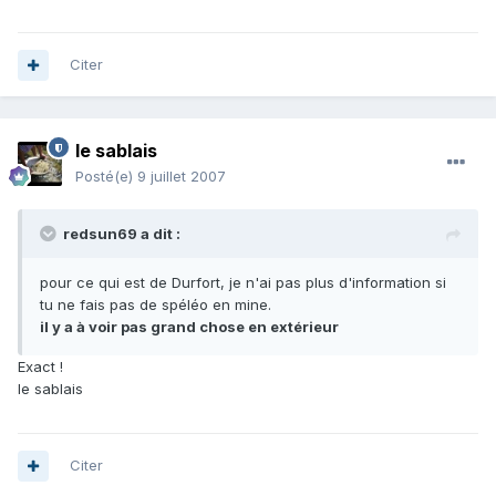
Citer
le sablais
Posté(e)
9 juillet 2007
redsun69 a dit :
pour ce qui est de Durfort, je n'ai pas plus d'information si
tu ne fais pas de spéléo en mine.
il y a à voir pas grand chose en extérieur
Exact !
le sablais
Citer