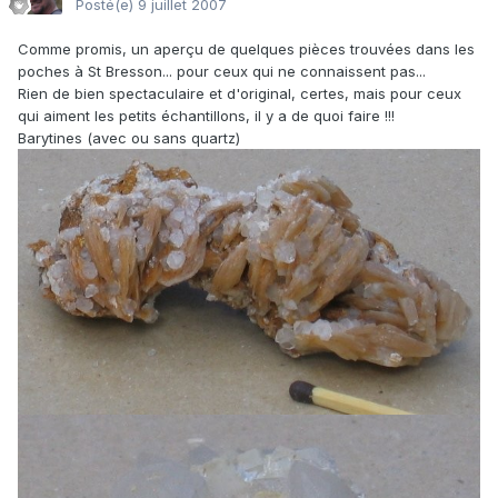
Posté(e)
9 juillet 2007
Comme promis, un aperçu de quelques pièces trouvées dans les
poches à St Bresson... pour ceux qui ne connaissent pas...
Rien de bien spectaculaire et d'original, certes, mais pour ceux
qui aiment les petits échantillons, il y a de quoi faire !!!
Barytines (avec ou sans quartz)