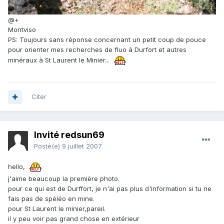
@+
Montviso
PS: Toujours sans réponse concernant un petit coup de pouce
pour orienter mes recherches de fluo à Durfort et autres
minéraux à St Laurent le Minier...
Citer
Invité redsun69
Posté(e)
9 juillet 2007
hello,
j'aime beaucoup la première photo.
pour ce qui est de Durffort, je n'ai pas plus d'information si tu ne
fais pas de spéléo en mine.
pour St Laurent le minier,pareil.
il y peu voir pas grand chose en extérieur