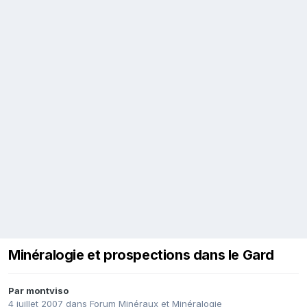
Minéralogie et prospections dans le Gard
Par
montviso
4 juillet 2007
dans
Forum Minéraux et Minéralogie