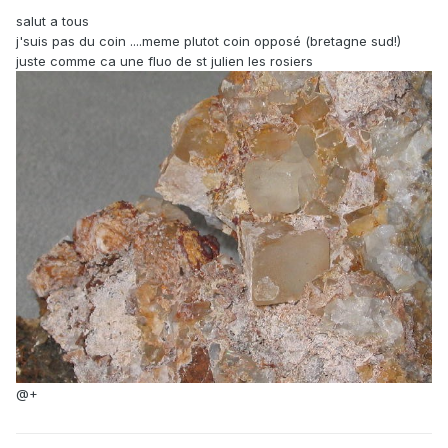
salut a tous
j'suis pas du coin ....meme plutot coin opposé (bretagne sud!)
juste comme ca une fluo de st julien les rosiers
@+