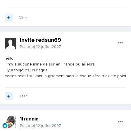
Citer
Invité redsun69
Posté(e)
12 juillet 2007
hello,
il n'y a aucune mine de sur en France ou ailleurs.
il y a toujours un risque.
certes relatif suivant le gisement mais le risque zéro n'existe point
Citer
1frangin
Posté(e)
12 juillet 2007