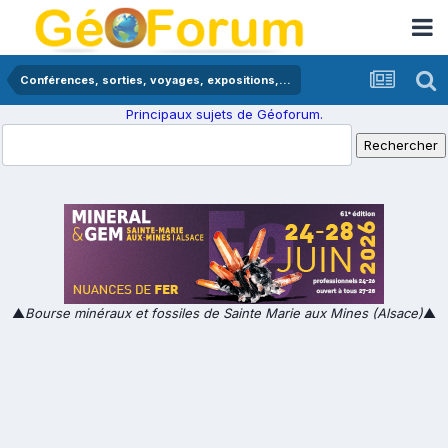
Conférences, sorties, voyages, expositions,...
Principaux sujets de Géoforum.
▲
Bourse minéraux et fossiles de Sainte Marie aux Mines (Alsace)
▲