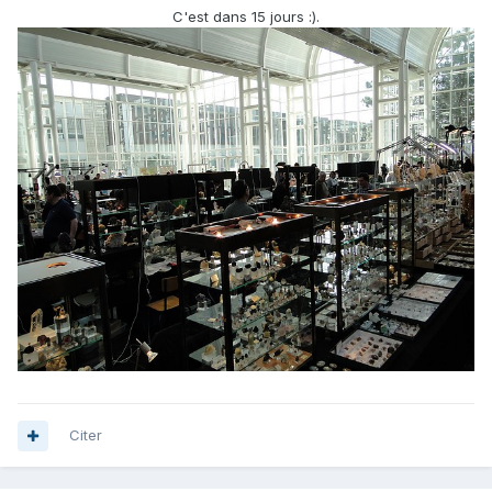
C'est dans 15 jours :).
Citer