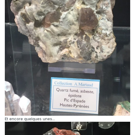
Et encore quelques unes...