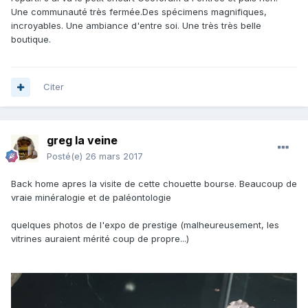
Une communauté très fermée.Des spécimens magnifiques,
incroyables. Une ambiance d'entre soi. Une très très belle
boutique.
Citer
greg la veine
Posté(e)
26 mars 2017
Back home apres la visite de cette chouette bourse. Beaucoup de
vraie minéralogie et de paléontologie
quelques photos de l'expo de prestige (malheureusement, les
vitrines auraient mérité coup de propre...)