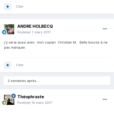
Citer
ANDRE HOLBECQ
Posté(e)
7 mars 2017
j'y serai aussi avec mon copain Christian M. Belle bourse à ne
pas manquer.
Citer
2 semaines après...
Théophraste
Posté(e)
15 mars 2017