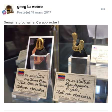
greg la veine
Posté(e)
19 mars 2017
Semaine prochaine. Ca approche !