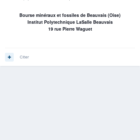
Bourse minéraux et fossiles de Beauvais (Oise)
Institut Polytechnique LaSalle Beauvais
19 rue Pierre Waguet
Citer