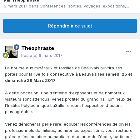
Par
Théophraste
6 mars 2017
dans
Conférences, sorties, voyages, expositions,...
Répondre à ce sujet
Théophraste
Posté(e)
6 mars 2017
La bourse aux minéraux et fossiles de Beauvais ouvrira ses
portes pour la 10e fois consécutive à Beauvais
les samedi 25 et
dimanche 26 Mars 2017
.
A cette occasion, une trentaine d'exposants et de nombreux
visiteurs sont attendus. Venez profiter du grand hall lumineux de
l'Institut Polytechnique LaSalle rendant l'exposition d'autant
plus agréable.
Venez dénicher la perle rare, écouter lesconférences de divers
professionnels du milieux, admirer les expositions, vous restaurer
grâce à l'association humanitaire étudiante de l'école, participer