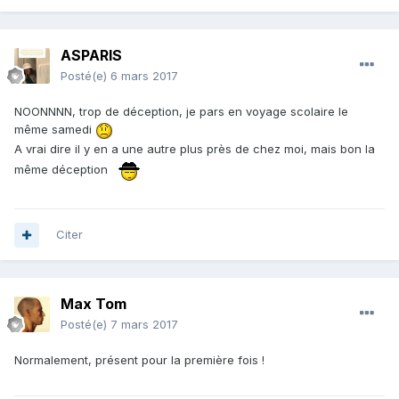
ASPARIS
Posté(e)
6 mars 2017
NOONNNN, trop de déception, je pars en voyage scolaire le
même samedi
A vrai dire il y en a une autre plus près de chez moi, mais bon la
même déception
Citer
Max Tom
Posté(e)
7 mars 2017
Normalement, présent pour la première fois !