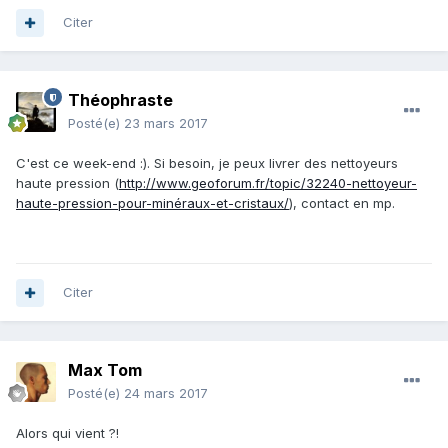
Citer
Théophraste
Posté(e)
23 mars 2017
C'est ce week-end :). Si besoin, je peux livrer des nettoyeurs
haute pression (
http://www.geoforum.fr/topic/32240-nettoyeur-
haute-pression-pour-minéraux-et-cristaux/
), contact en mp.
Citer
Max Tom
Posté(e)
24 mars 2017
Alors qui vient ?!