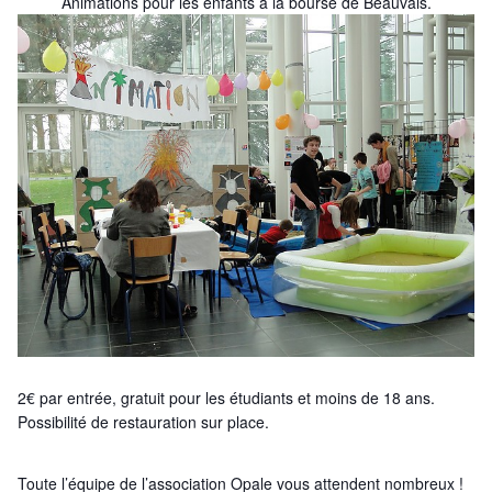
Animations pour les enfants à la bourse de Beauvais.
2€ par entrée, gratuit pour les étudiants et moins de 18 ans.
Possibilité de restauration sur place.
Toute l’équipe de l’association Opale vous attendent nombreux !