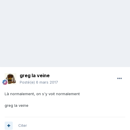
greg la veine
Posté(e)
6 mars 2017
Là normalement, on s'y voit normalement
greg la veine
Citer