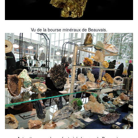
Vu de la bourse minéraux de Beauvais.