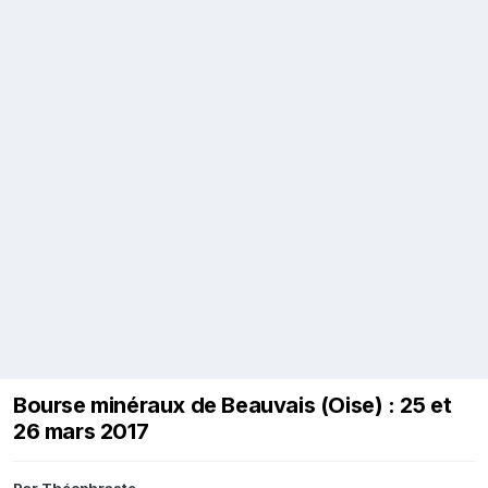
Bourse minéraux de Beauvais (Oise) : 25 et
26 mars 2017