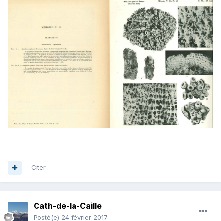
Citer
Cath-de-la-Caille
Posté(e)
24 février 2017