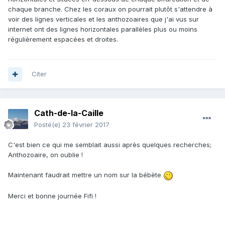
chaque branche. Chez les coraux on pourrait plutôt s'attendre à
voir des lignes verticales et les anthozoaires que j'ai vus sur
internet ont des lignes horizontales parallèles plus ou moins
régulièrement espacées et droites.
Citer
Cath-de-la-Caille
Posté(e)
23 février 2017
C'est bien ce qui me semblait aussi après quelques recherches;
Anthozoaire, on oublie !
Maintenant faudrait mettre un nom sur la bébète
Merci et bonne journée Fifi !