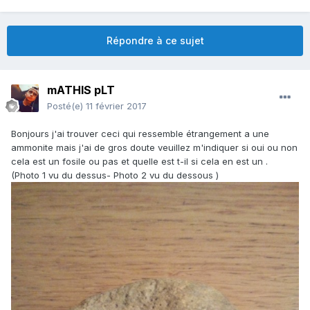
Répondre à ce sujet
mATHIS pLT
Posté(e)
11 février 2017
Bonjours j'ai trouver ceci qui ressemble étrangement a une
ammonite mais j'ai de gros doute veuillez m'indiquer si oui ou non
cela est un fosile ou pas et quelle est t-il si cela en est un .
(Photo 1 vu du dessus- Photo 2 vu du dessous )