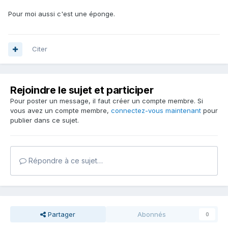
Pour moi aussi c'est une éponge.
Citer
Rejoindre le sujet et participer
Pour poster un message, il faut créer un compte membre. Si
vous avez un compte membre,
connectez-vous maintenant
pour
publier dans ce sujet.
Répondre à ce sujet…
Partager
Abonnés
0