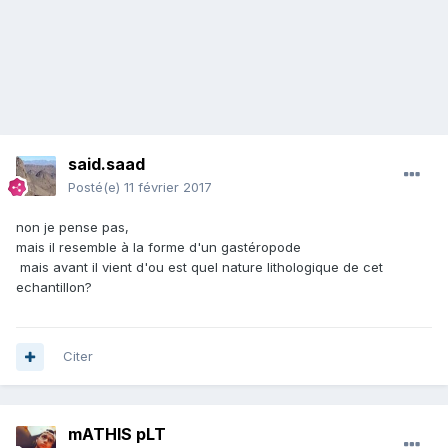
said.saad
Posté(e)
11 février 2017
non je pense pas,
mais il resemble à la forme d'un gastéropode
mais avant il vient d'ou est quel nature lithologique de cet
echantillon?
Citer
mATHIS pLT