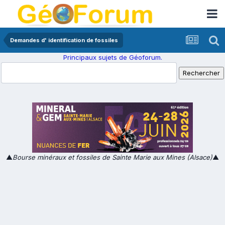
Demandes d' identification de fossiles
Principaux sujets de Géoforum.
▲
Bourse minéraux et fossiles de Sainte Marie aux Mines (Alsace)
▲