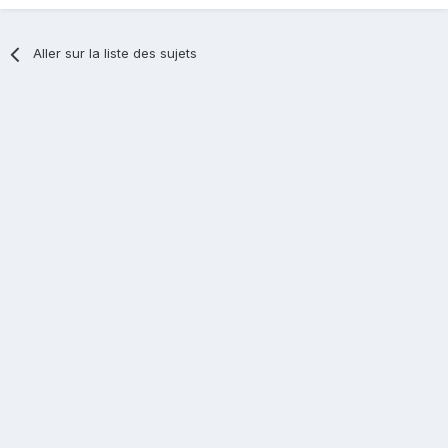
Aller sur la liste des sujets