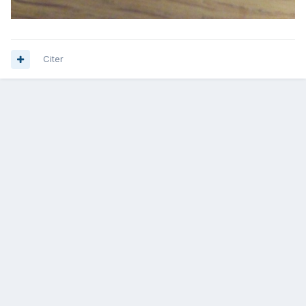
Citer