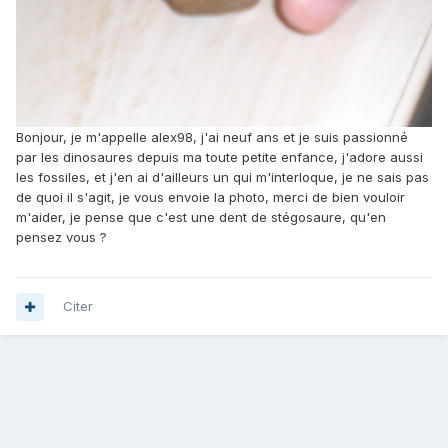
Bonjour, je m'appelle alex98, j'ai neuf ans et je suis passionné
par les dinosaures depuis ma toute petite enfance, j'adore aussi
les fossiles, et j'en ai d'ailleurs un qui m'interloque, je ne sais pas
de quoi il s'agit, je vous envoie la photo, merci de bien vouloir
m'aider, je pense que c'est une dent de stégosaure, qu'en
pensez vous ?
Citer