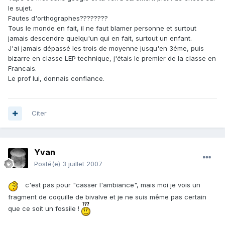
le sujet.
Fautes d'orthographes????????
Tous le monde en fait, il ne faut blamer personne et surtout
jamais descendre quelqu'un qui en fait, surtout un enfant.
J'ai jamais dépassé les trois de moyenne jusqu'en 3éme, puis
bizarre en classe LEP technique, j'étais le premier de la classe en
Francais.
Le prof lui, donnais confiance.
Citer
Yvan
Posté(e)
3 juillet 2007
c'est pas pour "casser l'ambiance", mais moi je vois un
fragment de coquille de bivalve et je ne suis même pas certain
que ce soit un fossile !