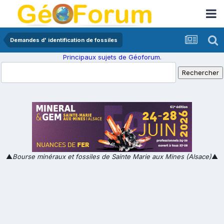
Demandes d' identification de fossiles
Principaux sujets de Géoforum.
▲
Bourse minéraux et fossiles de Sainte Marie aux Mines (Alsace)
▲