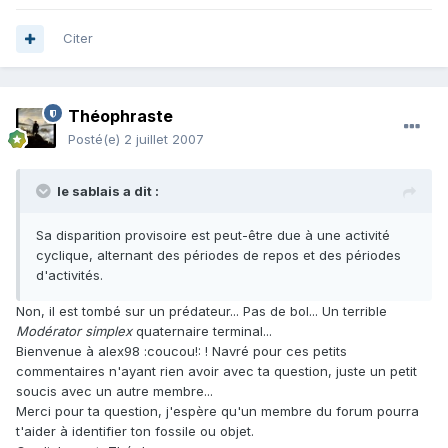
Citer
Théophraste
Posté(e)
2 juillet 2007
le sablais a dit :
Sa disparition provisoire est peut-être due à une activité
cyclique, alternant des périodes de repos et des périodes
d'activités.
Non, il est tombé sur un prédateur... Pas de bol... Un terrible
Modérator simplex
quaternaire terminal...
Bienvenue à alex98 :coucou!: ! Navré pour ces petits
commentaires n'ayant rien avoir avec ta question, juste un petit
soucis avec un autre membre...
Merci pour ta question, j'espère qu'un membre du forum pourra
t'aider à identifier ton fossile ou objet.