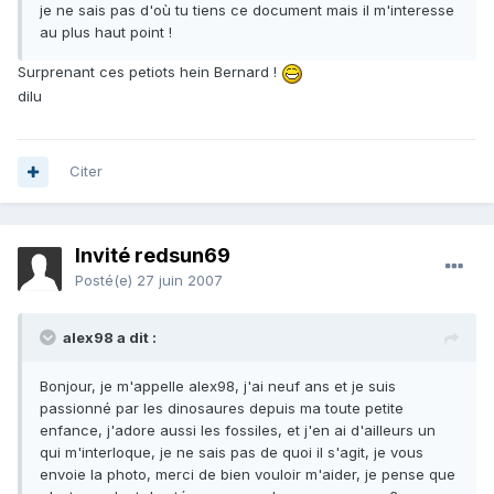
je ne sais pas d'où tu tiens ce document mais il m'interesse
au plus haut point !
Surprenant ces petiots hein Bernard !
dilu
Citer
Invité redsun69
Posté(e)
27 juin 2007
alex98 a dit :
Bonjour, je m'appelle alex98, j'ai neuf ans et je suis
passionné par les dinosaures depuis ma toute petite
enfance, j'adore aussi les fossiles, et j'en ai d'ailleurs un
qui m'interloque, je ne sais pas de quoi il s'agit, je vous
envoie la photo, merci de bien vouloir m'aider, je pense que