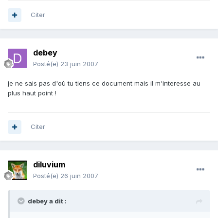
Citer
debey
Posté(e)
23 juin 2007
je ne sais pas d'où tu tiens ce document mais il m'interesse au
plus haut point !
Citer
diluvium
Posté(e)
26 juin 2007
debey a dit :