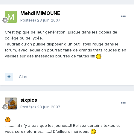
Mehdi MIMOUNE
Posté(e)
28 juin 2007
C'est typique de leur génération, jusque dans les copies de
collège ou de lycée.
Faudrait qu'on puisse disposer d'un outil stylo rouge dans le
forum, avec lequel on pourrait faire de grands traits rouges bien
visibles sur des messages bourrés de fautes !!!!!
Citer
sixpics
Posté(e)
28 juin 2007
...............il n'y a pas que les jeunes...!! Relisez certains textes et
vous serez étonnés..........! D'ailleurs moi idem.