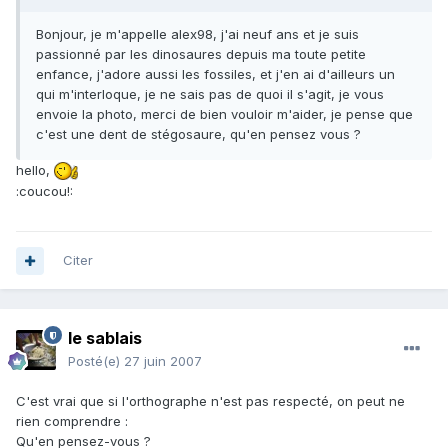
Bonjour, je m'appelle alex98, j'ai neuf ans et je suis
passionné par les dinosaures depuis ma toute petite
enfance, j'adore aussi les fossiles, et j'en ai d'ailleurs un
qui m'interloque, je ne sais pas de quoi il s'agit, je vous
envoie la photo, merci de bien vouloir m'aider, je pense que
c'est une dent de stégosaure, qu'en pensez vous ?
hello,
:coucou!:
Citer
le sablais
Posté(e)
27 juin 2007
C'est vrai que si l'orthographe n'est pas respecté, on peut ne
rien comprendre :
Qu'en pensez-vous ?