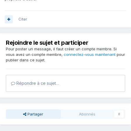
Citer
Rejoindre le sujet et participer
Pour poster un message, il faut créer un compte membre. Si
vous avez un compte membre,
connectez-vous maintenant
pour
publier dans ce sujet.
Répondre à ce sujet…
Partager
Abonnés
0