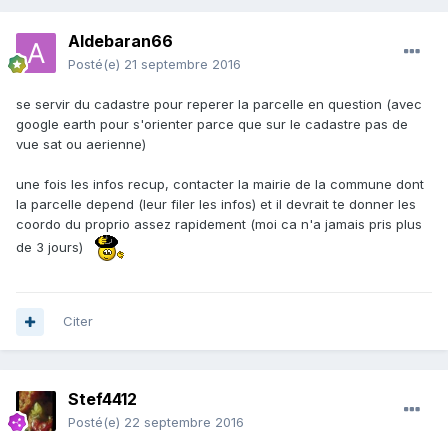
Aldebaran66
Posté(e)
21 septembre 2016
se servir du cadastre pour reperer la parcelle en question (avec
google earth pour s'orienter parce que sur le cadastre pas de
vue sat ou aerienne)
une fois les infos recup, contacter la mairie de la commune dont
la parcelle depend (leur filer les infos) et il devrait te donner les
coordo du proprio assez rapidement (moi ca n'a jamais pris plus
de 3 jours)
Citer
Stef4412
Posté(e)
22 septembre 2016