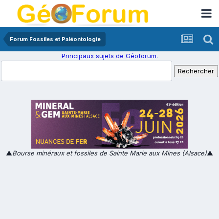
Forum Fossiles et Paléontologie
Principaux sujets de Géoforum.
▲
Bourse minéraux et fossiles de Sainte Marie aux Mines (Alsace)
▲