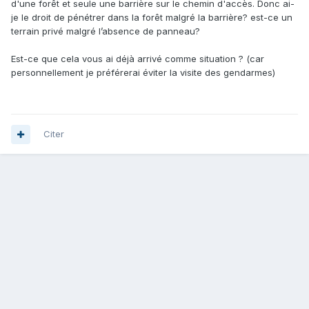
d'une forêt et seule une barrière sur le chemin d'accès. Donc ai-
je le droit de pénétrer dans la forêt malgré la barrière? est-ce un
terrain privé malgré l’absence de panneau?
Est-ce que cela vous ai déjà arrivé comme situation ? (car
personnellement je préférerai éviter la visite des gendarmes)
Citer