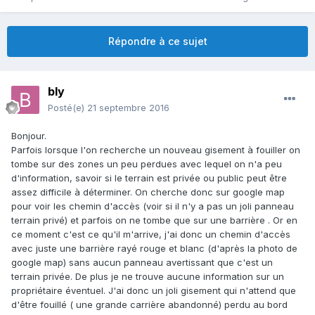
Répondre à ce sujet
bly
Posté(e)
21 septembre 2016
Bonjour.
Parfois lorsque l'on recherche un nouveau gisement à fouiller on
tombe sur des zones un peu perdues avec lequel on n'a peu
d'information, savoir si le terrain est privée ou public peut être
assez difficile à déterminer. On cherche donc sur google map
pour voir les chemin d'accès (voir si il n'y a pas un joli panneau
terrain privé) et parfois on ne tombe que sur une barrière . Or en
ce moment c'est ce qu'il m'arrive, j'ai donc un chemin d'accès
avec juste une barrière rayé rouge et blanc (d'après la photo de
google map) sans aucun panneau avertissant que c'est un
terrain privée. De plus je ne trouve aucune information sur un
propriétaire éventuel. J'ai donc un joli gisement qui n'attend que
d'être fouillé ( une grande carrière abandonné) perdu au bord