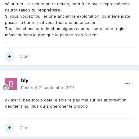
séjourner.... ou toute autre action, sauf à en avoir expressément
l'autorisation du propriétaire.
Si vous voulez fouiller une ancienne exploitation, ou même juste
passer la barrière, il vous faut une autorisation.
Tous les chasseurs de champignons connaissent cette règle,
même si dans la pratique la plupart s'en f
tent.
<<
Citer
bly
Posté(e)
21 septembre 2016
ok merci beaucoup cela m'éclaire pas mal sur les autorisation
des terrains, plus qu'a chercher le proprio
Citer