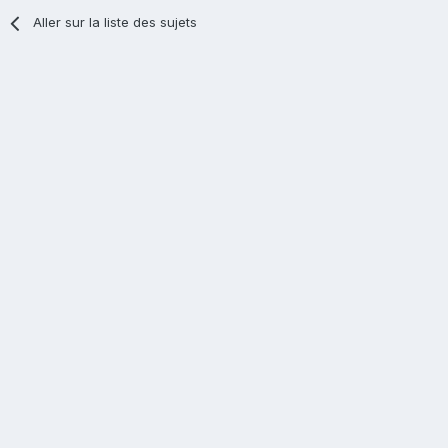
Aller sur la liste des sujets