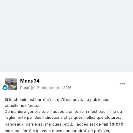
Manu34
Posté(e)
21 septembre 2016
Si le chemin est barré c'est qu'il est privé, ou public sous
conditions d'accès.
De manière générale, si l'accès à un terrain n'est pas limité ou
règlementé par des indications physiques (telles que clôtures,
toléré
panneaux, barrières, marques...etc.), l'accès est de fait
,
mais ça s'arrête là. Vous n'avez aucun droit de prélever,