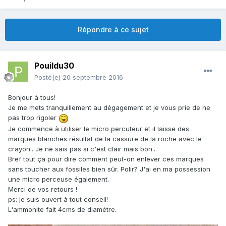
Répondre à ce sujet
Pouildu30
Posté(e)
20 septembre 2016
Bonjour à tous!
Je me mets tranquillement au dégagement et je vous prie de ne
pas trop rigoler
Je commence à utiliser le micro percuteur et il laisse des
marques blanches résultat de la cassure de la roche avec le
crayon.. Je ne sais pas si c'est clair mais bon...
Bref tout ça pour dire comment peut-on enlever ces marques
sans toucher aux fossiles bien sûr. Polir? J'ai en ma possession
une micro perceuse également.
Merci de vos retours !
ps: je suis ouvert à tout conseil!
L'ammonite fait 4cms de diamètre.