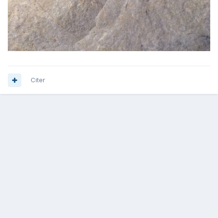
Citer