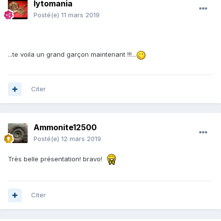
lytomania
Posté(e)
11 mars 2019
...te voila un grand garçon maintenant !!!...
Citer
Ammonite12500
Posté(e)
12 mars 2019
Très belle présentation! bravo!
Citer