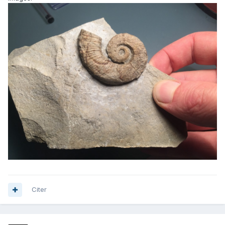
Citer