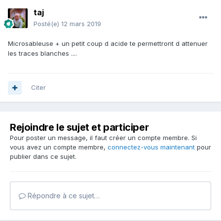
taj
Posté(e)
12 mars 2019
Microsableuse + un petit coup d acide te permettront d attenuer
les traces blanches ....
Citer
Rejoindre le sujet et participer
Pour poster un message, il faut créer un compte membre. Si
vous avez un compte membre,
connectez-vous maintenant
pour
publier dans ce sujet.
Répondre à ce sujet…