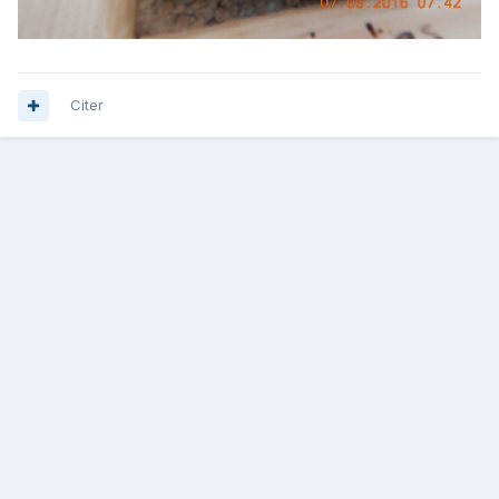
Citer