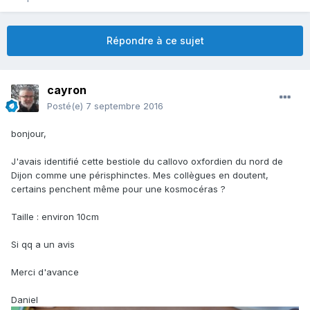
Répondre à ce sujet
cayron
Posté(e)
7 septembre 2016
bonjour,
J'avais identifié cette bestiole du callovo oxfordien du nord de
Dijon comme une périsphinctes. Mes collègues en doutent,
certains penchent même pour une kosmocéras ?
Taille : environ 10cm
Si qq a un avis
Merci d'avance
Daniel