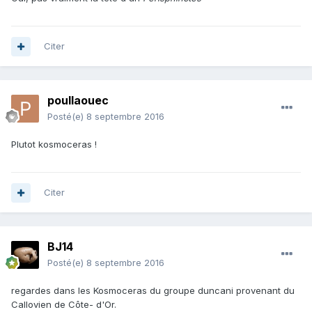
Citer
poullaouec
Posté(e)
8 septembre 2016
Plutot kosmoceras !
Citer
BJ14
Posté(e)
8 septembre 2016
regardes dans les Kosmoceras du groupe duncani provenant du
Callovien de Côte- d'Or.