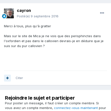
cayron
Posté(e)
9 septembre 2016
Merci à tous, plus qu'à gratter
Mais sur le site de Mica je ne vois que des perisphinctes dans
l'oxfordien et pas dans le callovien devrais-je en déduire que je
suis sur du pur callovien ?
Citer
Rejoindre le sujet et participer
Pour poster un message, il faut créer un compte membre. Si
vous avez un compte membre,
connectez-vous maintenant
pour