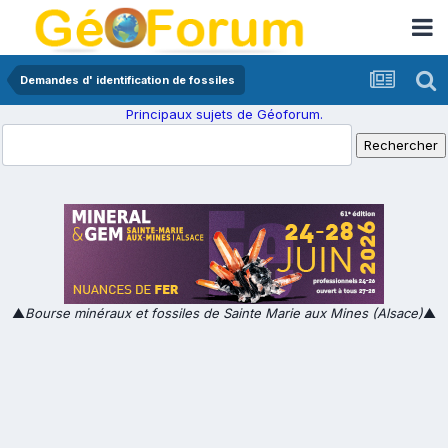
Demandes d' identification de fossiles
Principaux sujets de Géoforum.
▲
Bourse minéraux et fossiles de Sainte Marie aux Mines (Alsace)
▲