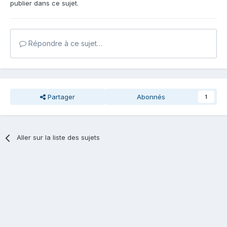
publier dans ce sujet.
Répondre à ce sujet…
Partager
Abonnés
1
Aller sur la liste des sujets