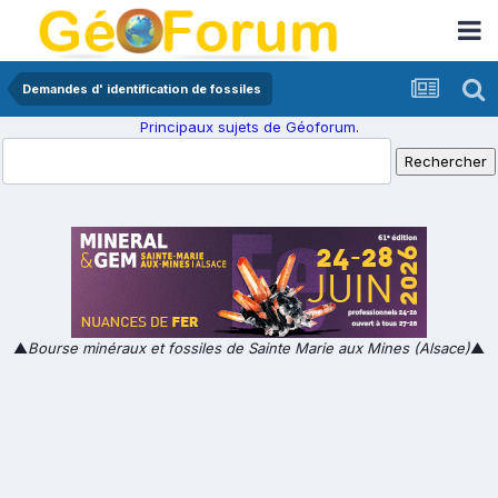
Demandes d' identification de fossiles
Principaux sujets de Géoforum.
▲
Bourse minéraux et fossiles de Sainte Marie aux Mines (Alsace)
▲