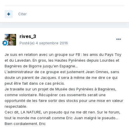
Citer
rives_3
Posté(e)
4 septembre 2016
Je suis en relation avec un groupe sur FB : les amis du Pays Toy
et du Lavedan. En gros, les Hautes Pyrénées depuis Lourdes et
Bagnères de Bigorre jusqu'en Espagne...
L'administrateur de ce groupe est justement Jean Omnes, sans
doute un parent de Jacques. il sera à même de me dire ce qui
peut être fait dans ce cas précis.
Je travaille sur un projet de Musée des Pyrénées à Bagnères,
comme volontaire. Récupérer ces ossements serait une
opportunité de les faire sortir des stocks pour une mise en valeur
respectable.
Ceci dit, LA NATURE, un pseudo qui ne me dit rien. Sur le forum,
tout le monde me connaît comme Eric Juan malgré le pseudo...
Bien cordialement. Eric