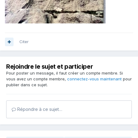
Citer
Rejoindre le sujet et participer
Pour poster un message, il faut créer un compte membre. Si
vous avez un compte membre,
connectez-vous maintenant
pour
publier dans ce sujet.
Répondre à ce sujet…