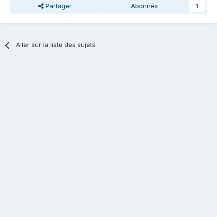
Partager
Abonnés
1
Aller sur la liste des sujets