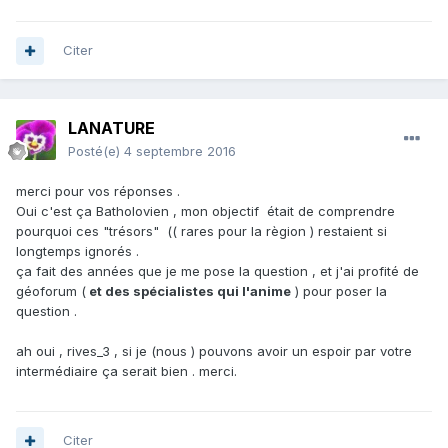
Citer
LANATURE
Posté(e)
4 septembre 2016
merci pour vos réponses .
Oui c'est ça Batholovien , mon objectif était de comprendre
pourquoi ces "trésors" (( rares pour la règion ) restaient si
longtemps ignorés .
ça fait des années que je me pose la question , et j'ai profité de
géoforum (
et des spécialistes qui l'anime
) pour poser la
question .
ah oui , rives_3 , si je (nous ) pouvons avoir un espoir par votre
intermédiaire ça serait bien . merci.
Citer