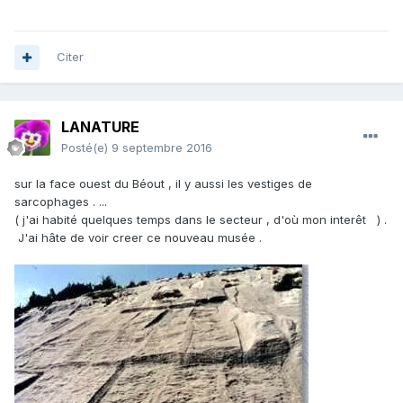
Citer
LANATURE
Posté(e)
9 septembre 2016
sur la face ouest du Béout , il y aussi les vestiges de
sarcophages . ...
( j'ai habité quelques temps dans le secteur , d'où mon interêt ) .
J'ai hâte de voir creer ce nouveau musée .