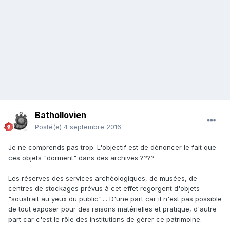
Bathollovien
Posté(e)
4 septembre 2016
Je ne comprends pas trop. L'objectif est de dénoncer le fait que
ces objets "dorment" dans des archives ????
Les réserves des services archéologiques, de musées, de
centres de stockages prévus à cet effet regorgent d'objets
"soustrait au yeux du public".... D'une part car il n'est pas possible
de tout exposer pour des raisons matérielles et pratique, d'autre
part car c'est le rôle des institutions de gérer ce patrimoine.