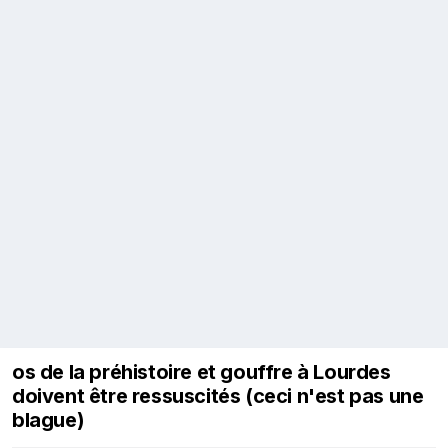
os de la préhistoire et gouffre à Lourdes
doivent être ressuscités (ceci n'est pas une
blague)