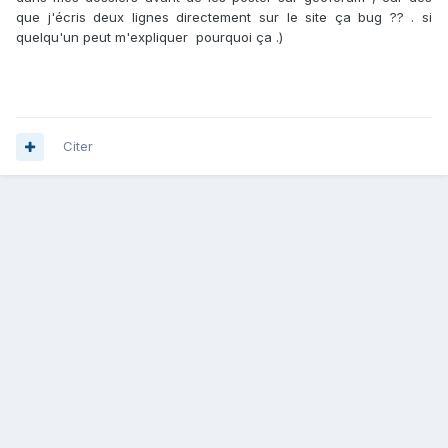
que j'écris deux lignes directement sur le site ça bug ?? . si
quelqu'un peut m'expliquer pourquoi ça .)
Citer