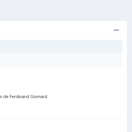
ami de Ferdinand Gonnard.