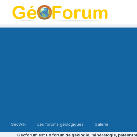
GéoWiki
Les forums géologiques
Galerie
Géoforum est un forum de géologie, minéralogie, paléontol