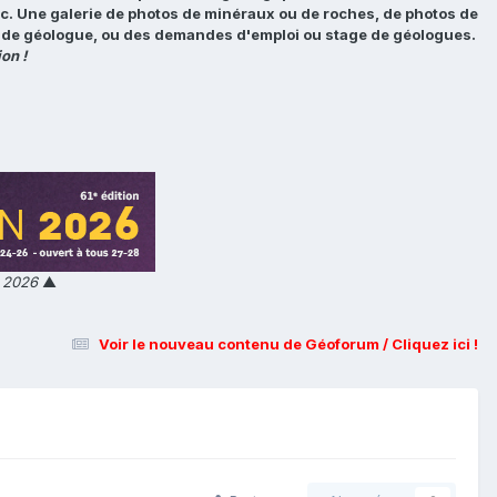
tc. Une galerie de photos de minéraux ou de roches, de photos de
loi de géologue, ou des demandes d'emploi ou stage de géologues.
on !
n 2026
▲
Voir le nouveau contenu de Géoforum / Cliquez ici !