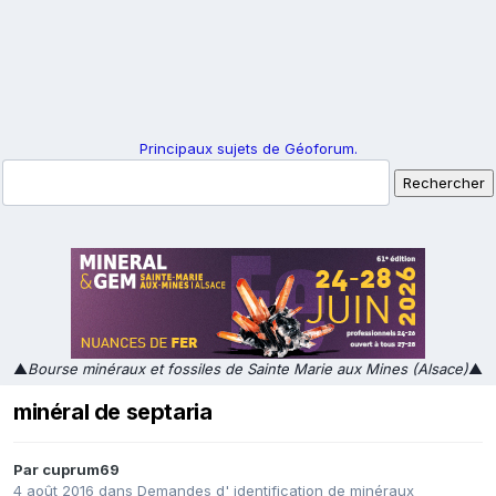
Principaux sujets de Géoforum.
▲
Bourse minéraux et fossiles de Sainte Marie aux Mines (Alsace)
▲
minéral de septaria
Par
cuprum69
4 août 2016
dans
Demandes d' identification de minéraux