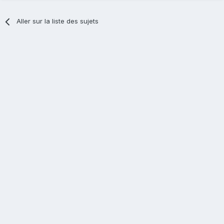
Aller sur la liste des sujets