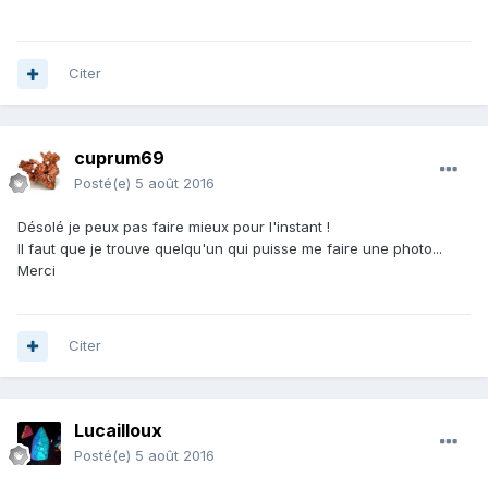
Citer
cuprum69
Posté(e)
5 août 2016
Désolé je peux pas faire mieux pour l'instant !
Il faut que je trouve quelqu'un qui puisse me faire une photo...
Merci
Citer
Lucailloux
Posté(e)
5 août 2016