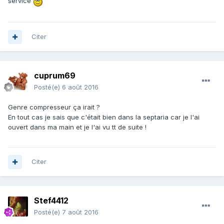
service
Citer
cuprum69
Posté(e)
6 août 2016
Genre compresseur ça irait ?
En tout cas je sais que c'était bien dans la septaria car je l'ai
ouvert dans ma main et je l'ai vu tt de suite !
Citer
Stef4412
Posté(e)
7 août 2016