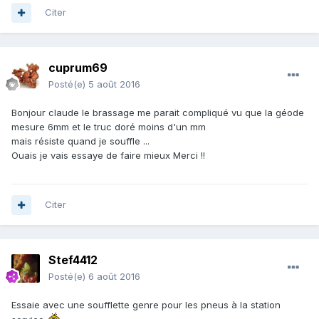
Citer
cuprum69
Posté(e)
5 août 2016
Bonjour claude le brassage me parait compliqué vu que la géode
mesure 6mm et le truc doré moins d'un mm
mais résiste quand je souffle ...
Ouais je vais essaye de faire mieux Merci !!
Citer
Stef4412
Posté(e)
6 août 2016
Essaie avec une soufflette genre pour les pneus à la station