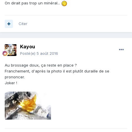
On dirait pas trop un minéral...
Citer
Kayou
Posté(e)
5 août 2016
Au brossage doux, ça reste en place ?
Franchement, d'après la photo il est plutôt duraille de se
prononcer.
Joker !