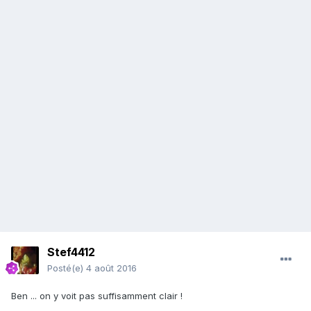
Stef4412
Posté(e)
4 août 2016
Ben ... on y voit pas suffisamment clair !