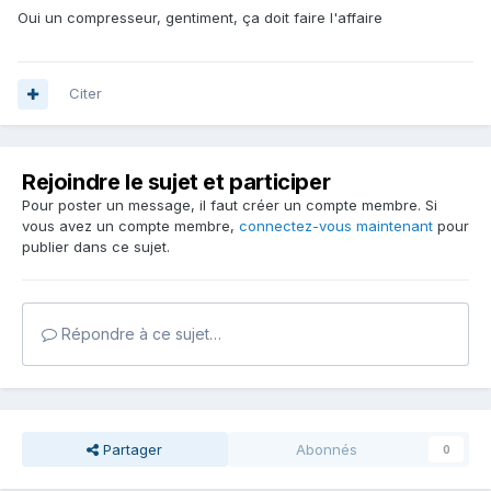
Oui un compresseur, gentiment, ça doit faire l'affaire
Citer
Rejoindre le sujet et participer
Pour poster un message, il faut créer un compte membre. Si
vous avez un compte membre,
connectez-vous maintenant
pour
publier dans ce sujet.
Répondre à ce sujet…
Partager
Abonnés
0