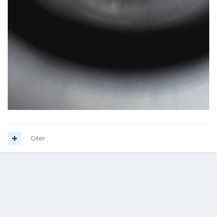
Citer