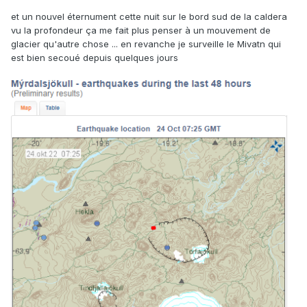
et un nouvel éternument cette nuit sur le bord sud de la caldera
vu la profondeur ça me fait plus penser à un mouvement de
glacier qu'autre chose ... en revanche je surveille le Mivatn qui
est bien secoué depuis quelques jours