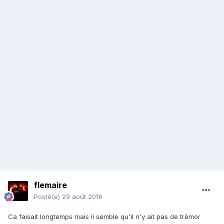
flemaire
Posté(e)
29 août 2016
Ca faisait longtemps mais il semble qu'il n'y ait pas de trémor