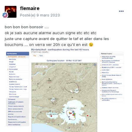
flemaire
Posté(e)
9 mars 2023
bon bon bon bonsoir .....
ok je sais aucune alarme aucun signe etc etc etc
juste une capture avant de quitter le taf et aller dans les
bouchons .... on verra ver 20h ce qu'il en est
😉