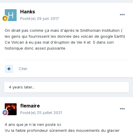
Hanks
Posté(e)
29 juin 2017
On dirait pas comme ça mais d'après le Smithonian Institution (
les gens qui fournissent les donnée des volcan de google Earth)
Ce Volcan à eu pas mal d'éruption de Vei 4 et 5 dans son
historique donc assez puissante.
Citer
4 years later...
flemaire
Posté(e)
25 juillet 2021
4 ans que je n'ai rien poste ici
Vu la faible profondeur sûrement des mouvements du glacier