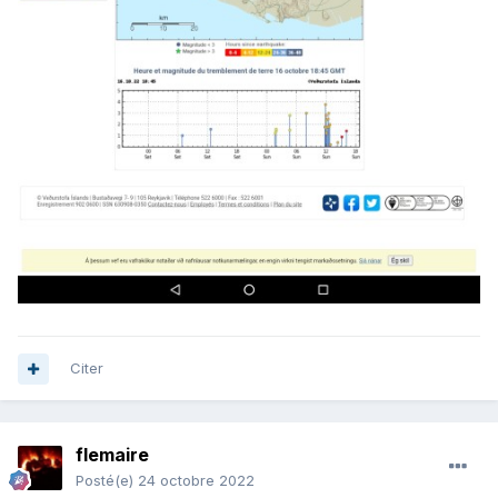
Citer
flemaire
Posté(e)
24 octobre 2022