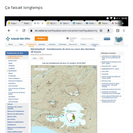
Ça faisait longtemps