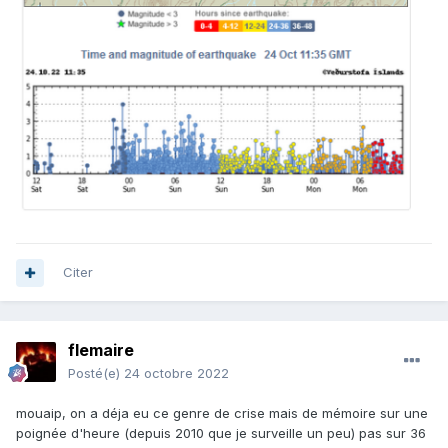
Citer
flemaire
Posté(e)
24 octobre 2022
mouaip, on a déja eu ce genre de crise mais de mémoire sur une
poignée d'heure (depuis 2010 que je surveille un peu) pas sur 36