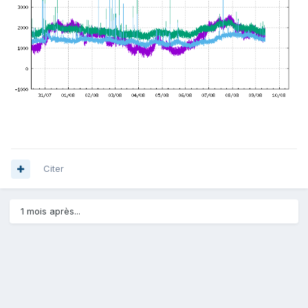
Citer
1 mois après...