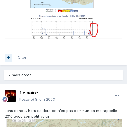
Citer
2 mois après...
flemaire
Posté(e)
8 juin 2023
tiens donc ... hors caldera ce n'es pas commun ça me rappelle
2010 avec son petit voisin