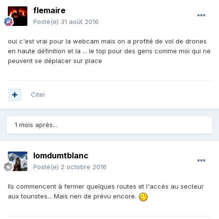
flemaire
Posté(e)
31 août 2016
oui c'est vrai pour la webcam mais on a profité de vol de drones
en haute définition et la ... le top pour des gens comme moi qui ne
peuvent se déplacer sur place
Citer
1 mois après...
lomdumtblanc
Posté(e)
2 octobre 2016
Ils commencent à fermer quelques routes et l'accès au secteur
aux touristes... Mais rien de prévu encore.