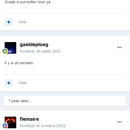
Ouaip a surveiller tout ça
Citer
gaeldeploeg
Posté(e)
30 juillet 2021
Il y a un essaim.
Citer
1 year later...
flemaire
Posté(e)
16 octobre 2022