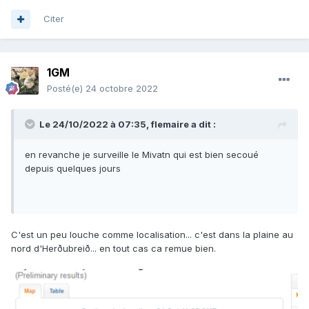
Citer
1GM
Posté(e)
24 octobre 2022
Le 24/10/2022 à 07:35,
flemaire
a dit :
en revanche je surveille le Mivatn qui est bien secoué
depuis quelques jours
C'est un peu louche comme localisation... c'est dans la plaine au
nord d'Herðubreið... en tout cas ca remue bien.