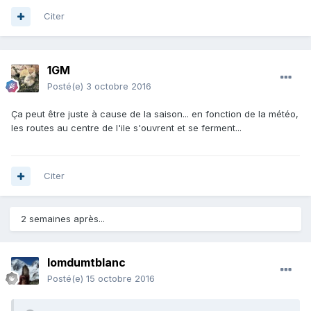
Citer
1GM
Posté(e)
3 octobre 2016
Ça peut être juste à cause de la saison... en fonction de la météo,
les routes au centre de l'ile s'ouvrent et se ferment...
Citer
2 semaines après...
lomdumtblanc
Posté(e)
15 octobre 2016