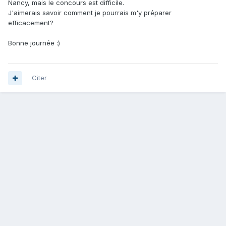
Nancy, mais le concours est difficile.
J'aimerais savoir comment je pourrais m'y préparer
efficacement?
Bonne journée :)
Citer