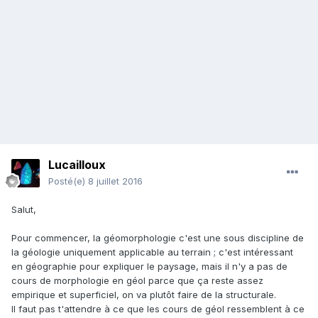
Lucailloux
Posté(e)
8 juillet 2016
Salut,
Pour commencer, la géomorphologie c'est une sous discipline de
la géologie uniquement applicable au terrain ; c'est intéressant
en géographie pour expliquer le paysage, mais il n'y a pas de
cours de morphologie en géol parce que ça reste assez
empirique et superficiel, on va plutôt faire de la structurale.
Il faut pas t'attendre à ce que les cours de géol ressemblent à ce