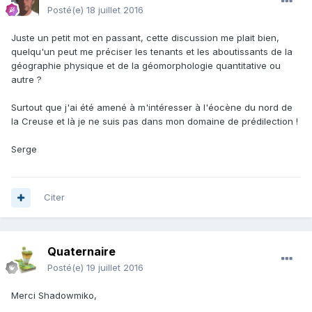
Posté(e)
18 juillet 2016
Juste un petit mot en passant, cette discussion me plait bien,
quelqu'un peut me préciser les tenants et les aboutissants de la
géographie physique et de la géomorphologie quantitative ou
autre ?
Surtout que j'ai été amené à m'intéresser à l'éocène du nord de
la Creuse et là je ne suis pas dans mon domaine de prédilection !
Serge
Citer
Quaternaire
Posté(e)
19 juillet 2016
Merci Shadowmiko,