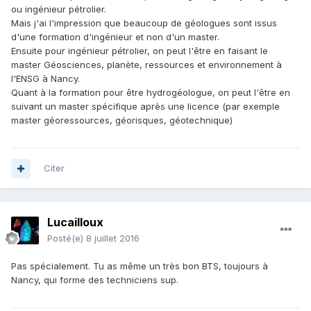
ou ingénieur pétrolier.
Mais j'ai l'impression que beaucoup de géologues sont issus
d'une formation d'ingénieur et non d'un master.
Ensuite pour ingénieur pétrolier, on peut l'être en faisant le
master Géosciences, planète, ressources et environnement à
l'ENSG à Nancy.
Quant à la formation pour être hydrogéologue, on peut l'être en
suivant un master spécifique après une licence (par exemple
master géoressources, géorisques, géotechnique)
Citer
Lucailloux
Posté(e)
8 juillet 2016
Pas spécialement. Tu as même un très bon BTS, toujours à
Nancy, qui forme des techniciens sup.