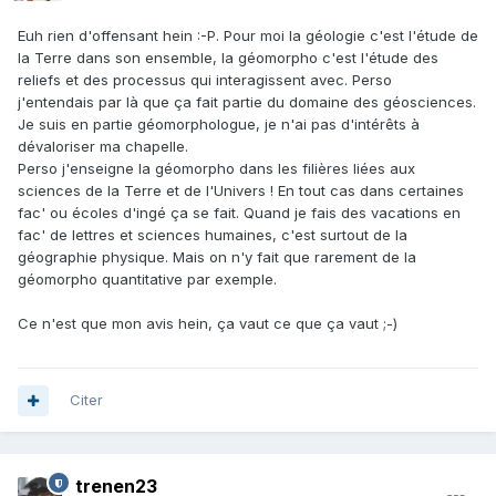
Euh rien d'offensant hein :-P. Pour moi la géologie c'est l'étude de
la Terre dans son ensemble, la géomorpho c'est l'étude des
reliefs et des processus qui interagissent avec. Perso
j'entendais par là que ça fait partie du domaine des géosciences.
Je suis en partie géomorphologue, je n'ai pas d'intérêts à
dévaloriser ma chapelle.
Perso j'enseigne la géomorpho dans les filières liées aux
sciences de la Terre et de l'Univers ! En tout cas dans certaines
fac' ou écoles d'ingé ça se fait. Quand je fais des vacations en
fac' de lettres et sciences humaines, c'est surtout de la
géographie physique. Mais on n'y fait que rarement de la
géomorpho quantitative par exemple.
Ce n'est que mon avis hein, ça vaut ce que ça vaut ;-)
Citer
trenen23