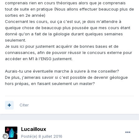
comprenais rien en cours théoriques alors que je comprenais
tout de suite en pratique (Nous allons effectuer beaucoup plus de
sorties en 2e année)
Concernant les cours, oui ça c'est sur, je dois m'attendre à
quelque chose de beaucoup plus poussée que mes cours étant
donné qu'on a fait de la géologie durant quelques semaines
seulement.
Je suis ici pour justement acquérir de bonnes bases et de
connaissances, afin de pouvoir réussir le concours externe pour
accéder en M1 à l'ENSG justement.
Aurais-tu une éventuelle marche à suivre à me conseiller?
De plus, j'aimerais savoir si c'est possible de devenir géologue
hors prépas, en faisant seulement un master?
Citer
Lucailloux
Posté(e)
8 juillet 2016