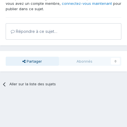
vous avez un compte membre,
connectez-vous maintenant
pour
publier dans ce sujet.
Répondre à ce sujet…
Partager
Abonnés
0
Aller sur la liste des sujets