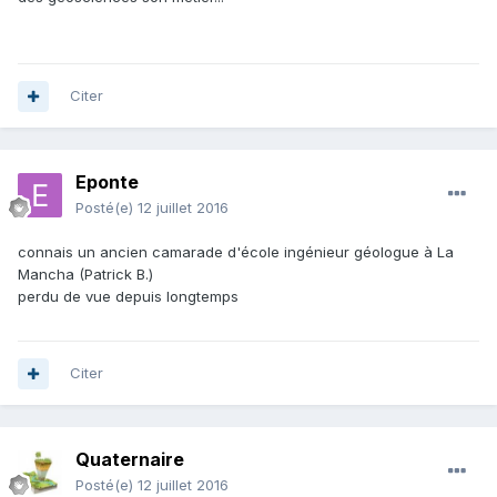
Citer
Eponte
Posté(e)
12 juillet 2016
connais un ancien camarade d'école ingénieur géologue à La
Mancha (Patrick B.)
perdu de vue depuis longtemps
Citer
Quaternaire
Posté(e)
12 juillet 2016