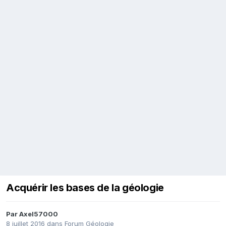
Acquérir les bases de la géologie
Par
Axel57000
8 juillet 2016
dans
Forum Géologie