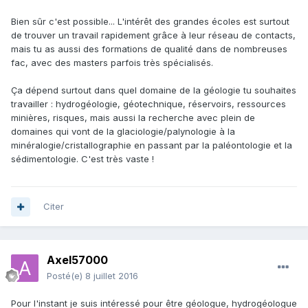
Bien sûr c'est possible... L'intérêt des grandes écoles est surtout
de trouver un travail rapidement grâce à leur réseau de contacts,
mais tu as aussi des formations de qualité dans de nombreuses
fac, avec des masters parfois très spécialisés.
Ça dépend surtout dans quel domaine de la géologie tu souhaites
travailler : hydrogéologie, géotechnique, réservoirs, ressources
minières, risques, mais aussi la recherche avec plein de
domaines qui vont de la glaciologie/palynologie à la
minéralogie/cristallographie en passant par la paléontologie et la
sédimentologie. C'est très vaste !
Citer
Axel57000
Posté(e)
8 juillet 2016
Pour l'instant je suis intéressé pour être géologue, hydrogéologue