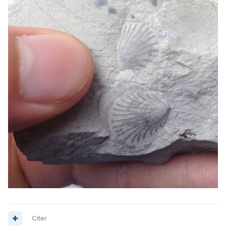
Citer