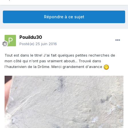
Répondre à ce sujet
Pouildu30
Posté(e)
25 juin 2016
Tout est dans le titre! J'ai fait quelques petites recherches de
mon côté qui n'ont pas vraiment abouti... Trouvé dans
l'hauterivien de la Drôme. Merci grandement d'avance