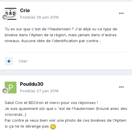
Crio
Posté(e)
26 juin 2016
Tu es sur que c'est de l'Hauterivien ? J'ai déjà vu ce type de
bivalve dans l'Aptien de la région, mais jamais dans d'autres
niveaux. Aucune idée de l'identification par contre...
Citer
Pouildu30
Posté(e)
27 juin 2016
Salut Crio et BDCIron et merci pour vos réponses !
Je suis quasiment sûr que c 'est de l'hauterivien (trouvé avec des
crioceras...)
Par contre je veux bien voir une photo de ces bivalves de l'Aptien
si ça ne te dérange pas