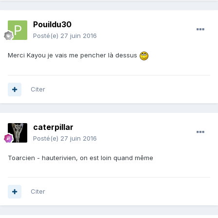
Pouildu30
Posté(e)
27 juin 2016
Merci Kayou je vais me pencher là dessus
Citer
caterpillar
Posté(e)
27 juin 2016
Toarcien - hauterivien, on est loin quand même
Citer