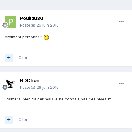
Pouildu30
Posté(e)
26 juin 2016
Vraiment personne?
Citer
BDCIron
Posté(e)
26 juin 2016
J'aimerai bien t'aider mais je ne connais pas ces niveaux...
Citer