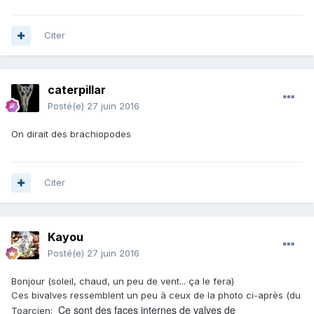
Citer
caterpillar
Posté(e)
27 juin 2016
On dirait des brachiopodes
Citer
Kayou
Posté(e)
27 juin 2016
Bonjour (soleil, chaud, un peu de vent... ça le fera)
Ces bivalves ressemblent un peu à ceux de la photo ci-après (du
Ce sont des faces internes de valves de
Toarcien: