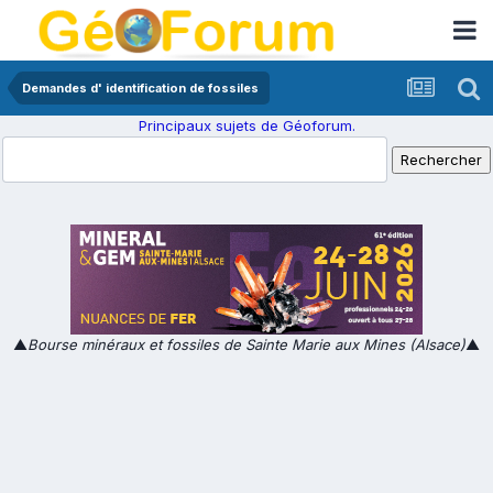
Demandes d' identification de fossiles
Principaux sujets de Géoforum.
▲
Bourse minéraux et fossiles de Sainte Marie aux Mines (Alsace)
▲