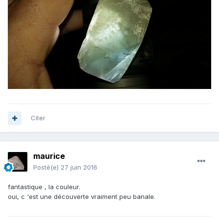
Citer
maurice
Posté(e)
27 juin 2016
fantastique , la couleur.
oui, c 'est une découverte vraiment peu banale.