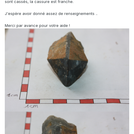
sont cassés, la cassure est franche.
J'espère avoir donné assez de renseignements ..
Merci par avance pour votre aide !