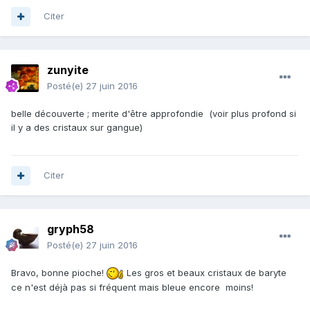
Citer
zunyite
Posté(e)
27 juin 2016
belle découverte ; merite d'être approfondie (voir plus profond si
il y a des cristaux sur gangue)
Citer
gryph58
Posté(e)
27 juin 2016
Bravo, bonne pioche!
Les gros et beaux cristaux de baryte
ce n'est déjà pas si fréquent mais bleue encore moins!