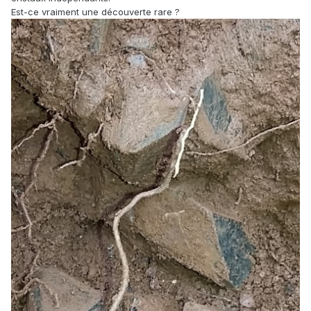
Est-ce vraiment une découverte rare ?