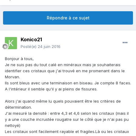
Répondre à ce sujet
Konico21
Posté(e)
24 juin 2016
Bonjour à tous,
Je ne suis pas du tout calé en minéraux mais je souhaiterais
identifier ces cristaux que j'ai trouvé en me promenant dans le
Morvan.
Ils sont bleus avec une terminaison en biseau. Je compte 8 faces.
A l'intérieur il semble qu'il y ai pleins de fissures.
Alors j'ai quand même lu quels pouvaient être les critères de
détermination.
J'ai mesuré la densité : entre 4,3 et 4,6 selon les cristaux (mais il
y a une couche incrustée rougatre sur le côté que je n'ai pas pu
nettoyé)
Les cristaux sont facilement rayable et fragiles.Là ou les cristaux