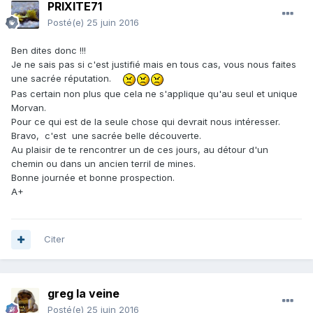
PRIXITE71
Posté(e)
25 juin 2016
Ben dites donc !!!
Je ne sais pas si c'est justifié mais en tous cas, vous nous faites
une sacrée réputation.
Pas certain non plus que cela ne s'applique qu'au seul et unique
Morvan.
Pour ce qui est de la seule chose qui devrait nous intéresser.
Bravo, c'est une sacrée belle découverte.
Au plaisir de te rencontrer un de ces jours, au détour d'un
chemin ou dans un ancien terril de mines.
Bonne journée et bonne prospection.
A+
Citer
greg la veine
Posté(e)
25 juin 2016