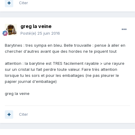
Citer
greg la veine
Posté(e)
25 juin 2016
Barytines : tres sympa en bleu. Belle trouvaille : pense à aller en
chercher d'autres avant que des hordes ne te piquent tout
attention : la barytine est TRES facilement rayable > une rayure
sur un cristal lui fait perdre toute valeur. Faire très attention
lorsque tu les sors et pour les emballages (ne pas pleurer le
papier journal d'emballage)
greg la veine
Citer