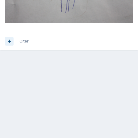
Citer