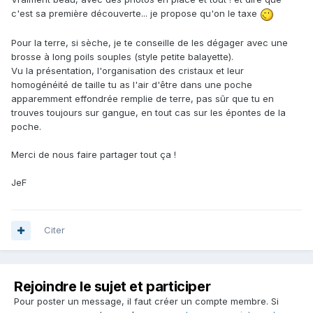
c'est sa première découverte... je propose qu'on le taxe
Pour la terre, si sèche, je te conseille de les dégager avec une
brosse à long poils souples (style petite balayette).
Vu la présentation, l'organisation des cristaux et leur
homogénéité de taille tu as l'air d'être dans une poche
apparemment effondrée remplie de terre, pas sûr que tu en
trouves toujours sur gangue, en tout cas sur les épontes de la
poche.
Merci de nous faire partager tout ça !
JeF
Citer
Rejoindre le sujet et participer
Pour poster un message, il faut créer un compte membre. Si