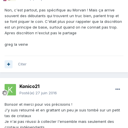
Non, c'est partout, pas spécifique au Morvan ! Mais ça arrive
souvent des débutants qui trouvent un truc bien, parlent trop et
se font piquer le coin. C'était plus pour rappeler que la discrétion
est un principe de base, surtout quand on ne connait pas trop.
Apres discrétion n'exclut pas le partage
greg la veine
Citer
Konico21
Posté(e)
27 juin 2016
Bonsoir et merci pour vos précisions !
J'y suis retourné et en grattant un peu je suis tombé sur un petit
tas de cristaux
Je n'ai pas réussi à collecter l'ensemble mais seulement des
cristaux indépendants.