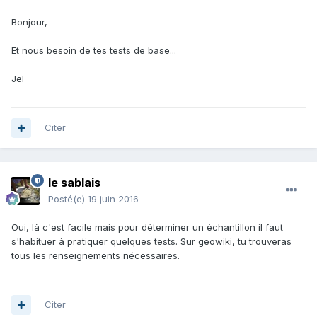
Bonjour,
Et nous besoin de tes tests de base...
JeF
Citer
le sablais
Posté(e)
19 juin 2016
Oui, là c'est facile mais pour déterminer un échantillon il faut
s'habituer à pratiquer quelques tests. Sur geowiki, tu trouveras
tous les renseignements nécessaires.
Citer