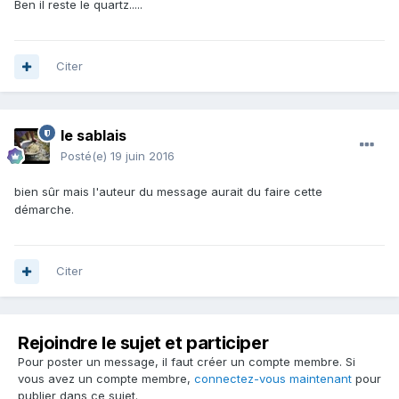
Ben il reste le quartz.....
Citer
le sablais
Posté(e)
19 juin 2016
bien sûr mais l'auteur du message aurait du faire cette
démarche.
Citer
Rejoindre le sujet et participer
Pour poster un message, il faut créer un compte membre. Si
vous avez un compte membre,
connectez-vous maintenant
pour
publier dans ce sujet.