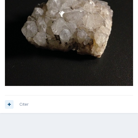
Citer