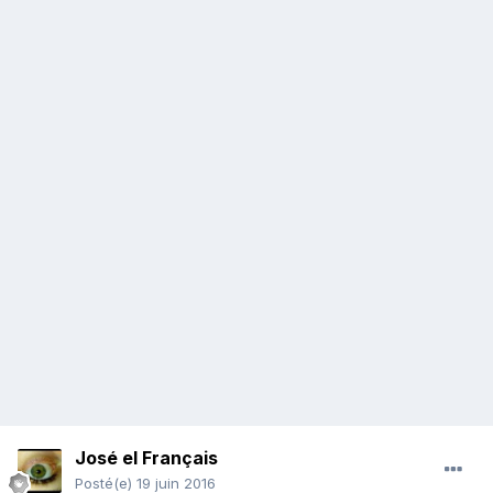
José el Français
Posté(e)
19 juin 2016