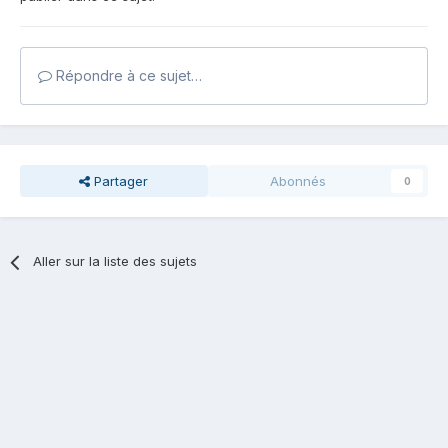
Répondre à ce sujet…
Partager
Abonnés
0
Aller sur la liste des sujets