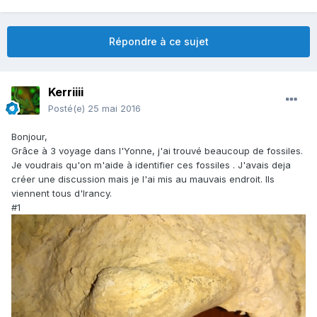
Répondre à ce sujet
Kerriiii
Posté(e)
25 mai 2016
Bonjour,
Grâce à 3 voyage dans l'Yonne, j'ai trouvé beaucoup de fossiles.
Je voudrais qu'on m'aide à identifier ces fossiles . J'avais deja
créer une discussion mais je l'ai mis au mauvais endroit. Ils
viennent tous d'Irancy.
#1