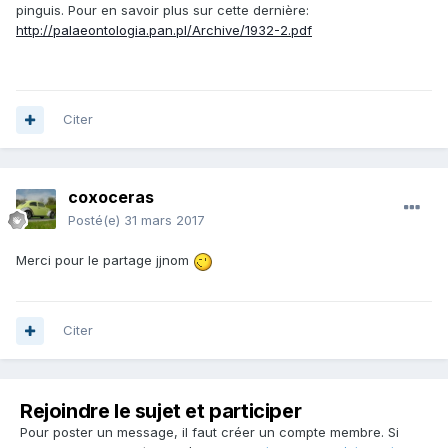
pinguis. Pour en savoir plus sur cette dernière:
http://palaeontologia.pan.pl/Archive/1932-2.pdf
Citer
coxoceras
Posté(e)
31 mars 2017
Merci pour le partage jjnom
Citer
Rejoindre le sujet et participer
Pour poster un message, il faut créer un compte membre. Si