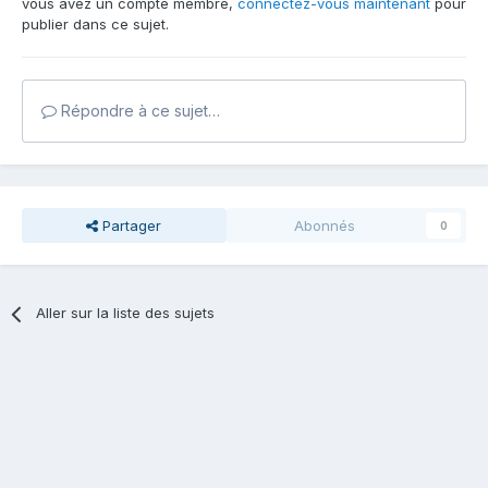
vous avez un compte membre,
connectez-vous maintenant
pour
publier dans ce sujet.
Répondre à ce sujet…
Partager
Abonnés
0
Aller sur la liste des sujets