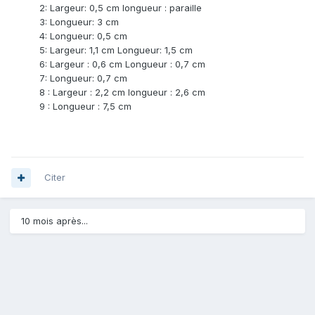
2: Largeur: 0,5 cm longueur : paraille
3: Longueur: 3 cm
4: Longueur: 0,5 cm
5: Largeur: 1,1 cm Longueur: 1,5 cm
6: Largeur : 0,6 cm Longueur : 0,7 cm
7: Longueur: 0,7 cm
8 : Largeur : 2,2 cm longueur : 2,6 cm
9 : Longueur : 7,5 cm
Citer
10 mois après...