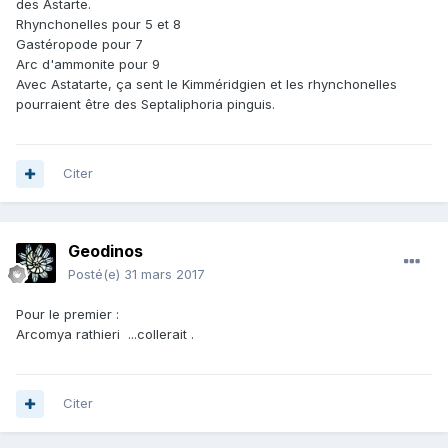
des Astarte.
Rhynchonelles pour 5 et 8
Gastéropode pour 7
Arc d'ammonite pour 9
Avec Astatarte, ça sent le Kimméridgien et les rhynchonelles
pourraient être des Septaliphoria pinguis.
Citer
Geodinos
Posté(e)
31 mars 2017
Pour le premier :
Arcomya rathieri ...collerait .
Citer