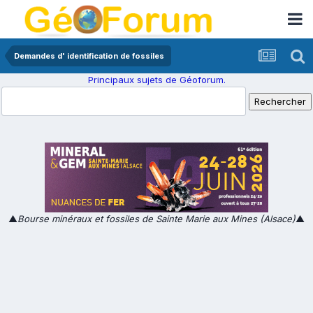
Demandes d' identification de fossiles
Principaux sujets de Géoforum.
▲
Bourse minéraux et fossiles de Sainte Marie aux Mines (Alsace)
▲