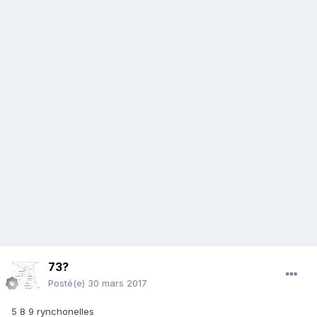
73?
Posté(e)
30 mars 2017
5 8 9 rynchonelles