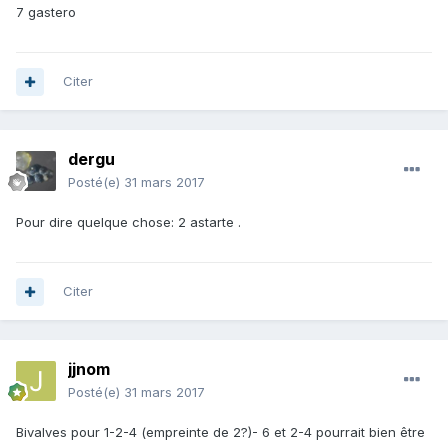
7 gastero
Citer
dergu
Posté(e)
31 mars 2017
Pour dire quelque chose: 2 astarte .
Citer
jjnom
Posté(e)
31 mars 2017
Bivalves pour 1-2-4 (empreinte de 2?)- 6 et 2-4 pourrait bien être