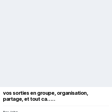
vos sorties en groupe, organisation,
partage, et tout ca.....