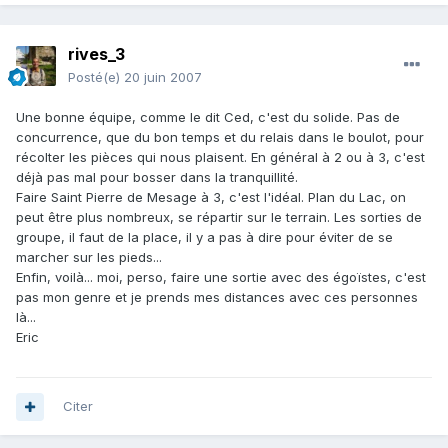
rives_3
Posté(e)
20 juin 2007
Une bonne équipe, comme le dit Ced, c'est du solide. Pas de
concurrence, que du bon temps et du relais dans le boulot, pour
récolter les pièces qui nous plaisent. En général à 2 ou à 3, c'est
déjà pas mal pour bosser dans la tranquillité.
Faire Saint Pierre de Mesage à 3, c'est l'idéal. Plan du Lac, on
peut être plus nombreux, se répartir sur le terrain. Les sorties de
groupe, il faut de la place, il y a pas à dire pour éviter de se
marcher sur les pieds...
Enfin, voilà... moi, perso, faire une sortie avec des égoïstes, c'est
pas mon genre et je prends mes distances avec ces personnes
là...
Eric
Citer