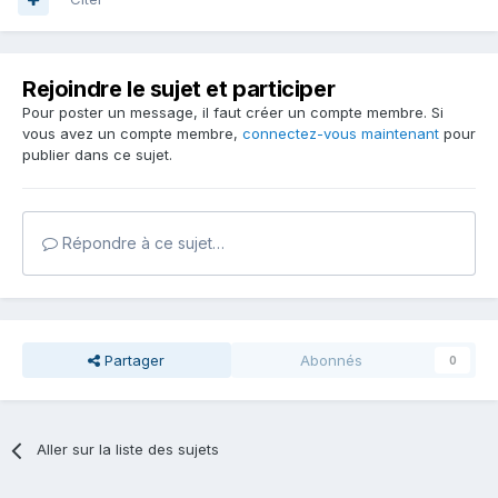
Rejoindre le sujet et participer
Pour poster un message, il faut créer un compte membre. Si
vous avez un compte membre,
connectez-vous maintenant
pour
publier dans ce sujet.
Répondre à ce sujet…
Partager
Abonnés
0
Aller sur la liste des sujets