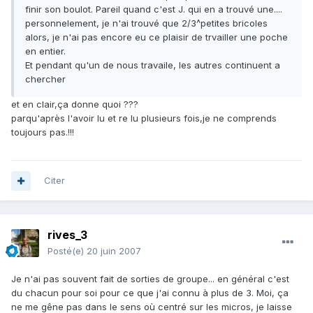
finir son boulot. Pareil quand c'est J. qui en a trouvé une....
personnelement, je n'ai trouvé que 2/3^petites bricoles
alors, je n'ai pas encore eu ce plaisir de trvailler une poche
en entier.
Et pendant qu'un de nous travaile, les autres continuent a
chercher
et en clair,ça donne quoi ???
parqu'après l'avoir lu et re lu plusieurs fois,je ne comprends
toujours pas.!!!
Citer
rives_3
Posté(e)
20 juin 2007
Je n'ai pas souvent fait de sorties de groupe... en général c'est
du chacun pour soi pour ce que j'ai connu à plus de 3. Moi, ça
ne me gêne pas dans le sens où centré sur les micros, je laisse