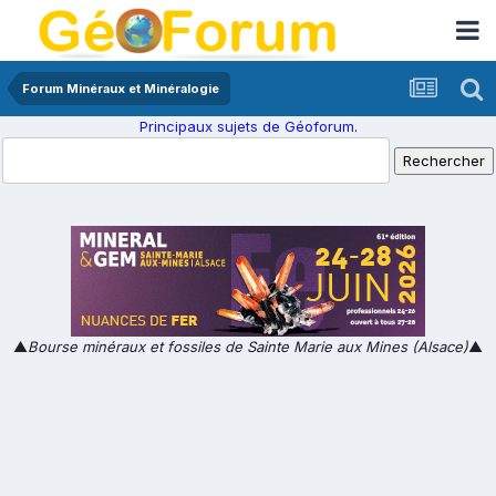
Forum Minéraux et Minéralogie
Principaux sujets de Géoforum.
▲
Bourse minéraux et fossiles de Sainte Marie aux Mines (Alsace)
▲