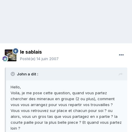
le sablais
Posté(e)
14 juin 2007
John a dit :
Hello,
Voila, je me pose cette question, quand vous partez
chercher des mineraux en groupe (2 ou plus), comment
vous vous arrangez pour vous repartir vos trouvailles ?
Vous vous retrouvez sur place et chacun pour soi ? ou
alors, vous un gros tas que vous partagez en x partie ? la
courte paille pour la plus belle piece ? Et quand vous partez
loin ?