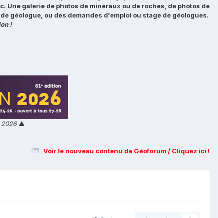
tc. Une galerie de photos de minéraux ou de roches, de photos de
loi de géologue, ou des demandes d'emploi ou stage de géologues.
on !
n 2026
▲
Voir le nouveau contenu de Géoforum / Cliquez ici !