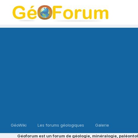
GéoWiki
Les forums géologiques
Galerie
Géoforum est un forum de géologie, minéralogie, paléontol