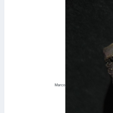
Marco