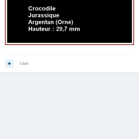
Citer