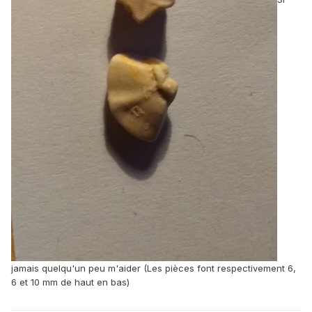
jamais quelqu'un peu m'aider (Les pièces font respectivement 6,
6 et 10 mm de haut en bas)