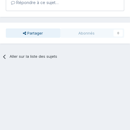
Répondre à ce sujet…
Partager
Abonnés
0
Aller sur la liste des sujets