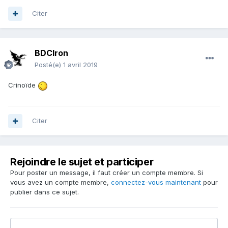
Citer
BDCIron
Posté(e)
1 avril 2019
Crinoïde
Citer
Rejoindre le sujet et participer
Pour poster un message, il faut créer un compte membre. Si
vous avez un compte membre,
connectez-vous maintenant
pour
publier dans ce sujet.