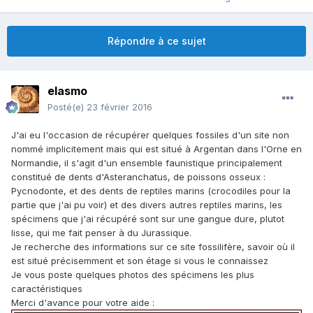
Répondre à ce sujet
elasmo
Posté(e)
23 février 2016
J'ai eu l'occasion de récupérer quelques fossiles d'un site non
nommé implicitement mais qui est situé à Argentan dans l'Orne en
Normandie, il s'agit d'un ensemble faunistique principalement
constitué de dents d'Asteranchatus, de poissons osseux :
Pycnodonte, et des dents de reptiles marins (crocodiles pour la
partie que j'ai pu voir) et des divers autres reptiles marins, les
spécimens que j'ai récupéré sont sur une gangue dure, plutot
lisse, qui me fait penser à du Jurassique.
Je recherche des informations sur ce site fossilifère, savoir où il
est situé précisemment et son étage si vous le connaissez
Je vous poste quelques photos des spécimens les plus
caractéristiques
Merci d'avance pour votre aide :