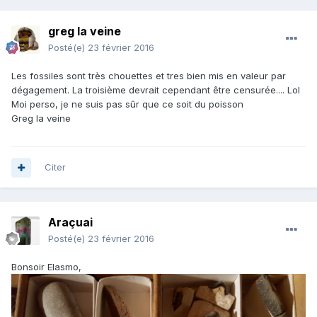
greg la veine
Posté(e)
23 février 2016
Les fossiles sont très chouettes et tres bien mis en valeur par
dégagement. La troisième devrait cependant être censurée.... Lol
Moi perso, je ne suis pas sûr que ce soit du poisson
Greg la veine
Citer
Araçuai
Posté(e)
23 février 2016
Bonsoir Elasmo,