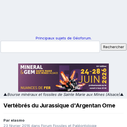
Principaux sujets de Géoforum.
▲
Bourse minéraux et fossiles de Sainte Marie aux Mines (Alsace)
▲
Vertébrés du Jurassique d'Argentan Orne
Par
elasmo
23 février 2016
dans
Forum Fossiles et Paléontologie