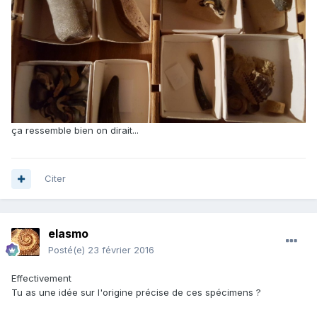
ça ressemble bien on dirait...
Citer
elasmo
Posté(e)
23 février 2016
Effectivement
Tu as une idée sur l'origine précise de ces spécimens ?