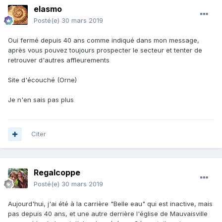
elasmo
Posté(e)
30 mars 2019
Oui fermé depuis 40 ans comme indiqué dans mon message,
après vous pouvez toujours prospecter le secteur et tenter de
retrouver d'autres affleurements
Site d'écouché (Orne)
Je n'en sais pas plus
Citer
Regalcoppe
Posté(e)
30 mars 2019
Aujourd'hui, j'ai été à la carrière "Belle eau" qui est inactive, mais
pas depuis 40 ans, et une autre derrière l'église de Mauvaisville