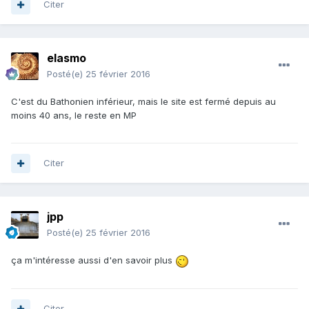
Citer
elasmo
Posté(e)
25 février 2016
C'est du Bathonien inférieur, mais le site est fermé depuis au
moins 40 ans, le reste en MP
Citer
jpp
Posté(e)
25 février 2016
ça m'intéresse aussi d'en savoir plus
Citer