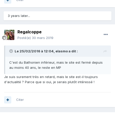
3 years later...
Regalcoppe
Posté(e)
30 mars 2019
Le 25/02/2016 à 12:04,
elasmo
a dit :
C'est du Bathonien inférieur, mais le site est fermé depuis
au moins 40 ans, le reste en MP
Je suis surement très en retard, mais le site est-il toujours
d'actualité ? Parce que si oui, je serais plutôt intéressé !
Citer