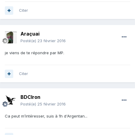
Citer
Araçuai
Posté(e)
23 février 2016
je viens de te répondre par MP.
Citer
BDCIron
Posté(e)
25 février 2016
Ca peut m’intéresser, suis à 1h d'Argentan...