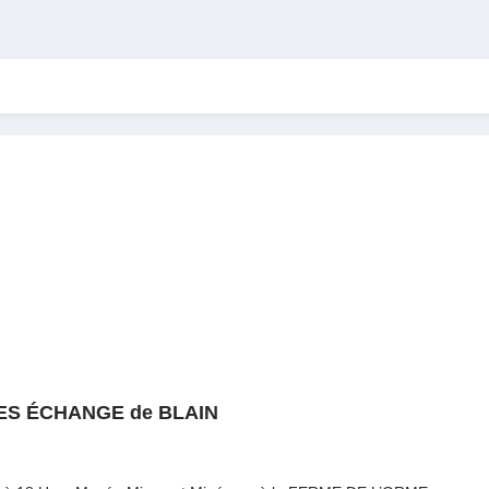
RES ÉCHANGE de BLAIN