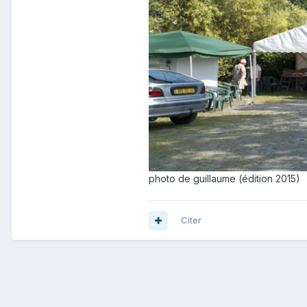
photo de guillaume (édition 2015)
Citer