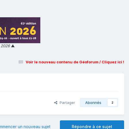
n 2026
▲
Voir le nouveau contenu de Géoforum / Cliquez ici !
Partager
Abonnés
2
mmencer un nouveau sujet
Répondre à ce sujet