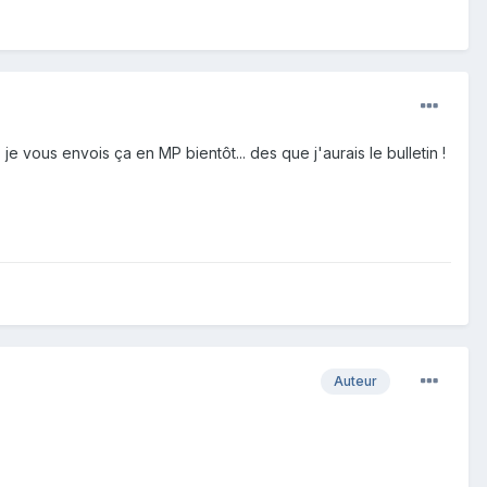
e vous envois ça en MP bientôt... des que j'aurais le bulletin !
Auteur