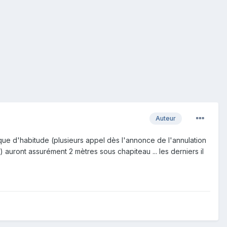
Auteur
ue d'habitude (plusieurs appel dès l'annonce de l'annulation
) auront assurément 2 mètres sous chapiteau ... les derniers il