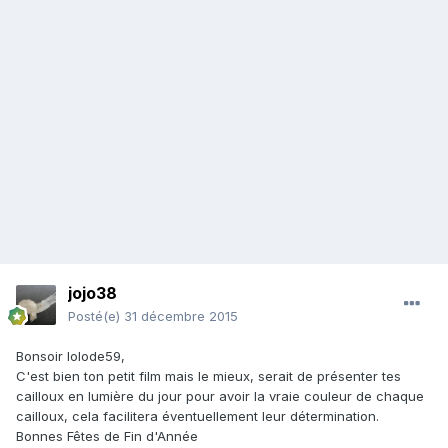
jojo38
Posté(e)
31 décembre 2015
Bonsoir lolode59,
C'est bien ton petit film mais le mieux, serait de présenter tes
cailloux en lumière du jour pour avoir la vraie couleur de chaque
cailloux, cela facilitera éventuellement leur détermination.
Bonnes Fêtes de Fin d'Année