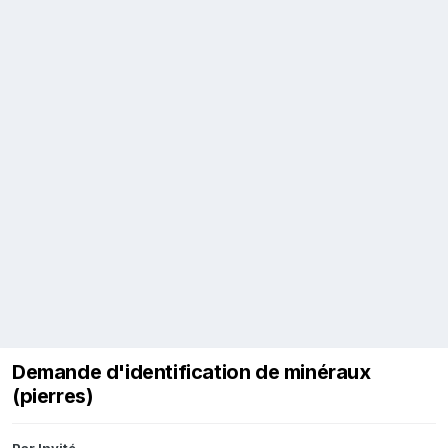
Demande d'identification de minéraux
(pierres)