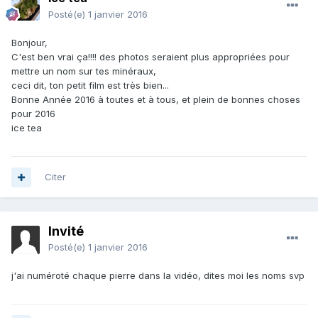
Posté(e)
1 janvier 2016
Bonjour,
C'est ben vrai ça!!!! des photos seraient plus appropriées pour
mettre un nom sur tes minéraux,
ceci dit, ton petit film est très bien...
Bonne Année 2016 à toutes et à tous, et plein de bonnes choses
pour 2016
ice tea
Citer
Invité
Posté(e)
1 janvier 2016
j'ai numéroté chaque pierre dans la vidéo, dites moi les noms svp