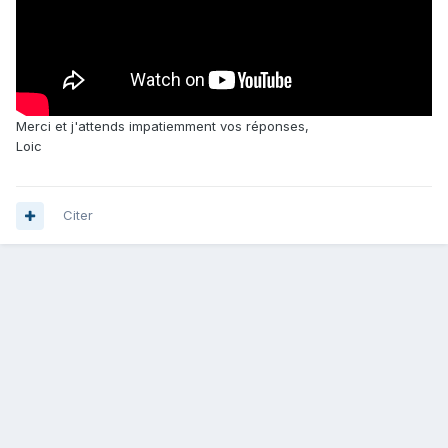
Merci et j'attends impatiemment vos réponses,
Loic
Citer