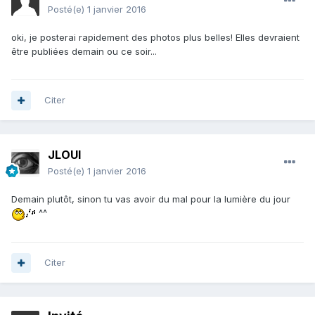
Posté(e)
1 janvier 2016
oki, je posterai rapidement des photos plus belles! Elles devraient
être publiées demain ou ce soir...
Citer
JLOUI
Posté(e)
1 janvier 2016
Demain plutôt, sinon tu vas avoir du mal pour la lumière du jour
^^
Citer