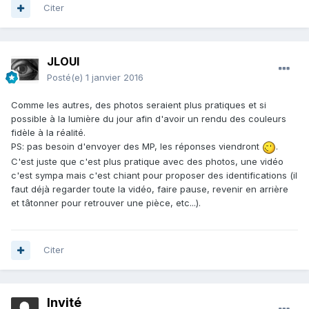
Citer
JLOUI
Posté(e)
1 janvier 2016
Comme les autres, des photos seraient plus pratiques et si
possible à la lumière du jour afin d'avoir un rendu des couleurs
fidèle à la réalité.
PS: pas besoin d'envoyer des MP, les réponses viendront
.
C'est juste que c'est plus pratique avec des photos, une vidéo
c'est sympa mais c'est chiant pour proposer des identifications (il
faut déjà regarder toute la vidéo, faire pause, revenir en arrière
et tâtonner pour retrouver une pièce, etc...).
Citer
Invité