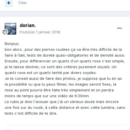
Citer
dorian.
Posté(e)
1 janvier 2016
Bonjour,
bon alors.. pour des pierres roulées ça va être très difficile de la
faire à l’œil, tests de dureté quasi-obligatoires et de densité aussi.
Ensuite, pour différencier un quartz d'un quartz rose c'est simple,
je te laisse deviner, ce sont des critères purement visuels. Un
quartz rose est un quartz teinté par divers oxydes.
Je te conseil aussi de faire des photos, je suppose que tu en as
la possibilité vu que tu peux filmer, les images seront fixes, la
mise au point pourra être faite très simplement et on perdra
moins de temps que sur une vidéo de 6:30min.
Le rubis je dois t'avouer que j'ai un sérieux doute mais encore
une fois sur du roulé, à cette distance et avec cette lumière, sans
tests c'est difficile de te dire.