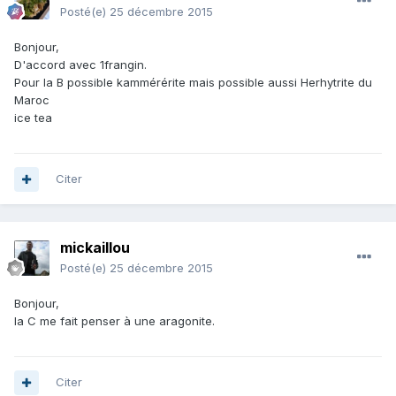
Posté(e)
25 décembre 2015
Bonjour,
D'accord avec 1frangin.
Pour la B possible kammérérite mais possible aussi Herhytrite du
Maroc
ice tea
Citer
mickaillou
Posté(e)
25 décembre 2015
Bonjour,
la C me fait penser à une aragonite.
Citer