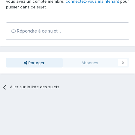
vous avez un compte membre,
connectez-vous maintenant
pour
publier dans ce sujet.
Répondre à ce sujet…
Partager
Abonnés
0
Aller sur la liste des sujets