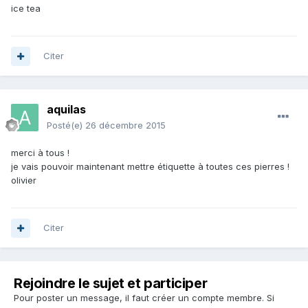
ice tea
Citer
aquilas
Posté(e)
26 décembre 2015
merci à tous !
je vais pouvoir maintenant mettre étiquette à toutes ces pierres !
olivier
Citer
Rejoindre le sujet et participer
Pour poster un message, il faut créer un compte membre. Si