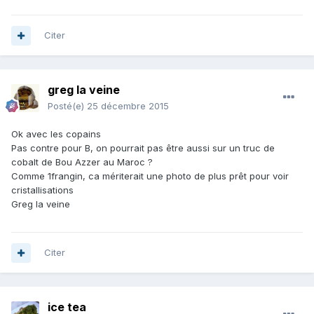
Citer
greg la veine
Posté(e)
25 décembre 2015
Ok avec les copains
Pas contre pour B, on pourrait pas être aussi sur un truc de
cobalt de Bou Azzer au Maroc ?
Comme 1frangin, ca mériterait une photo de plus prêt pour voir
cristallisations
Greg la veine
Citer
ice tea