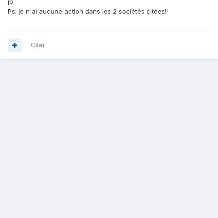
jp
Ps: je n'ai aucune action dans les 2 sociétés citées!!
Citer