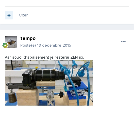
Citer
tempo
Posté(e)
13 décembre 2015
Par souci d'apaisement je resterai ZEN ici.