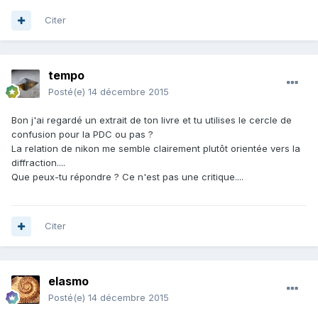
Citer
tempo
Posté(e)
14 décembre 2015
Bon j'ai regardé un extrait de ton livre et tu utilises le cercle de
confusion pour la PDC ou pas ?
La relation de nikon me semble clairement plutôt orientée vers la
diffraction....
Que peux-tu répondre ? Ce n'est pas une critique....
Citer
elasmo
Posté(e)
14 décembre 2015