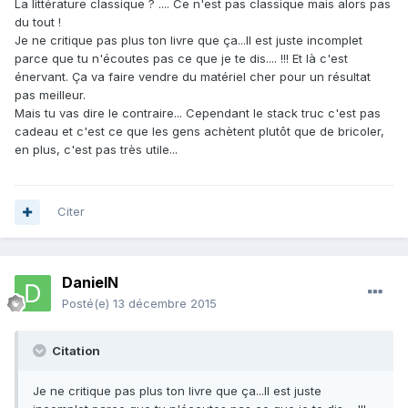
La littérature classique ? .... Ce n'est pas classique mais alors pas
du tout !
Je ne critique pas plus ton livre que ça...Il est juste incomplet
parce que tu n'écoutes pas ce que je te dis.... !!! Et là c'est
énervant. Ça va faire vendre du matériel cher pour un résultat
pas meilleur.
Mais tu vas dire le contraire... Cependant le stack truc c'est pas
cadeau et c'est ce que les gens achètent plutôt que de bricoler,
en plus, c'est pas très utile...
Citer
DanielN
Posté(e)
13 décembre 2015
Citation
Je ne critique pas plus ton livre que ça...Il est juste