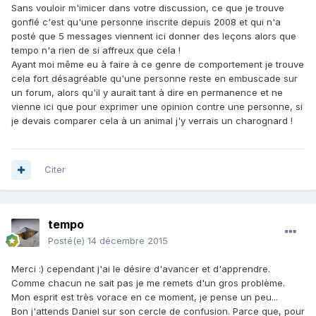
Sans vouloir m'imicer dans votre discussion, ce que je trouve
gonflé c'est qu'une personne inscrite depuis 2008 et qui n'a
posté que 5 messages viennent ici donner des leçons alors que
tempo n'a rien de si affreux que cela !
Ayant moi même eu à faire à ce genre de comportement je trouve
cela fort désagréable qu'une personne reste en embuscade sur
un forum, alors qu'il y aurait tant à dire en permanence et ne
vienne ici que pour exprimer une opinion contre une personne, si
je devais comparer cela à un animal j'y verrais un charognard !
Citer
tempo
Posté(e)
14 décembre 2015
Merci :) cependant j'ai le désire d'avancer et d'apprendre.
Comme chacun ne sait pas je me remets d'un gros problème.
Mon esprit est très vorace en ce moment, je pense un peu...
Bon j'attends Daniel sur son cercle de confusion. Parce que, pour