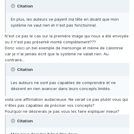
Citation
En plus, les auteurs se payent ma tête en disant que mon
système ne vaut rien et n'est pas fonctionnel.
N'est ce pas le cas sur la première image qui nous a été envoyée
ou il n'est pas présenté monté complètement???
Donc voici un bel exemple de mensonge et mème de calomnie
car je n'ai jamais écrit que le système ne valait rien. Au
contraire...
Citation
Les auteurs ne sont pas capables de comprendre et ne
désirent en rien avancer dans leurs concepts limités.
voila une affirmation audacieuse. Ne serait ce pas plutot vous qui
n'êtes pas capables de préciser vos concepts?
Pourquoi ne désirerais je pas vous les faire expliquer mieux?
Citation