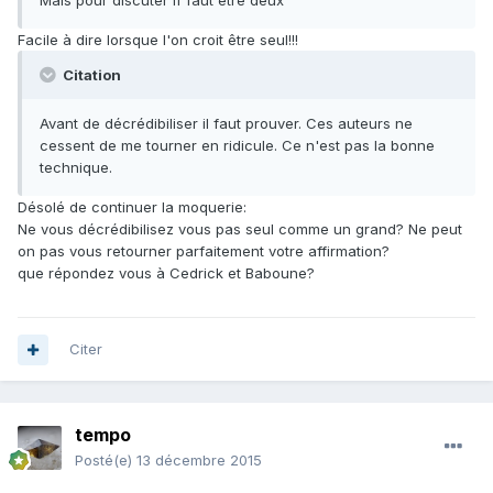
Mais pour discuter if faut être deux
Facile à dire lorsque l'on croit être seul!!!
Citation
Avant de décrédibiliser il faut prouver. Ces auteurs ne
cessent de me tourner en ridicule. Ce n'est pas la bonne
technique.
Désolé de continuer la moquerie:
Ne vous décrédibilisez vous pas seul comme un grand? Ne peut
on pas vous retourner parfaitement votre affirmation?
que répondez vous à Cedrick et Baboune?
Citer
tempo
Posté(e)
13 décembre 2015