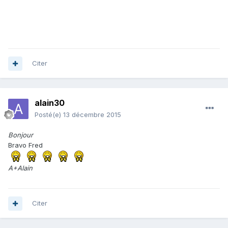
Citer
alain30
Posté(e)
13 décembre 2015
Bonjour
Bravo Fred
A+Alain
Citer