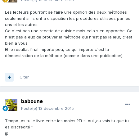
Les lecteurs pourront se faire une opinion des deux méthodes
seulement si ils ont a disposition les procédures utilisées par les
uns et les autres.
Ce n'est pas une recette de cuisine mais cela s'en approche. Ce
n'est pas a eux de prouver la méthode qui n'est pas la leur, c'est
bien a vous.
Et le résultat final importe peu, ce qui importe c'est la
démonstration de la méthode (comme dans une publication).
Citer
baboune
Posté(e)
13 décembre 2015
Tempo ,as tu le livre entre les mains ?Et si oui ,ou vois tu que tu
es discrédité ?
jp