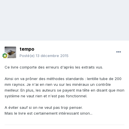
tempo
Posté(e)
13 décembre 2015
Ce livre comporte des erreurs d'après les extraits vus.
Ainsi on va prôner des méthodes standards : lentille tube de 200
mm raynox. Je n'ai en rien vu sur les minéraux un contrôle
meilleur. En plus, les auteurs se payent ma tête en disant que mon
système ne vaut rien et n'est pas fonctionnel.
A éviter sauf si on ne veut pas trop penser.
Mais le livre est certainement intéressant sinon...