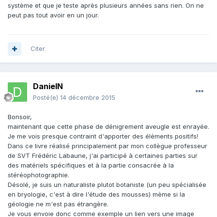
système et que je teste après plusieurs années sans rien. On ne
peut pas tout avoir en un jour.
Citer
DanielN
Posté(e)
14 décembre 2015
Bonsoir,
maintenant que cette phase de dénigrement aveugle est enrayée.
Je me vois presque contraint d'apporter des éléments positifs!
Dans ce livre réalisé principalement par mon collègue professeur
de SVT Frédéric Labaune, j'ai participé à certaines parties sur
des matériels spécifiques et à la partie consacrée à la
stéréophotographie.
Désolé, je suis un naturaliste plutot botaniste (un peu spécialisée
en bryologie, c'est à dire l'étude des mousses) mème si la
géologie ne m'est pas étrangère.
Je vous envoie donc comme exemple un lien vers une image