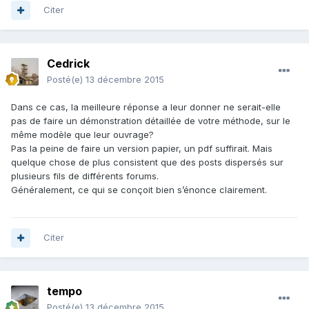
Citer
Cedrick
Posté(e)
13 décembre 2015
Dans ce cas, la meilleure réponse a leur donner ne serait-elle
pas de faire un démonstration détaillée de votre méthode, sur le
même modèle que leur ouvrage?
Pas la peine de faire un version papier, un pdf suffirait. Mais
quelque chose de plus consistent que des posts dispersés sur
plusieurs fils de différents forums.
Généralement, ce qui se conçoit bien s’énonce clairement.
Citer
tempo
Posté(e)
13 décembre 2015