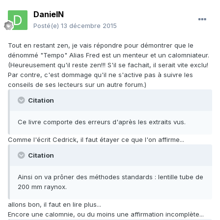
DanielN
Posté(e)
13 décembre 2015
Tout en restant zen, je vais répondre pour démontrer que le
dénommé "Tempo" Alias Fred est un menteur et un calomniateur.
(Heureusement qu'il reste zen!!! S'il se fachait, il serait vite exclu!
Par contre, c'est dommage qu'il ne s'active pas à suivre les
conseils de ses lecteurs sur un autre forum.)
Citation
Ce livre comporte des erreurs d'après les extraits vus.
Comme l'écrit Cedrick, il faut étayer ce que l'on affirme...
Citation
Ainsi on va prôner des méthodes standards : lentille tube de
200 mm raynox.
allons bon, il faut en lire plus...
Encore une calomnie, ou du moins une affirmation incomplète...