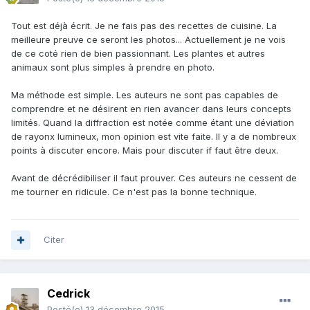
Tout est déjà écrit. Je ne fais pas des recettes de cuisine. La
meilleure preuve ce seront les photos... Actuellement je ne vois
de ce coté rien de bien passionnant. Les plantes et autres
animaux sont plus simples à prendre en photo.
Ma méthode est simple. Les auteurs ne sont pas capables de
comprendre et ne désirent en rien avancer dans leurs concepts
limités. Quand la diffraction est notée comme étant une déviation
de rayonx lumineux, mon opinion est vite faite. Il y a de nombreux
points à discuter encore. Mais pour discuter if faut être deux.
Avant de décrédibiliser il faut prouver. Ces auteurs ne cessent de
me tourner en ridicule. Ce n'est pas la bonne technique.
Citer
Cedrick
Posté(e)
13 décembre 2015