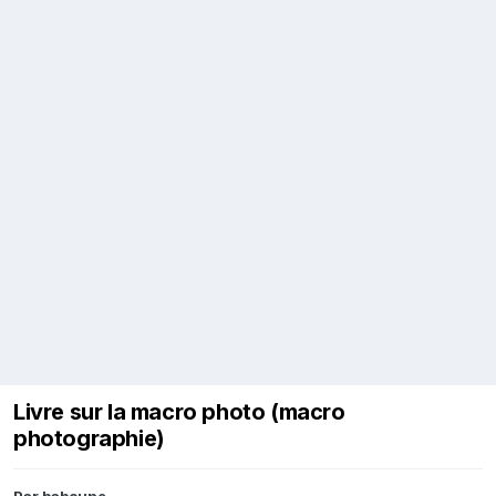
Livre sur la macro photo (macro
photographie)