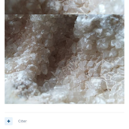
Citer