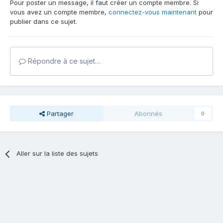
Pour poster un message, il faut créer un compte membre. Si
vous avez un compte membre,
connectez-vous maintenant
pour
publier dans ce sujet.
Répondre à ce sujet…
Partager
Abonnés
0
Aller sur la liste des sujets