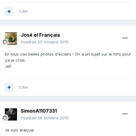
Citer
José el Français
Posté(e)
25 octobre 2015
En tous cas belles photos d'éclairs ! On a un sujet sur le fofo pour
ça je crois...
JeF
Citer
SimonA1107331
Posté(e)
26 octobre 2015
Je suis araçuai