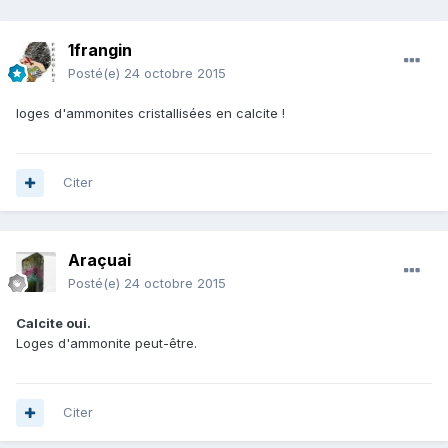
1frangin
Posté(e)
24 octobre 2015
loges d'ammonites cristallisées en calcite !
Citer
Araçuai
Posté(e)
24 octobre 2015
Calcite oui.
Loges d'ammonite peut-être.
Citer