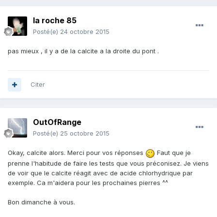
la roche 85
Posté(e)
24 octobre 2015
pas mieux , il y a de la calcite a la droite du pont .
Citer
OutOfRange
Posté(e)
25 octobre 2015
Okay, calcite alors. Merci pour vos réponses
Faut que je
prenne l'habitude de faire les tests que vous préconisez. Je viens
de voir que le calcite réagit avec de acide chlorhydrique par
exemple. Ca m'aidera pour les prochaines pierres ^^
Bon dimanche à vous.