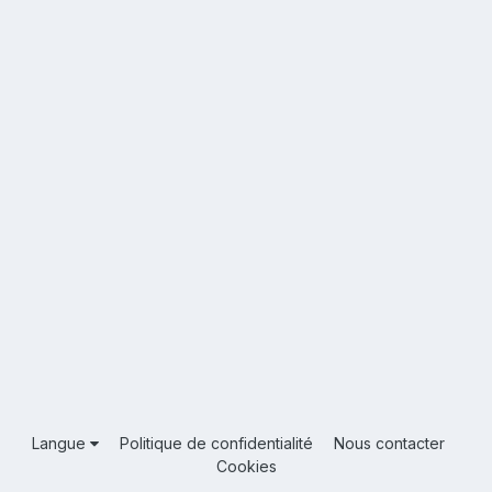
Langue
Politique de confidentialité
Nous contacter
Cookies