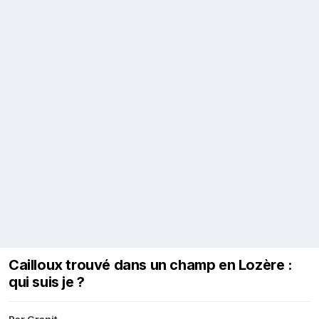
Cailloux trouvé dans un champ en Lozère :
qui suis je ?