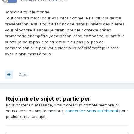
Posté(e)
20 octobre 2015
Bonsoir à tout le monde
Tout d'abord merci pour vos infos.comme je l'ai dit lors de ma
présentation je suis tout à fait novice dans l'univers des pierres.
Pour répondre à sabais je dirait : pour le contexte c'était
promenade champêtre ,localisation ,rase campagne, quant à la
dureté je peux pas dire s'il est dur ou pas j'ai pas de
comparaison si je peu vous aider plus précisément je le ferai
avec plaisir merci à tous
Citer
Rejoindre le sujet et participer
Pour poster un message, il faut créer un compte membre. Si
vous avez un compte membre,
connectez-vous maintenant
pour
publier dans ce sujet.