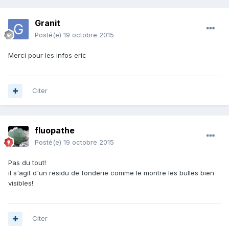
Granit
Posté(e)
19 octobre 2015
Merci pour les infos eric
Citer
fluopathe
Posté(e)
19 octobre 2015
Pas du tout!
il s'agit d'un residu de fonderie comme le montre les bulles bien
visibles!
Citer