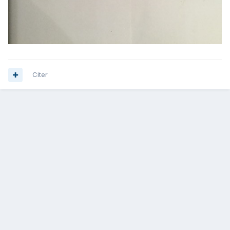
Citer