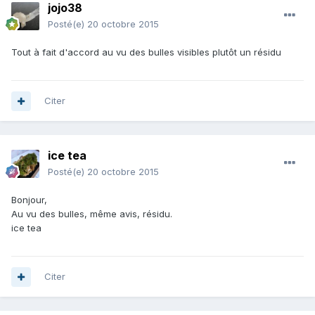
jojo38
Posté(e)
20 octobre 2015
Tout à fait d'accord au vu des bulles visibles plutôt un résidu
Citer
ice tea
Posté(e)
20 octobre 2015
Bonjour,
Au vu des bulles, même avis, résidu.
ice tea
Citer