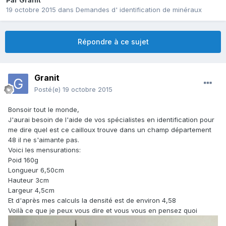
Par
Granit
19 octobre 2015
dans
Demandes d' identification de minéraux
Répondre à ce sujet
Granit
Posté(e)
19 octobre 2015
Bonsoir tout le monde,
J'aurai besoin de l'aide de vos spécialistes en identification pour
me dire quel est ce cailloux trouve dans un champ département
48 il ne s'aimante pas.
Voici les mensurations:
Poid 160g
Longueur 6,50cm
Hauteur 3cm
Largeur 4,5cm
Et d'après mes calculs la densité est de environ 4,58
Voilà ce que je peux vous dire et vous vous en pensez quoi