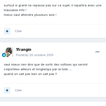
surtout si granit ne repasse pas sur ce sujet, il repartira avec une
mauvaise info !
mieux vaut attendre plusieurs avis !
Citer
1frangin
Posté(e)
20 octobre 2015
vaut mieux rien dire que de sortir des sottises qui seront
colportées ailleurs et longtemps par la toile ....
quand on sait pas ben on sait pas !!
Citer