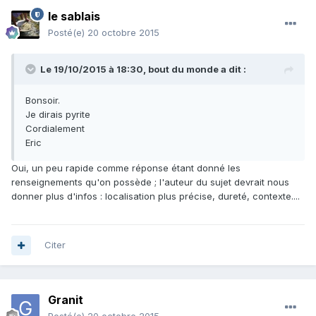
le sablais
Posté(e)
20 octobre 2015
Le 19/10/2015 à 18:30, bout du monde a dit :
Bonsoir.
Je dirais pyrite
Cordialement
Eric
Oui, un peu rapide comme réponse étant donné les
renseignements qu'on possède ; l'auteur du sujet devrait nous
donner plus d'infos : localisation plus précise, dureté, contexte....
Citer
Granit