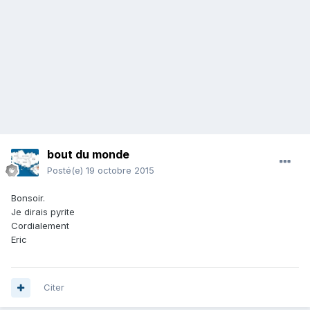
bout du monde
Posté(e)
19 octobre 2015
Bonsoir.
Je dirais pyrite
Cordialement
Eric
Citer