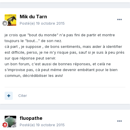
Mik du Tarn
Posté(e)
19 octobre 2015
je crois que "bout du monde" n'a pas fini de partir et montre
toujours le "bout...." de son nez.
cà part , je suppose , de bons sentiments, mais aider à identifier
est difficile, perso, je ne m'y risque pas, sauf si je suis à peu prés
sur que réponse peut servir.
un bon forum, c'est aussi de bonnes réponses, et celà ne
s'improvise pas, cà peut méme devenir embétant pour le bien
commun, décrédibiliser les avis!
Citer
fluopathe
Posté(e)
19 octobre 2015