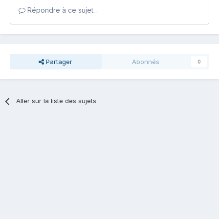
Répondre à ce sujet…
Partager
Abonnés
0
Aller sur la liste des sujets