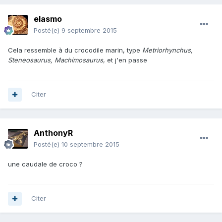
elasmo
Posté(e)
9 septembre 2015
Cela ressemble à du crocodile marin, type
Metriorhynchus,
Steneosaurus, Machimosaurus
, et j'en passe
Citer
AnthonyR
Posté(e)
10 septembre 2015
une caudale de croco ?
Citer