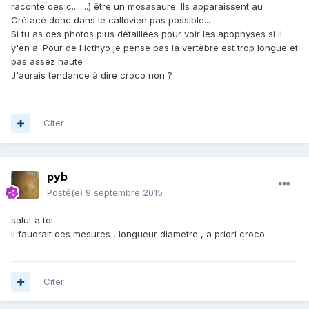
raconte des c........) être un mosasaure. Ils apparaissent au
Crétacé donc dans le callovien pas possible...
Si tu as des photos plus détaillées pour voir les apophyses si il
y'en a. Pour de l'icthyo je pense pas la vertèbre est trop longue et
pas assez haute
J'aurais tendance à dire croco non ?
Citer
pyb
Posté(e)
9 septembre 2015
salut a toi
il faudrait des mesures , longueur diametre , a priori croco.
Citer