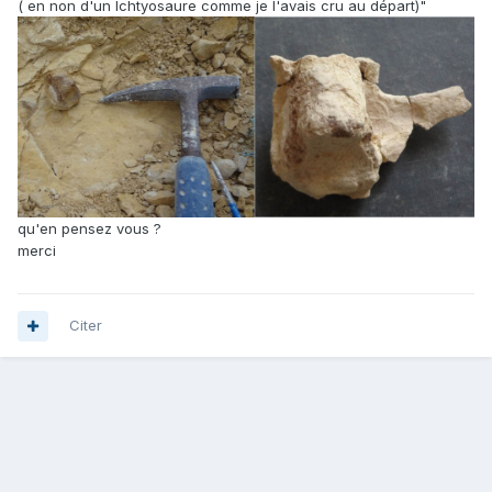
( en non d'un Ichtyosaure comme je l'avais cru au départ)"
qu'en pensez vous ?
merci
Citer