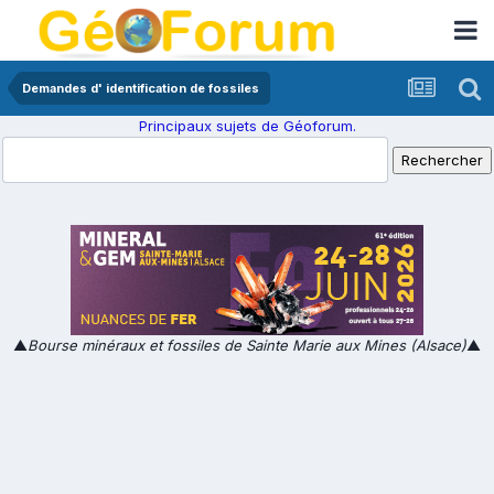
Demandes d' identification de fossiles
Principaux sujets de Géoforum.
▲
Bourse minéraux et fossiles de Sainte Marie aux Mines (Alsace)
▲