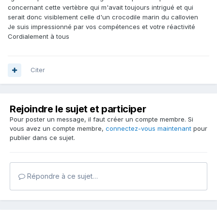
concernant cette vertèbre qui m'avait toujours intrigué et qui
serait donc visiblement celle d'un crocodile marin du callovien
Je suis impressionné par vos compétences et votre réactivité
Cordialement à tous
Citer
Rejoindre le sujet et participer
Pour poster un message, il faut créer un compte membre. Si
vous avez un compte membre,
connectez-vous maintenant
pour
publier dans ce sujet.
Répondre à ce sujet…