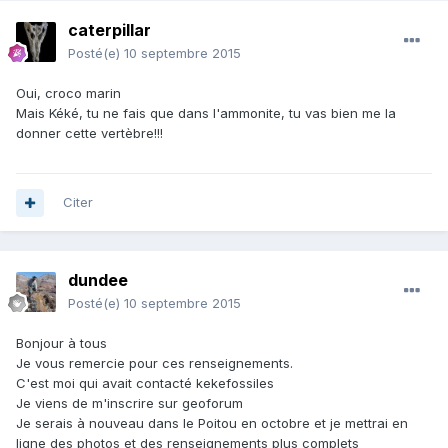
caterpillar
Posté(e)
10 septembre 2015
Oui, croco marin
Mais Kéké, tu ne fais que dans l'ammonite, tu vas bien me la
donner cette vertèbre!!!
Citer
dundee
Posté(e)
10 septembre 2015
Bonjour à tous
Je vous remercie pour ces renseignements.
C'est moi qui avait contacté kekefossiles
Je viens de m'inscrire sur geoforum
Je serais à nouveau dans le Poitou en octobre et je mettrai en
ligne des photos et des renseignements plus complets