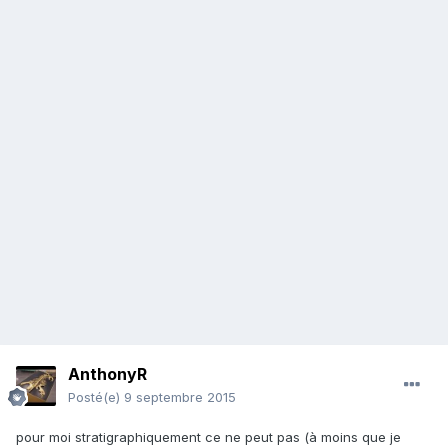
AnthonyR
Posté(e)
9 septembre 2015
pour moi stratigraphiquement ce ne peut pas (à moins que je