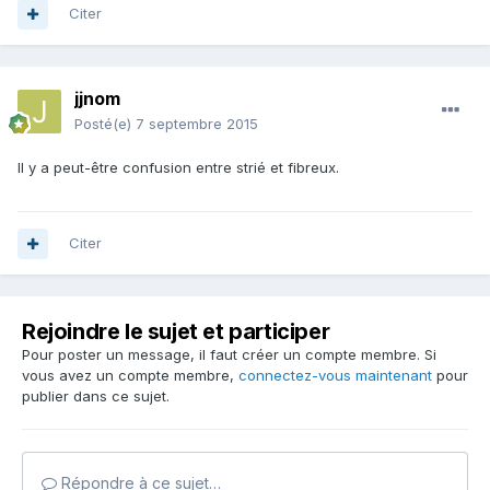
Citer
jjnom
Posté(e)
7 septembre 2015
Il y a peut-être confusion entre strié et fibreux.
Citer
Rejoindre le sujet et participer
Pour poster un message, il faut créer un compte membre. Si
vous avez un compte membre,
connectez-vous maintenant
pour
publier dans ce sujet.
Répondre à ce sujet…