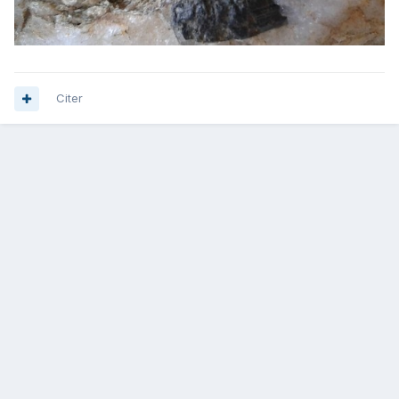
Citer