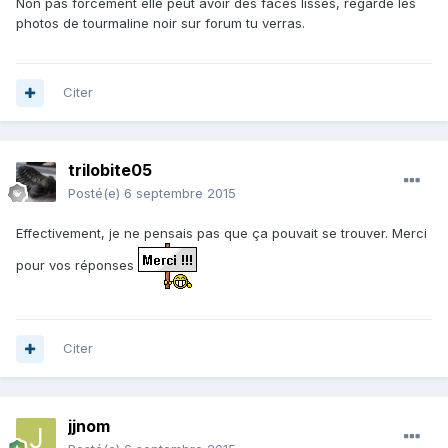
Non pas forcement elle peut avoir des faces lisses, regarde les
photos de tourmaline noir sur forum tu verras.
Citer
trilobite05
Posté(e)
6 septembre 2015
Effectivement, je ne pensais pas que ça pouvait se trouver. Merci
pour vos réponses
Citer
jjnom