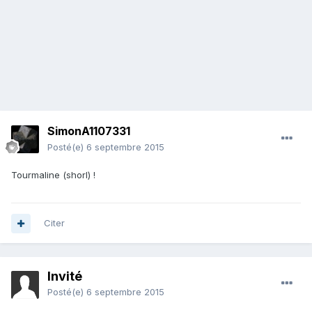
SimonA1107331
Posté(e)
6 septembre 2015
Tourmaline (shorl) !
Citer
Invité
Posté(e)
6 septembre 2015