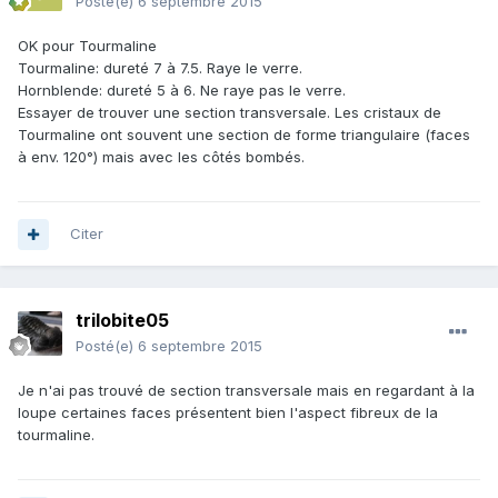
Posté(e)
6 septembre 2015
OK pour Tourmaline
Tourmaline: dureté 7 à 7.5. Raye le verre.
Hornblende: dureté 5 à 6. Ne raye pas le verre.
Essayer de trouver une section transversale. Les cristaux de
Tourmaline ont souvent une section de forme triangulaire (faces
à env. 120°) mais avec les côtés bombés.
Citer
trilobite05
Posté(e)
6 septembre 2015
Je n'ai pas trouvé de section transversale mais en regardant à la
loupe certaines faces présentent bien l'aspect fibreux de la
tourmaline.