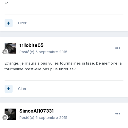
+1
Citer
trilobite05
Posté(e)
6 septembre 2015
Etrange, je n'aurais pas vu les tourmalines si lisse. De mémoire la
tourmaline n'est-elle pas plus fibreuse?
Citer
SimonA1107331
Posté(e)
6 septembre 2015