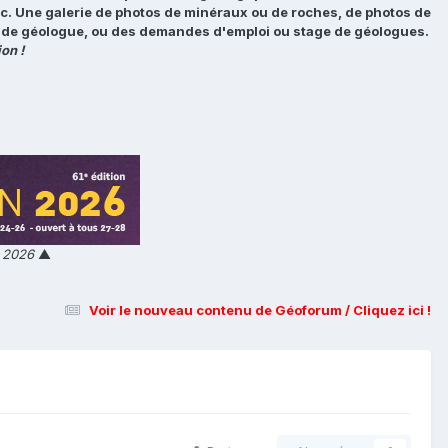
tc. Une galerie de photos de minéraux ou de roches, de photos de
loi de géologue, ou des demandes d'emploi ou stage de géologues.
on !
n 2026
▲
Voir le nouveau contenu de Géoforum / Cliquez ici !