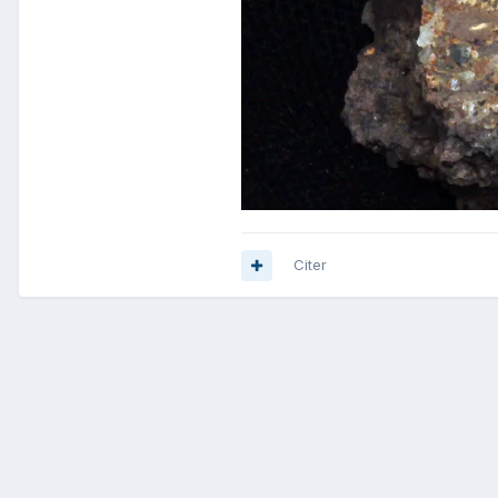
Citer