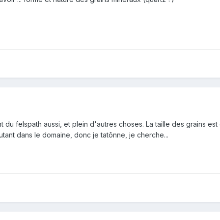
t du felspath aussi, et plein d'autres choses. La taille des grains est
butant dans le domaine, donc je tatônne, je cherche...