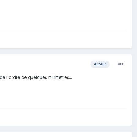
Auteur
 de l'ordre de quelques millimètres...