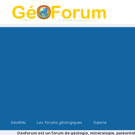
GéoWiki
Les forums géologiques
Galerie
Géoforum est un forum de géologie, minéralogie, paléontol