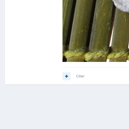
Citer