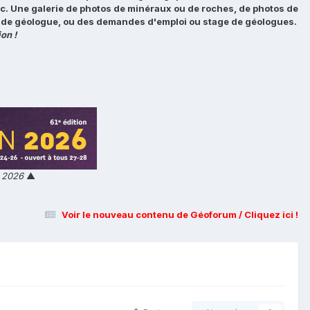
tc. Une galerie de photos de minéraux ou de roches, de photos de
loi de géologue, ou des demandes d'emploi ou stage de géologues.
on !
n 2026
▲
Voir le nouveau contenu de Géoforum / Cliquez ici !