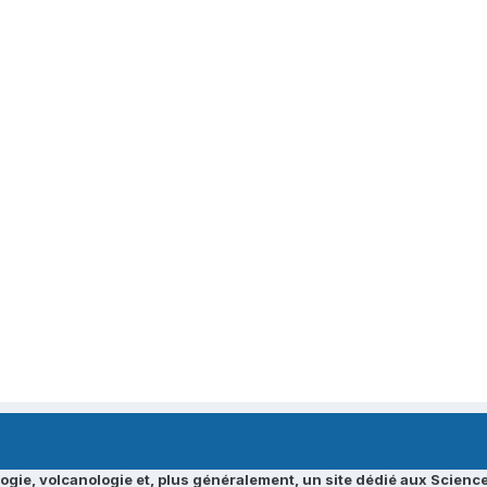
ogie, volcanologie et, plus généralement, un site dédié aux Science