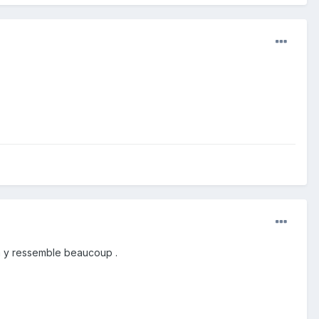
 ça y ressemble beaucoup .