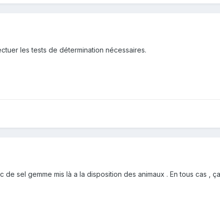
ffectuer les tests de détermination nécessaires.
bloc de sel gemme mis là a la disposition des animaux . En tous cas ,