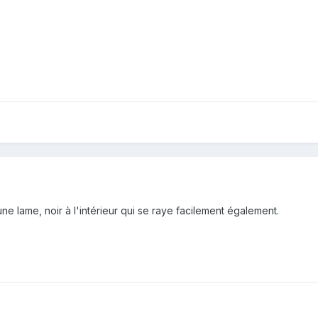
e lame, noir à l'intérieur qui se raye facilement également.