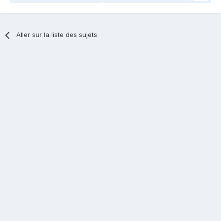
Aller sur la liste des sujets