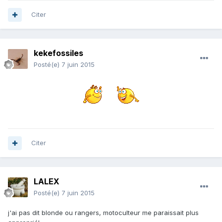
Citer
kekefossiles
Posté(e)
7 juin 2015
Citer
LALEX
Posté(e)
7 juin 2015
j'ai pas dit blonde ou rangers, motoculteur me paraissait plus