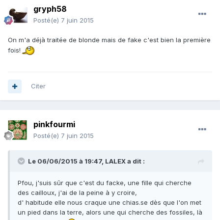
gryph58
Posté(e)
7 juin 2015
On m'a déjà traitée de blonde mais de fake c'est bien la première
fois!
Citer
pinkfourmi
Posté(e)
7 juin 2015
Le 06/06/2015 à 19:47, LALEX a dit :
Pfou, j'suis sûr que c'est du facke, une fille qui cherche
des cailloux, j'ai de la peine à y croire,
d' habitude elle nous craque une chias.se dès que l'on met
un pied dans la terre, alors une qui cherche des fossiles, là