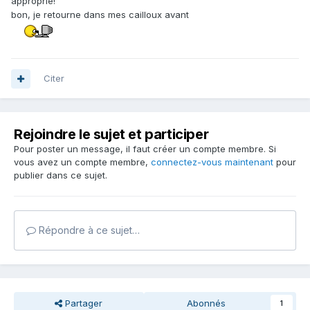
approprié!
bon, je retourne dans mes cailloux avant
Citer
Rejoindre le sujet et participer
Pour poster un message, il faut créer un compte membre. Si
vous avez un compte membre,
connectez-vous maintenant
pour
publier dans ce sujet.
Répondre à ce sujet…
Partager
Abonnés
1