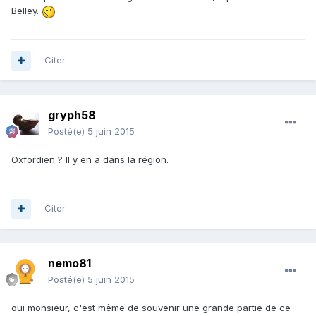
Belley.
Citer
gryph58
Posté(e)
5 juin 2015
Oxfordien ? Il y en a dans la région.
Citer
nemo81
Posté(e)
5 juin 2015
oui monsieur, c'est même de souvenir une grande partie de ce