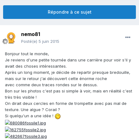
Répondre à ce sujet
nemo81
Posté(e)
5 juin 2015
Bonjour tout le monde,
Je reviens d'une petite tournée dans une carrière pour voir s'il y
avait des choses intéressantes.
Après un long moment, je décide de repartir presque bredouille,
mais sur le retour j'ai découvert cette énorme roche
avec comme deux traces rondes sur le dessus.
Bon sur les photos c'est pas si simple à voir, mais en réalité c'est
très très visible !
On dirait deux cercles en forme de trompette avec pas mal de
texture. Une algue ? Corail ?
Si quelqu'un a une idée !