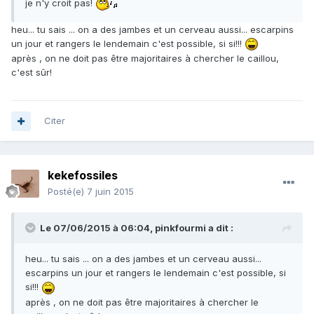
je n'y croit pas!
heu... tu sais ... on a des jambes et un cerveau aussi... escarpins
un jour et rangers le lendemain c'est possible, si si!!!
après , on ne doit pas être majoritaires à chercher le caillou,
c'est sûr!
Citer
kekefossiles
Posté(e)
7 juin 2015
Le 07/06/2015 à 06:04, pinkfourmi a dit :
heu... tu sais ... on a des jambes et un cerveau aussi...
escarpins un jour et rangers le lendemain c'est possible, si
si!!!
après , on ne doit pas être majoritaires à chercher le