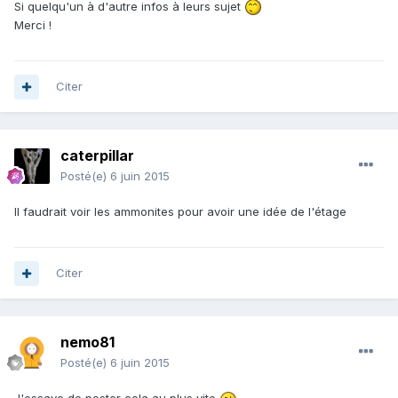
Si quelqu'un à d'autre infos à leurs sujet
Merci !
Citer
caterpillar
Posté(e)
6 juin 2015
Il faudrait voir les ammonites pour avoir une idée de l'étage
Citer
nemo81
Posté(e)
6 juin 2015