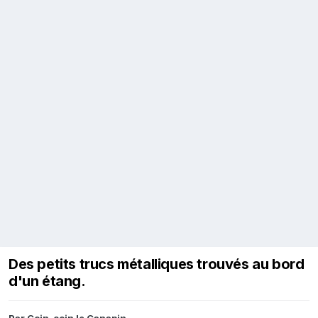
Des petits trucs métalliques trouvés au bord
d'un étang.