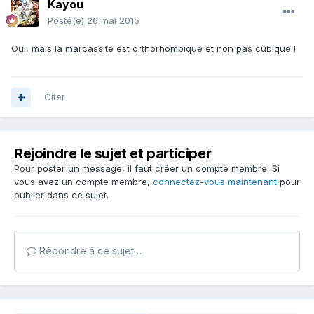
Kayou
Posté(e)
26 mai 2015
Oui, mais la marcassite est orthorhombique et non pas cubique !
Citer
Rejoindre le sujet et participer
Pour poster un message, il faut créer un compte membre. Si
vous avez un compte membre,
connectez-vous maintenant
pour
publier dans ce sujet.
Répondre à ce sujet…