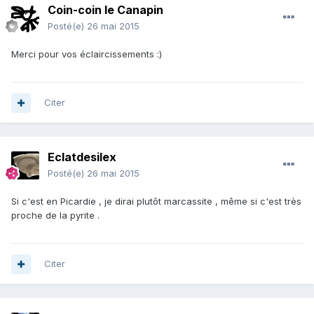
Coin-coin le Canapin
Posté(e)
26 mai 2015
Merci pour vos éclaircissements :)
Citer
Eclatdesilex
Posté(e)
26 mai 2015
Si c'est en Picardie , je dirai plutôt marcassite , même si c'est très
proche de la pyrite .
Citer