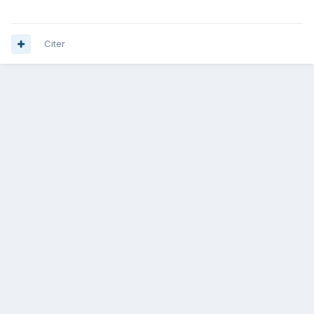
Citer