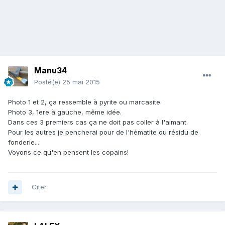
Manu34
Posté(e)
25 mai 2015
Photo 1 et 2, ça ressemble à pyrite ou marcasite.
Photo 3, 1ere à gauche, même idée.
Dans ces 3 premiers cas ça ne doit pas coller à l'aimant.
Pour les autres je pencherai pour de l'hématite ou résidu de
fonderie...
Voyons ce qu'en pensent les copains!
Citer