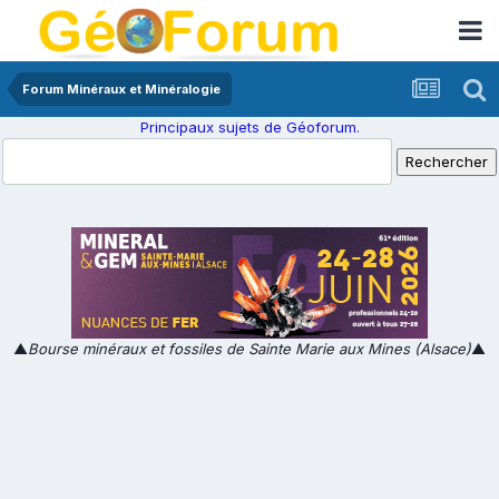
Forum Minéraux et Minéralogie
Principaux sujets de Géoforum.
▲
Bourse minéraux et fossiles de Sainte Marie aux Mines (Alsace)
▲