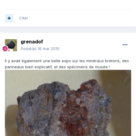
Citer
grenadof
Posté(e)
16 mai 2015
Il y avait également une belle expo sur les minéraux bretons, des
panneaux bien explicatif, et des spécimens de musée !