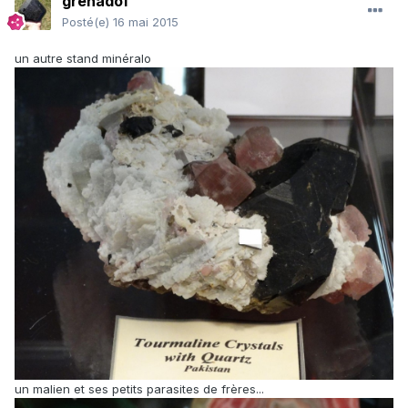
grenadof
Posté(e)
16 mai 2015
un autre stand minéralo
un malien et ses petits parasites de frères...