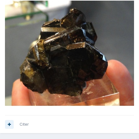
Citer