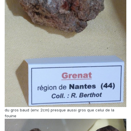
du gros baud (env. 2cm) presque aussi gros que celui de la
fouine