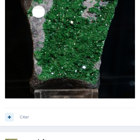
Citer