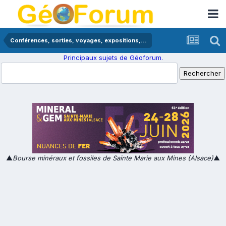
Conférences, sorties, voyages, expositions,...
Principaux sujets de Géoforum.
▲
Bourse minéraux et fossiles de Sainte Marie aux Mines (Alsace)
▲