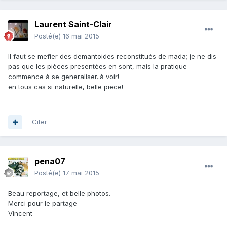
Laurent Saint-Clair
Posté(e)
16 mai 2015
Il faut se mefier des demantoides reconstitués de mada; je ne dis
pas que les pièces presentées en sont, mais la pratique
commence à se generaliser..à voir!
en tous cas si naturelle, belle piece!
Citer
pena07
Posté(e)
17 mai 2015
Beau reportage, et belle photos.
Merci pour le partage
Vincent