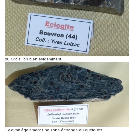
du Groisillon bien évidemment !
Il y avait également une zone échange ou quelques