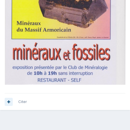
Citer