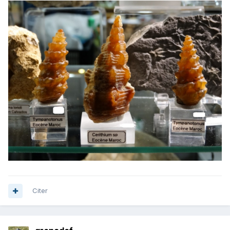
Citer