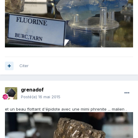
Citer
grenadof
Posté(e)
16 mai 2015
et un beau flottant d'épidote avec une mimi phrenite ... malien .