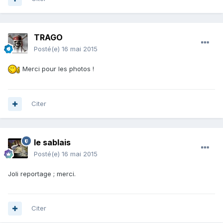
TRAGO
Posté(e)
16 mai 2015
Merci pour les photos !
Citer
le sablais
Posté(e)
16 mai 2015
Joli reportage ; merci.
Citer