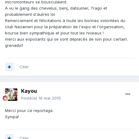
micromonteurs se bousculaient.
A vu le gang des chevelus, benj, datsumer, Trago et
probablement d'autres lol
Remerciement et félicitations à toute les bonnes volontées du
club Nazairien pour la préparation de l'expo et l'organisation,
bourse bien sympathique et pour tout les niveaux !
merci aux exposants qui se sont déplacés de loin pour certain.
grenadof
Citer
Kayou
Posté(e)
16 mai 2015
Merci pour ce reportage.
Sympa!
Citer