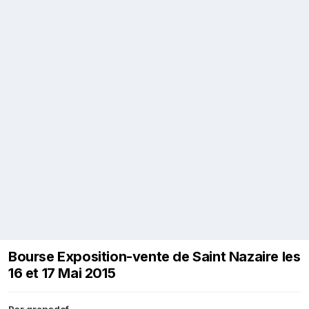
Bourse Exposition-vente de Saint Nazaire les
16 et 17 Mai 2015