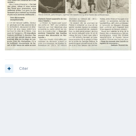
Citer