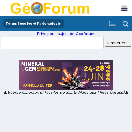
Forum Fossiles et Paléontologie
Principaux sujets de Géoforum.
▲
Bourse minéraux et fossiles de Sainte Marie aux Mines (Alsace)
▲