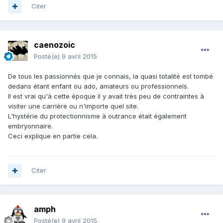
Citer
caenozoic
Posté(e)
9 avril 2015
De tous les passionnés que je connais, la quasi totalité est tombé
dedans étant enfant ou ado, amateurs ou professionnels.
Il est vrai qu'à cette époque il y avait très peu de contraintes à
visiter une carrière ou n'importe quel site.
L'hystérie du protectionnisme à outrance était également
embryonnaire.
Ceci explique en partie cela.
Citer
amph
Posté(e)
9 avril 2015