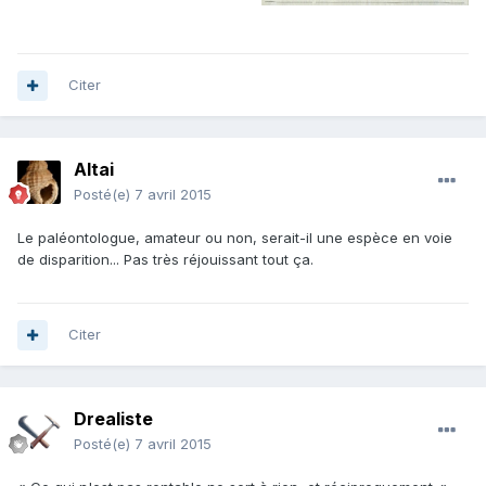
Citer
Altai
Posté(e)
7 avril 2015
Le paléontologue, amateur ou non, serait-il une espèce en voie
de disparition... Pas très réjouissant tout ça.
Citer
Drealiste
Posté(e)
7 avril 2015