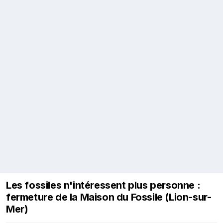
Les fossiles n'intéressent plus personne :
fermeture de la Maison du Fossile (Lion-sur-
Mer)