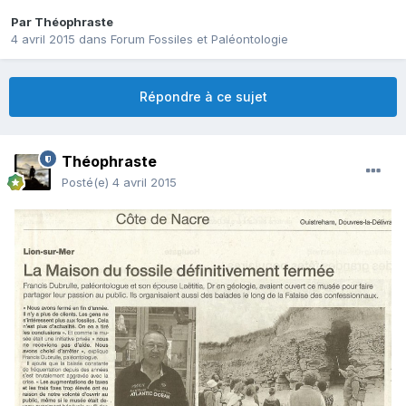
Par
Théophraste
4 avril 2015
dans
Forum Fossiles et Paléontologie
Répondre à ce sujet
Théophraste
Posté(e)
4 avril 2015