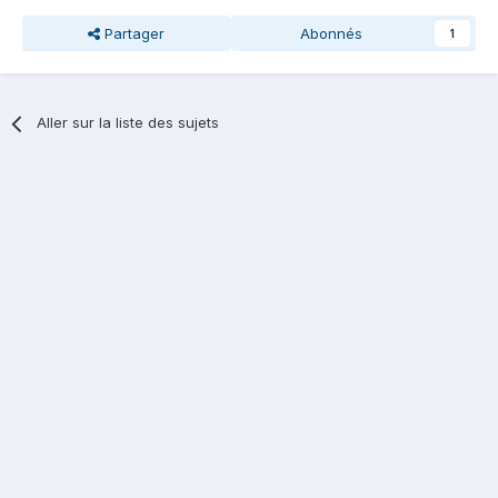
Partager
Abonnés
1
Aller sur la liste des sujets