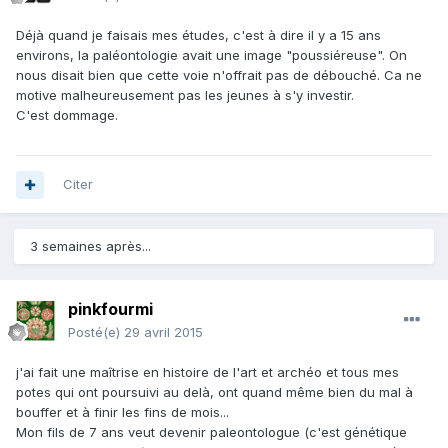
Déjà quand je faisais mes études, c'est à dire il y a 15 ans
environs, la paléontologie avait une image "poussiéreuse". On
nous disait bien que cette voie n'offrait pas de débouché. Ca ne
motive malheureusement pas les jeunes à s'y investir.
C'est dommage.
Citer
3 semaines après...
pinkfourmi
Posté(e)
29 avril 2015
j'ai fait une maîtrise en histoire de l'art et archéo et tous mes
potes qui ont poursuivi au delà, ont quand même bien du mal à
bouffer et à finir les fins de mois...
Mon fils de 7 ans veut devenir paleontologue (c'est génétique