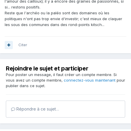
l'amour des cailloux); il y a encore des graines de passionnés, si
si... restons positifs.
Reste que l'archéo ou la paléo sont des domaines où les
politiques n'ont pas trop envie d'investir; c'est mieux de claquer
les sous des communes dans des rond-points kitsch...
Citer
Rejoindre le sujet et participer
Pour poster un message, il faut créer un compte membre. Si
vous avez un compte membre,
connectez-vous maintenant
pour
publier dans ce sujet.
Répondre à ce sujet…