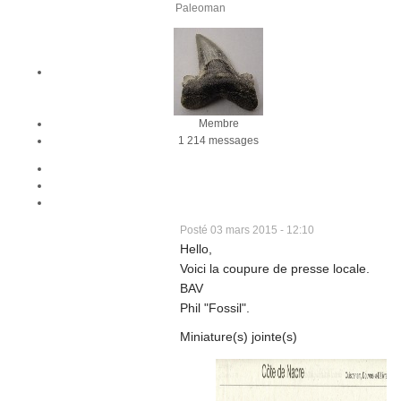
Paleoman
Membre
1 214 messages
Posté 03 mars 2015 - 12:10
Hello,
Voici la coupure de presse locale.
BAV
Phil "Fossil".
Miniature(s) jointe(s)