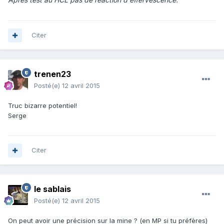
Citer
trenen23
Posté(e)
12 avril 2015
Truc bizarre potentiel!
Serge
Citer
le sablais
Posté(e)
12 avril 2015
On peut avoir une précision sur la mine ? (en MP si tu préfères)