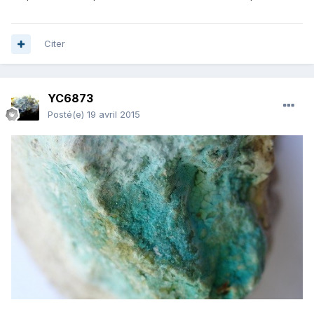
Citer
YC6873
Posté(e)
19 avril 2015