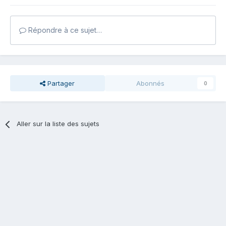
Répondre à ce sujet…
Partager
Abonnés
0
Aller sur la liste des sujets