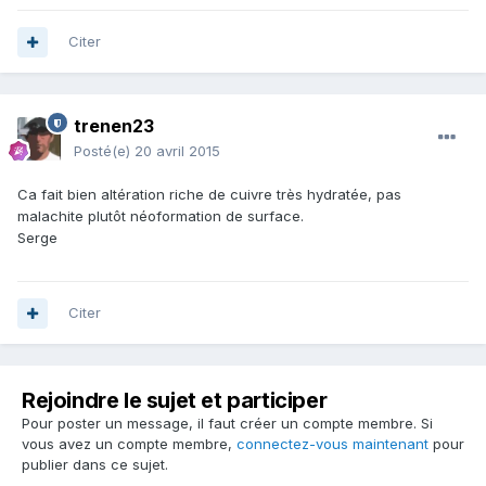
Citer
trenen23
Posté(e)
20 avril 2015
Ca fait bien altération riche de cuivre très hydratée, pas
malachite plutôt néoformation de surface.
Serge
Citer
Rejoindre le sujet et participer
Pour poster un message, il faut créer un compte membre. Si
vous avez un compte membre,
connectez-vous maintenant
pour
publier dans ce sujet.