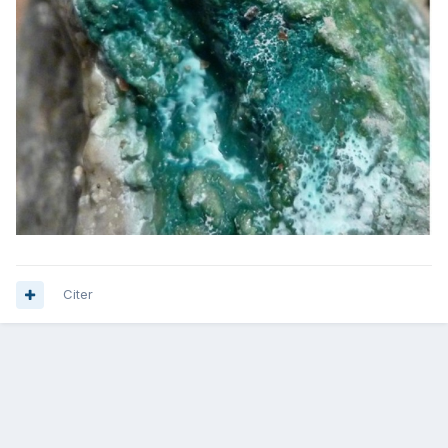
Citer