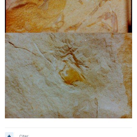
Citer