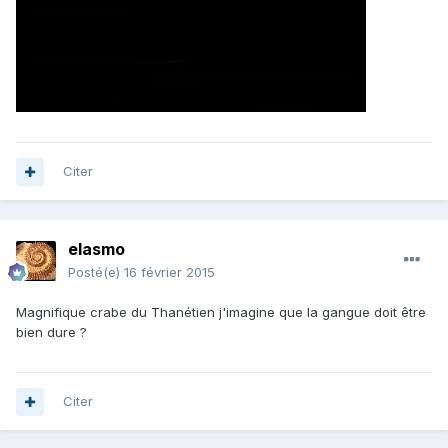
Citer
elasmo
Posté(e)
16 février 2015
Magnifique crabe du Thanétien j'imagine que la gangue doit être
bien dure ?
Citer