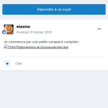
Répondre à ce sujet
elasmo
Posté(e)
15 février 2015
Je commence par une petite carapace complète :
Citer