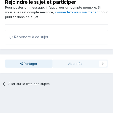
Rejoindre le sujet et participer
Pour poster un message, il faut créer un compte membre. Si
vous avez un compte membre,
connectez-vous maintenant
pour
publier dans ce sujet.
Répondre à ce sujet…
Partager
Abonnés
0
Aller sur la liste des sujets