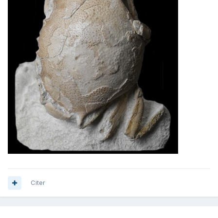
Citer