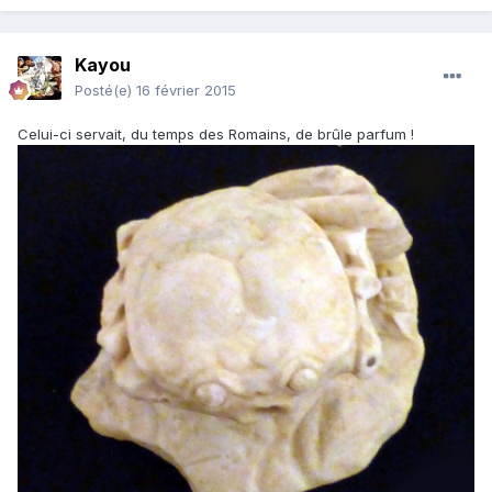
Kayou
Posté(e)
16 février 2015
Celui-ci servait, du temps des Romains, de brûle parfum !