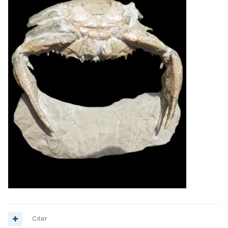
Citer