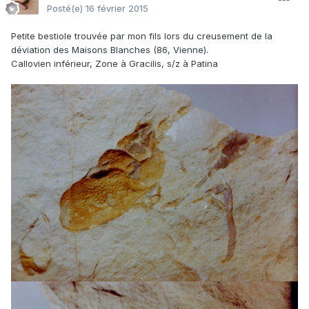
Posté(e)
16 février 2015
Petite bestiole trouvée par mon fils lors du creusement de la
déviation des Maisons Blanches (86, Vienne).
Callovien inférieur, Zone à Gracilis, s/z à Patina