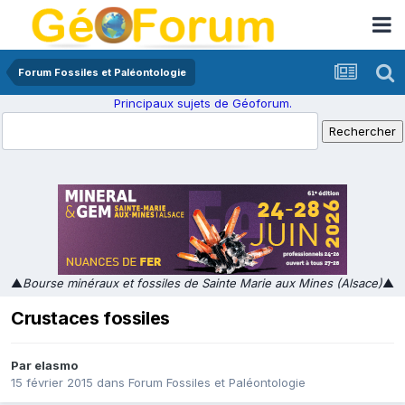
Forum Fossiles et Paléontologie
Principaux sujets de Géoforum.
▲
Bourse minéraux et fossiles de Sainte Marie aux Mines (Alsace)
▲
Crustaces fossiles
Par
elasmo
15 février 2015
dans
Forum Fossiles et Paléontologie