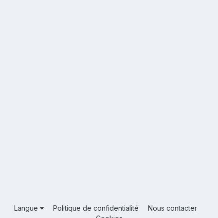
Langue
Politique de confidentialité
Nous contacter