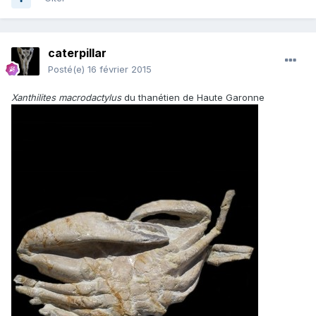
caterpillar
Posté(e)
16 février 2015
Xanthilites macrodactylus
du thanétien de Haute Garonne