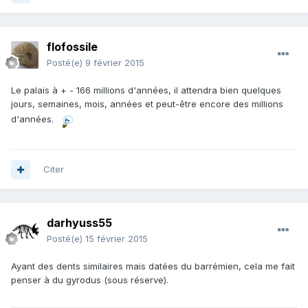
flofossile
Posté(e)
9 février 2015
Le palais à + - 166 millions d'années, il attendra bien quelques
jours, semaines, mois, années et peut-être encore des millions
d'années.
Citer
darhyuss55
Posté(e)
15 février 2015
Ayant des dents similaires mais datées du barrémien, cela me fait
penser à du gyrodus (sous réserve).