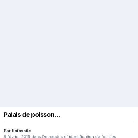
Palais de poisson...
Par
flofossile
8 février 2015
dans
Demandes d' identification de fossiles