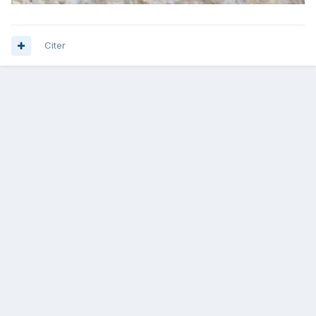
Citer