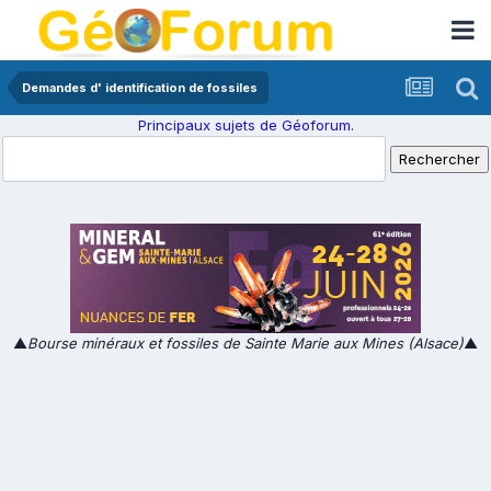
Demandes d' identification de fossiles
Principaux sujets de Géoforum.
▲
Bourse minéraux et fossiles de Sainte Marie aux Mines (Alsace)
▲