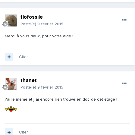
flofossile
Posté(e)
9 février 2015
Merci à vous deux, pour votre aide !
Citer
thanet
Posté(e)
9 février 2015
j'ai le même et j'ai encore rien trouvé en doc de cet étage !
Citer