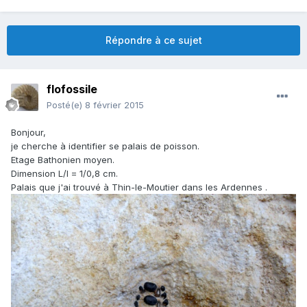
Répondre à ce sujet
flofossile
Posté(e)
8 février 2015
Bonjour,
je cherche à identifier se palais de poisson.
Etage Bathonien moyen.
Dimension L/l = 1/0,8 cm.
Palais que j'ai trouvé à Thin-le-Moutier dans les Ardennes .