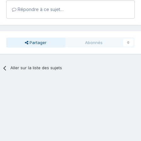
Répondre à ce sujet…
Partager
Abonnés
0
Aller sur la liste des sujets