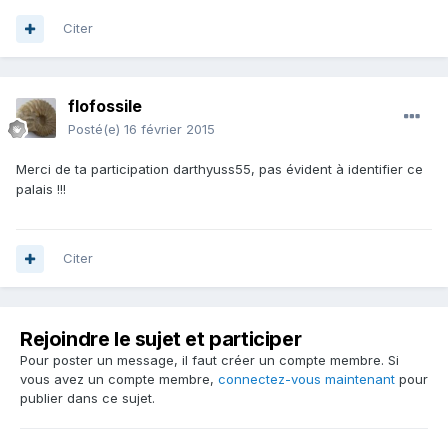
Citer
flofossile
Posté(e)
16 février 2015
Merci de ta participation darthyuss55, pas évident à identifier ce
palais !!!
Citer
Rejoindre le sujet et participer
Pour poster un message, il faut créer un compte membre. Si
vous avez un compte membre,
connectez-vous maintenant
pour
publier dans ce sujet.