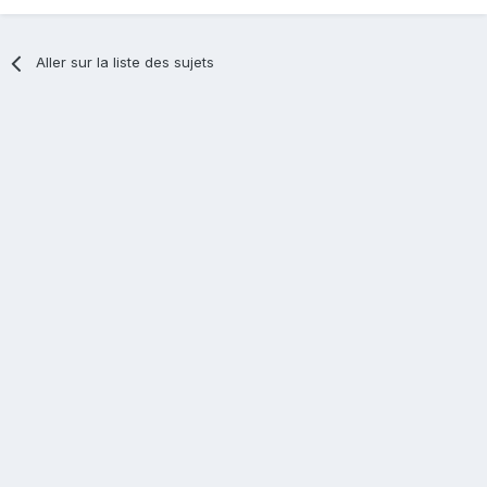
Aller sur la liste des sujets