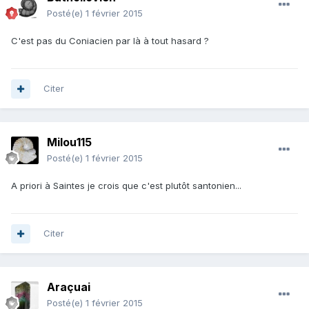
Posté(e)
1 février 2015
C'est pas du Coniacien par là à tout hasard ?
Citer
Milou115
Posté(e)
1 février 2015
A priori à Saintes je crois que c'est plutôt santonien...
Citer
Araçuai
Posté(e)
1 février 2015