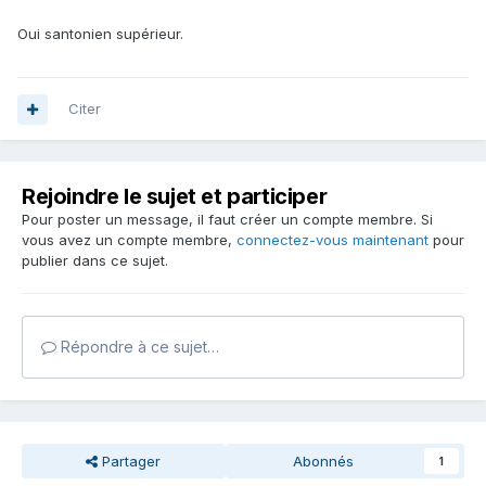
Oui santonien supérieur.
Citer
Rejoindre le sujet et participer
Pour poster un message, il faut créer un compte membre. Si
vous avez un compte membre,
connectez-vous maintenant
pour
publier dans ce sujet.
Répondre à ce sujet…
Partager
Abonnés
1