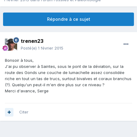
Répondre à ce sujet
trenen23
Posté(e)
1 février 2015
Bonsoir à tous,
J'ai pu observer à Saintes, sous le pont de la déviation, sur la
route des Gonds une couche de lumachelle assez consolidée
riche en tout un tas de trucs, surtout bivalves et coraux branchus
(?). Quelqu'un peut-il m'en dire plus sur ce niveau ?
Merci d'avance, Serge
Citer