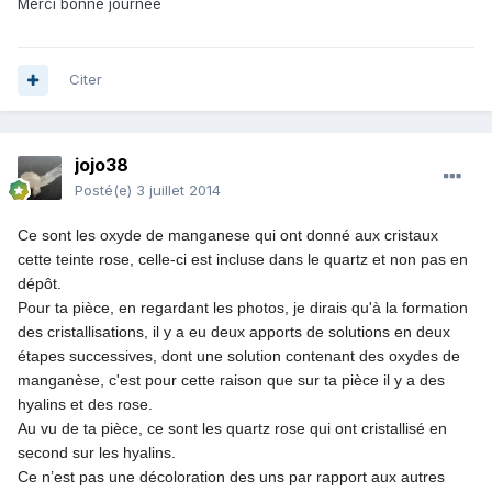
Merci bonne journée
Citer
jojo38
Posté(e)
3 juillet 2014
Ce sont les oxyde de manganese qui ont donné aux cristaux
cette teinte rose, celle-ci est incluse dans le quartz et non pas en
dépôt.
Pour ta pièce, en regardant les photos, je dirais qu'à
la formation
des cristallisations, il y a eu deux apports de solutions en deux
étapes successives, dont une solution contenant des oxydes de
manganèse, c'est pour cette raison que sur ta pièce il y a des
hyalins et des rose.
Au vu de ta pièce, ce sont les quartz rose qui ont cristallisé en
second sur les hyalins.
Ce n’est pas une décoloration des uns par rapport aux autres