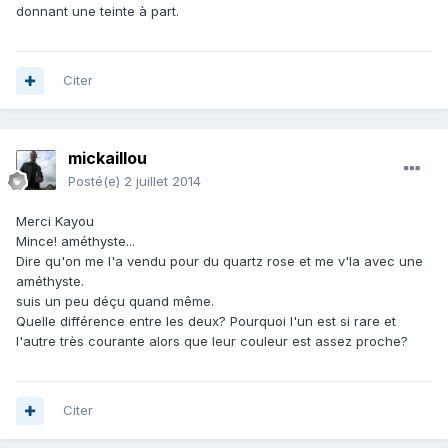
donnant une teinte à part.
Citer
mickaillou
Posté(e)
2 juillet 2014
Merci Kayou
Mince! améthyste...
Dire qu'on me l'a vendu pour du quartz rose et me v'la avec une
améthyste.
suis un peu déçu quand même.
Quelle différence entre les deux? Pourquoi l'un est si rare et
l'autre très courante alors que leur couleur est assez proche?
Citer