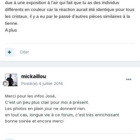
due à une exposition à l’air qui fait que tu as des individus
différents en couleur car la réaction aurait été identique pour tous
les cristaux, il y a eu par le passé d’autres pièces similaires à la
tienne.
A plus
Citer
mickaillou
Posté(e)
4 juillet 2014
Merci pour les infos José,
C'est un peu plus clair pour moi a présent.
Les photos en plein jour ne donnent rien.
en tout cas, longue vie à ce forum, c'est très enrichissant
bonne soirée et encore merci