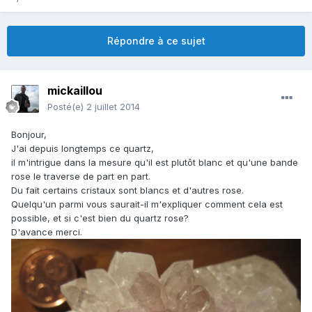
Répondre à ce sujet
mickaillou
Posté(e)
2 juillet 2014
Bonjour,
J'ai depuis longtemps ce quartz,
il m'intrigue dans la mesure qu'il est plutôt blanc et qu'une bande
rose le traverse de part en part.
Du fait certains cristaux sont blancs et d'autres rose.
Quelqu'un parmi vous saurait-il m'expliquer comment cela est
possible, et si c'est bien du quartz rose?
D'avance merci.