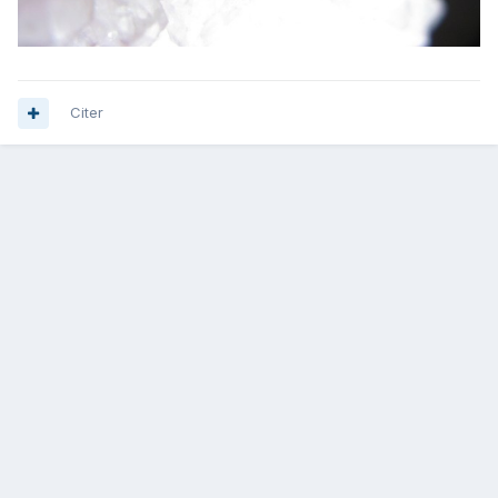
Citer