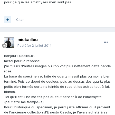
pour ça que les améthysés n'en sont pas.
Citer
mickaillou
Posté(e)
2 juillet 2014
Bonjour Lucailloux,
merci pour la réponse.
j'ai mis ici d'autres images ou l'on voit plus nettement cette bande
rose.
La base du spécimen et faite de quartz massif plus ou moins bien
terminé. Puis ce dépot de couleur, puis au dessus des quartz plus
petits bien formés certains teintés de rose et les autres tout à fait
blancs.
Tel qu'il est il ne me fait pas du tout penser à de l'amethyste
(peut etre me trompe-je).
Pour l'historique du spécimen, je peux juste affirmer qu'il provient
de l'ancienne collection d'Ernesto Ossola, je l'avais acheté à sa