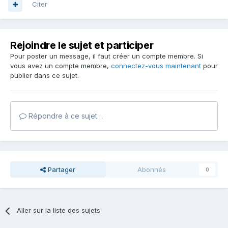
Citer
Rejoindre le sujet et participer
Pour poster un message, il faut créer un compte membre. Si
vous avez un compte membre,
connectez-vous maintenant
pour
publier dans ce sujet.
Répondre à ce sujet…
Partager
Abonnés
0
Aller sur la liste des sujets