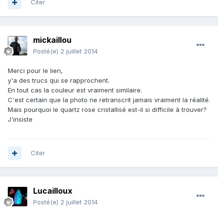
Citer
mickaillou
Posté(e)
2 juillet 2014
Merci pour le lien,
y'a des trucs qui se rapprochent.
En tout cas la couleur est vraiment similaire.
C'est certain que la photo ne retranscrit jamais vraiment la réalité.
Mais pourquoi le quartz rose cristallisé est-il si difficile à trouver?
J'insiste
Citer
Lucailloux
Posté(e)
2 juillet 2014