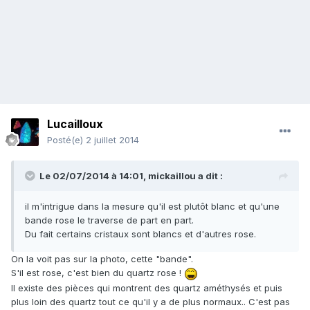
Lucailloux
Posté(e)
2 juillet 2014
Le 02/07/2014 à 14:01, mickaillou a dit :
il m'intrigue dans la mesure qu'il est plutôt blanc et qu'une
bande rose le traverse de part en part.
Du fait certains cristaux sont blancs et d'autres rose.
On la voit pas sur la photo, cette "bande".
S'il est rose, c'est bien du quartz rose !
Il existe des pièces qui montrent des quartz améthysés et puis
plus loin des quartz tout ce qu'il y a de plus normaux.. C'est pas