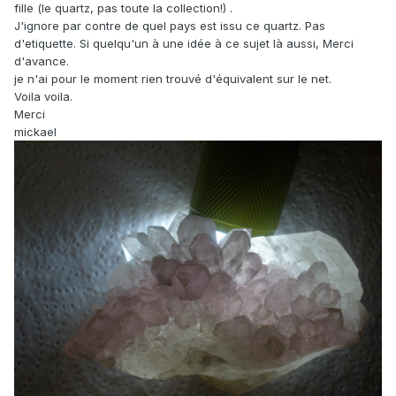
fille (le quartz, pas toute la collection!) .
J'ignore par contre de quel pays est issu ce quartz. Pas
d'etiquette. Si quelqu'un à une idée à ce sujet là aussi, Merci
d'avance.
je n'ai pour le moment rien trouvé d'équivalent sur le net.
Voila voila.
Merci
mickael