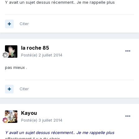
Y avait un sujet dessus récemment.. Je me rappelle plus
Citer
la roche 85
Posté(e)
2 juillet 2014
pas mieux .
Citer
Kayou
Posté(e)
3 juillet 2014
Y avait un sujet dessus récemment.. Je me rappelle plus
effectivement il y a du choix