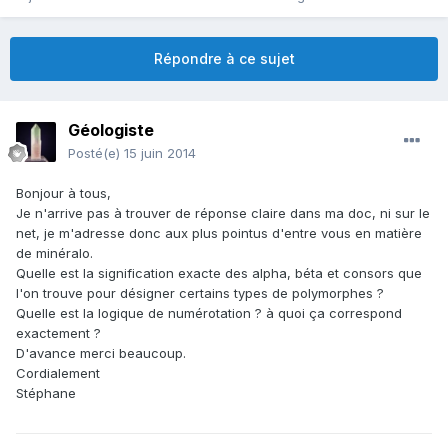
Répondre à ce sujet
Géologiste
Posté(e)
15 juin 2014
Bonjour à tous,
Je n'arrive pas à trouver de réponse claire dans ma doc, ni sur le
net, je m'adresse donc aux plus pointus d'entre vous en matière
de minéralo.
Quelle est la signification exacte des alpha, béta et consors que
l'on trouve pour désigner certains types de polymorphes ?
Quelle est la logique de numérotation ? à quoi ça correspond
exactement ?
D'avance merci beaucoup.
Cordialement
Stéphane