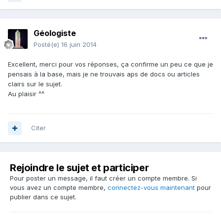
Géologiste
Posté(e)
16 juin 2014
Excellent, merci pour vos réponses, ça confirme un peu ce que je
pensais à la base, mais je ne trouvais aps de docs ou articles
clairs sur le sujet.
Au plaisir ^^
Citer
Rejoindre le sujet et participer
Pour poster un message, il faut créer un compte membre. Si
vous avez un compte membre,
connectez-vous maintenant
pour
publier dans ce sujet.