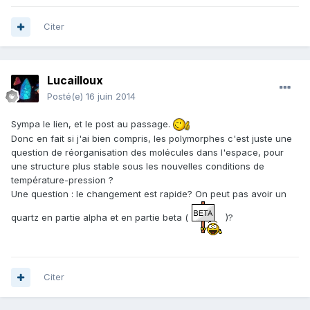
Citer
Lucailloux
Posté(e)
16 juin 2014
Sympa le lien, et le post au passage.
Donc en fait si j'ai bien compris, les polymorphes c'est juste une
question de réorganisation des molécules dans l'espace, pour
une structure plus stable sous les nouvelles conditions de
température-pression ?
Une question : le changement est rapide? On peut pas avoir un
quartz en partie alpha et en partie beta (
)?
Citer