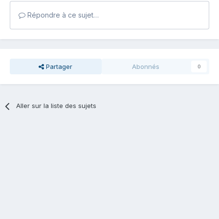
Répondre à ce sujet…
Partager
Abonnés
0
Aller sur la liste des sujets