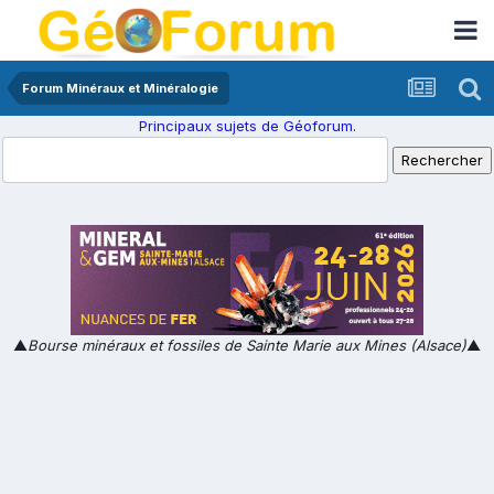
Forum Minéraux et Minéralogie
Principaux sujets de Géoforum.
▲
Bourse minéraux et fossiles de Sainte Marie aux Mines (Alsace)
▲