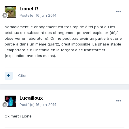
Lionel-R
Posté(e)
16 juin 2014
Normalement le changement est très rapide à tel point qu les
cristaux qui subissent ces changement peuvent exploser (déjà
observer en laboratoire). On ne peut pas avoir un partie b et une
partie a dans un même quartz, c'est impossible. La phase stable
l'emportera sur l'instable en la forçant à se transformer
(explication avec les mains).
Citer
Lucailloux
Posté(e)
16 juin 2014
Ok merci Lionel!