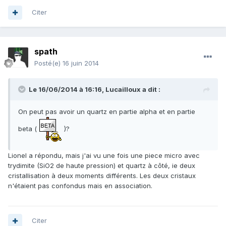
Citer
spath
Posté(e)
16 juin 2014
Le 16/06/2014 à 16:16, Lucailloux a dit :
On peut pas avoir un quartz en partie alpha et en partie
beta (
)?
Lionel a répondu, mais j'ai vu une fois une piece micro avec
trydimite (SiO2 de haute pression) et quartz à côté, ie deux
cristallisation à deux moments différents. Les deux cristaux
n'étaient pas confondus mais en association.
Citer