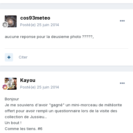
cos93meteo
Posté(e)
25 juin 2014
aucune reponse pour la deusieme photo ?????,
Citer
Kayou
Posté(e)
25 juin 2014
Bonjour
Je me souviens d'avoir "gagné" un mini-morceau de météorite
offert pour avoir rempli un questionnaire lors de la visite des
collection de Jussieu...
Un bout !
Comme les tiens. #6