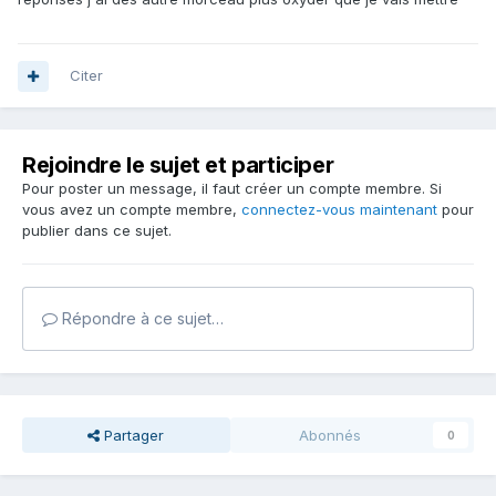
Citer
Rejoindre le sujet et participer
Pour poster un message, il faut créer un compte membre. Si
vous avez un compte membre,
connectez-vous maintenant
pour
publier dans ce sujet.
Répondre à ce sujet…
Partager
Abonnés
0