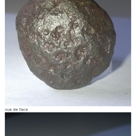
vue de face