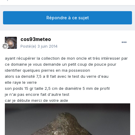
Répondre à ce sujet
cos93meteo
Posté(e)
3 juin 2014
ayant récupérer la collection de mon oncle et très intéresser par
ce domaine je vous demande un petit coup de pouce pour
identifier quelques pierres en ma possession
alors sa densité 7,5 a 8 fait avec le test du verre d'eau
elle raye le verre
son poids 15 gr taille 2,5 cm de diamètre 5 mm de profil
je n'ai pas encore fait d'autre test
car je débute merci de votre aide