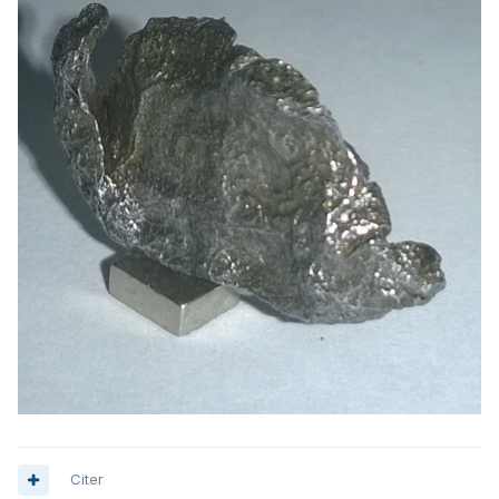
Citer