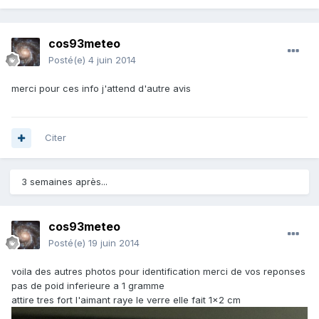
cos93meteo
Posté(e)
4 juin 2014
merci pour ces info j'attend d'autre avis
Citer
3 semaines après...
cos93meteo
Posté(e)
19 juin 2014
voila des autres photos pour identification merci de vos reponses
pas de poid inferieure a 1 gramme
attire tres fort l'aimant raye le verre elle fait 1x2 cm