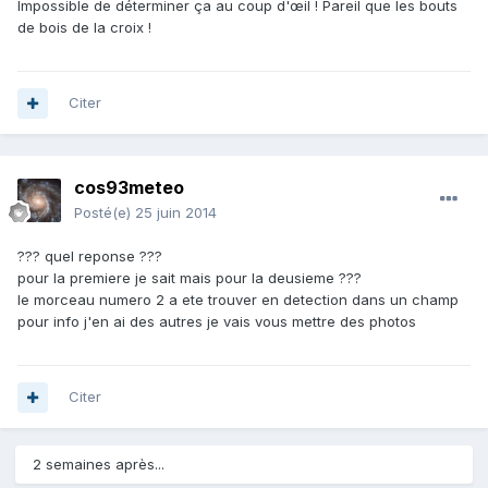
Impossible de déterminer ça au coup d'œil ! Pareil que les bouts
de bois de la croix !
Citer
cos93meteo
Posté(e)
25 juin 2014
??? quel reponse ???
pour la premiere je sait mais pour la deusieme ???
le morceau numero 2 a ete trouver en detection dans un champ
pour info j'en ai des autres je vais vous mettre des photos
Citer
2 semaines après...