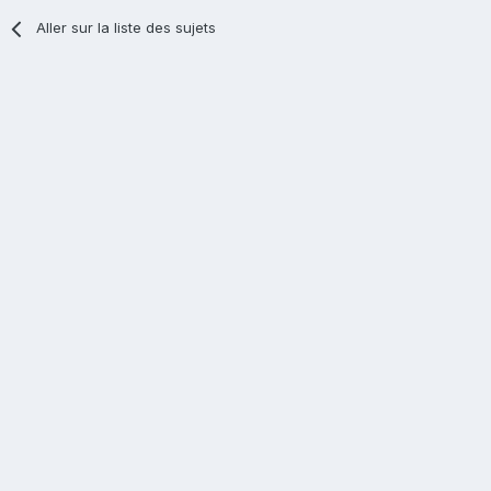
Aller sur la liste des sujets