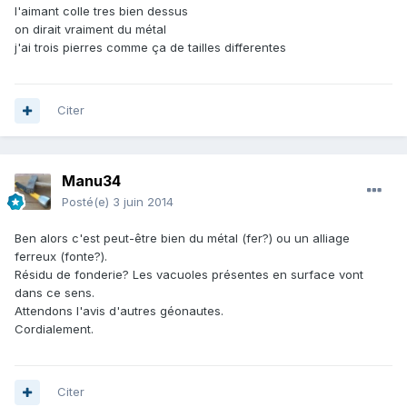
l'aimant colle tres bien dessus
on dirait vraiment du métal
j'ai trois pierres comme ça de tailles differentes
Citer
Manu34
Posté(e)
3 juin 2014
Ben alors c'est peut-être bien du métal (fer?) ou un alliage
ferreux (fonte?).
Résidu de fonderie? Les vacuoles présentes en surface vont
dans ce sens.
Attendons l'avis d'autres géonautes.
Cordialement.
Citer