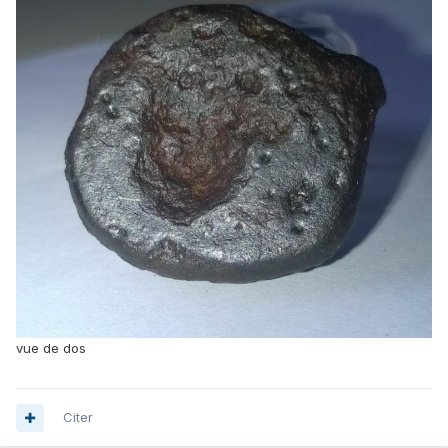
vue de dos
Citer