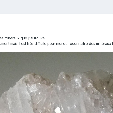
ces minéraux que j'ai trouvé.
ment mais il est très difficile pour moi de reconnaitre des minéraux 