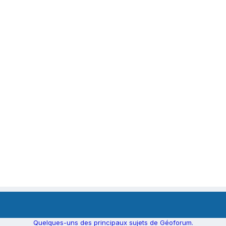
Quelques-uns des principaux sujets de Géoforum.