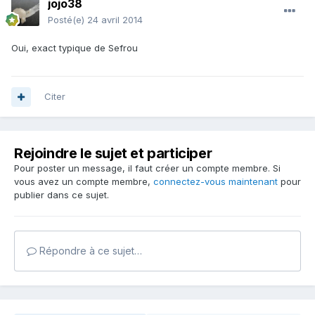
jojo38
Posté(e)
24 avril 2014
Oui, exact typique de Sefrou
Citer
Rejoindre le sujet et participer
Pour poster un message, il faut créer un compte membre. Si
vous avez un compte membre,
connectez-vous maintenant
pour
publier dans ce sujet.
Répondre à ce sujet…