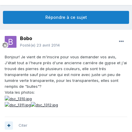
Répondre à ce sujet
Bobo
Posté(e)
23 avril 2014
Bonjour! Je vient de m'inscire pour vous demander vos avis,
J'était tout a l'heure prés d'une ancienne carriére de gypse et j'ai
trouvé des pierres de plusieurs couleurs, elle sont trés
transparente sauf pour une qui est noire avec juste un peu de
lumiére verte transparente, pour les transparentes, elles sont
remplis de "bulles"?
Voila les photos:
Citer