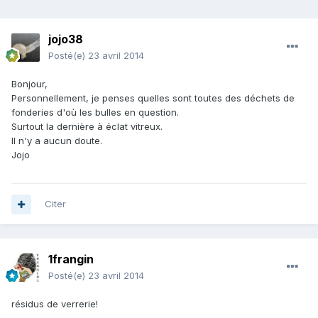
jojo38
Posté(e)
23 avril 2014
Bonjour,
Personnellement, je penses quelles sont toutes des déchets de
fonderies d'où les bulles en question.
Surtout la dernière à éclat vitreux.
Il n'y a aucun doute.
Jojo
Citer
1frangin
Posté(e)
23 avril 2014
résidus de verrerie!