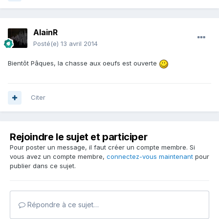
AlainR
Posté(e)
13 avril 2014
Bientôt Pâques, la chasse aux oeufs est ouverte
Citer
Rejoindre le sujet et participer
Pour poster un message, il faut créer un compte membre. Si
vous avez un compte membre,
connectez-vous maintenant
pour
publier dans ce sujet.
Répondre à ce sujet…