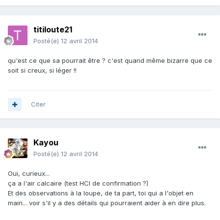
titiloute21
Posté(e)
12 avril 2014
qu'est ce que sa pourrait être ? c'est quand même bizarre que ce
soit si creux, si léger !!
Citer
Kayou
Posté(e)
12 avril 2014
Oui, curieux...
ça a l'air calcaire (test HCl de confirmation ?)
Et des observations à la loupe, de ta part, toi qui a l'objet en
main... voir s'il y a des détails qui pourraient aider à en dire plus.