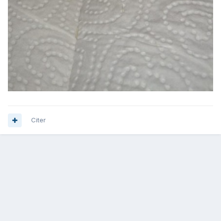
Citer