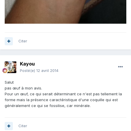
Citer
Kayou
Posté(e)
12 avril 2014
Salut
pas œuf à mon avis.
Pour un œuf, ce qui serait déterminant ce n'est pas tellement la
forme mais la présence caractéristique d'une coquille qui est
généralement ce qui se fossilise, car minérale.
Citer