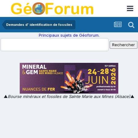
Demandes d' identification de fossiles
Principaux sujets de Géoforum.
▲
Bourse minéraux et fossiles de Sainte Marie aux Mines (Alsace)
▲