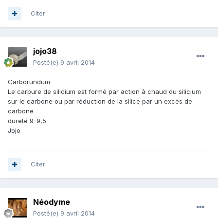
Citer
jojo38
Posté(e)
9 avril 2014
Carborundum
Le carbure de silicium est formé par action à chaud du silicium
sur le carbone ou par réduction de la silice par un excès de
carbone
dureté 9-9,5
Jojo
Citer
Néodyme
Posté(e)
9 avril 2014