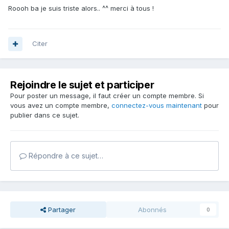
Roooh ba je suis triste alors.. ^^ merci à tous !
Citer
Rejoindre le sujet et participer
Pour poster un message, il faut créer un compte membre. Si
vous avez un compte membre,
connectez-vous maintenant
pour
publier dans ce sujet.
Répondre à ce sujet…
Partager
Abonnés
0