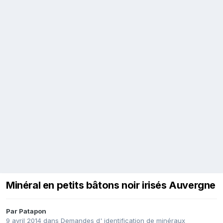
Minéral en petits bâtons noir irisés Auvergne
Par
Patapon
9 avril 2014
dans
Demandes d' identification de minéraux