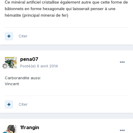
Ce minéral artificiel cristallise également autre que cette forme de
bâtonnets en forme hexagonale qui laisserait penser à une
hématite (principal minerai de fer)
Citer
pena07
Posté(e)
9 avril 2014
Carborandite aussi
Vincent
Citer
1frangin