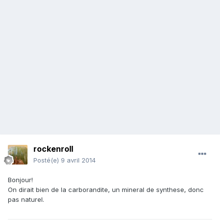
rockenroll
Posté(e)
9 avril 2014
Bonjour!
On dirait bien de la carborandite, un mineral de synthese, donc
pas naturel.