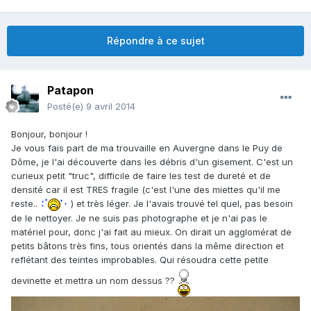
Répondre à ce sujet
Patapon
Posté(e)
9 avril 2014
Bonjour, bonjour !
Je vous fais part de ma trouvaille en Auvergne dans le Puy de
Dôme, je l'ai découverte dans les débris d'un gisement. C'est un
curieux petit "truc", difficile de faire les test de dureté et de
densité car il est TRES fragile (c'est l'une des miettes qu'il me
reste..
) et très léger. Je l'avais trouvé tel quel, pas besoin
de le nettoyer. Je ne suis pas photographe et je n'ai pas le
matériel pour, donc j'ai fait au mieux. On dirait un agglomérat de
petits bâtons très fins, tous orientés dans la même direction et
reflétant des teintes improbables. Qui résoudra cette petite
devinette et mettra un nom dessus ??