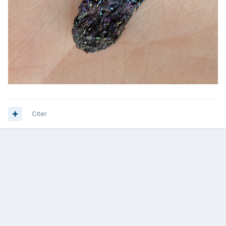
Citer