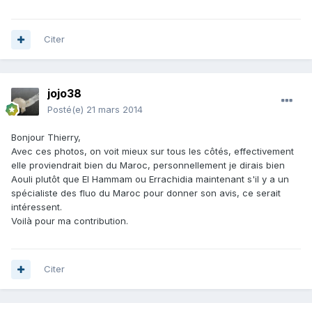
Citer
jojo38
Posté(e)
21 mars 2014
Bonjour Thierry,
Avec ces photos, on voit mieux sur tous les côtés, effectivement
elle proviendrait bien du Maroc, personnellement je dirais bien
Aouli plutôt que El Hammam ou Errachidia maintenant s'il y a un
spécialiste des fluo du Maroc pour donner son avis, ce serait
intéressent.
Voilà pour ma contribution.
Citer