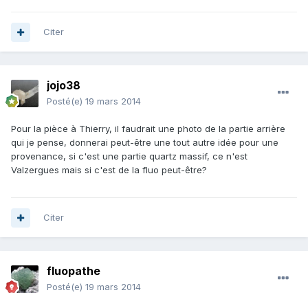
Citer
jojo38
Posté(e)
19 mars 2014
Pour la pièce à Thierry, il faudrait une photo de la partie arrière
qui je pense, donnerai peut-être une tout autre idée pour une
provenance, si c'est une partie quartz massif, ce n'est
Valzergues mais si c'est de la fluo peut-être?
Citer
fluopathe
Posté(e)
19 mars 2014