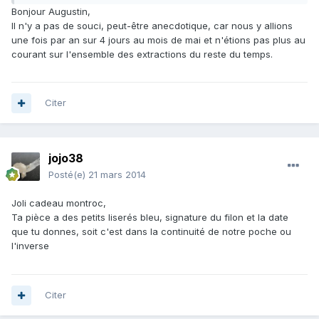
Bonjour Augustin,
Il n'y a pas de souci, peut-être anecdotique, car nous y allions
une fois par an sur 4 jours au mois de mai et n'étions pas plus au
courant sur l'ensemble des extractions du reste du temps.
Citer
jojo38
Posté(e)
21 mars 2014
Joli cadeau montroc,
Ta pièce a des petits liserés bleu, signature du filon et la date
que tu donnes, soit c'est dans la continuité de notre poche ou
l'inverse
Citer