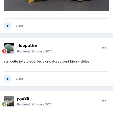
Citer
fluopathe
Posté(e)
20 mars 2014
sur cette jolie pièce, les troncatures sont bien visibles !
Citer
jojo38
Posté(e)
20 mars 2014