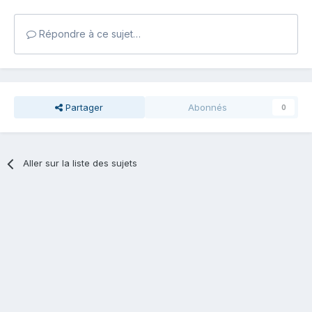
Répondre à ce sujet…
Partager
Abonnés
0
Aller sur la liste des sujets