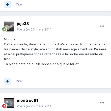
Citer
jojo38
Posté(e)
20 mars 2014
Montroc,
Cette année là, dans cette poche il n'y a pas eu trop de perte car
les pièces de ce style, étaient cristallisées également sur l'arrière
et ainsi pratiquement pas rattachées à la roche encaissante du
filon.
Ta pièce date de quelle année et a quelle taille?
Citer
montroc81
Posté(e)
20 mars 2014