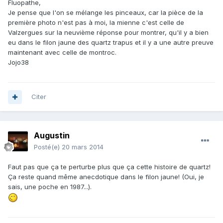
Fluopathe,
Je pense que l'on se mélange les pinceaux, car la pièce de la
première photo n'est pas à moi, la mienne c'est celle de
Valzergues sur la neuvième réponse pour montrer, qu'il y a bien
eu dans le filon jaune des quartz trapus et il y a une autre preuve
maintenant avec celle de montroc.
Jojo38
Citer
Augustin
Posté(e)
20 mars 2014
Faut pas que ça te perturbe plus que ça cette histoire de quartz!
Ça reste quand même anecdotique dans le filon jaune! (Oui, je
sais, une poche en 1987...).