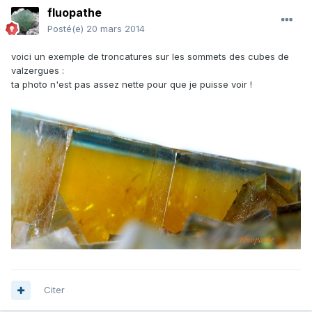
fluopathe
Posté(e)
20 mars 2014
voici un exemple de troncatures sur les sommets des cubes de
valzergues :
ta photo n'est pas assez nette pour que je puisse voir !
Citer