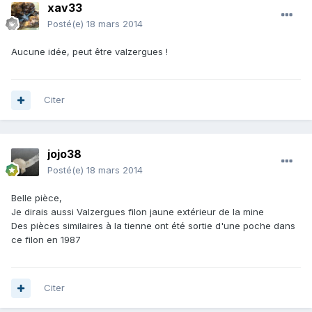
xav33
Posté(e)
18 mars 2014
Aucune idée, peut être valzergues !
Citer
jojo38
Posté(e)
18 mars 2014
Belle pièce,
Je dirais aussi Valzergues filon jaune extérieur de la mine
Des pièces similaires à la tienne ont été sortie d'une poche dans
ce filon en 1987
Citer