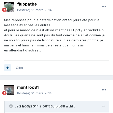
fluopathe
Posté(e)
21 mars 2014
Mes réponses pour la détermination ont toujours été pour le
message #1 et pas les autres
et pour le maroc ce n'est absolument pas El jorf / er rachidia ni
Aouli ! les quartz ne sont pas du tout comme cela ! et comme je
ne vois toujours pas de troncature sur les dernières photos, je
maitiens el hammam mais cela reste que mon avis !
en attendant d'autres ....
Citer
montroc81
Posté(e)
21 mars 2014
Le 21/03/2014 à 06:56, jojo38 a dit :