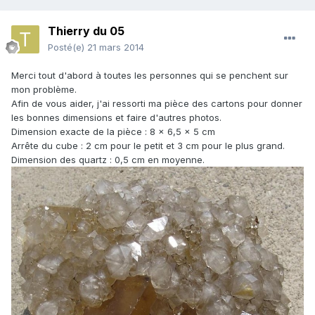
Thierry du 05
Posté(e)
21 mars 2014
Merci tout d'abord à toutes les personnes qui se penchent sur
mon problème.
Afin de vous aider, j'ai ressorti ma pièce des cartons pour donner
les bonnes dimensions et faire d'autres photos.
Dimension exacte de la pièce : 8 x 6,5 x 5 cm
Arrête du cube : 2 cm pour le petit et 3 cm pour le plus grand.
Dimension des quartz : 0,5 cm en moyenne.