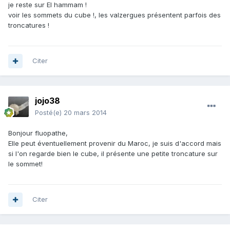
je reste sur El hammam !
voir les sommets du cube !, les valzergues présentent parfois des
troncatures !
Citer
jojo38
Posté(e)
20 mars 2014
Bonjour fluopathe,
Elle peut éventuellement provenir du Maroc, je suis d'accord mais
si l'on regarde bien le cube, il présente une petite troncature sur
le sommet!
Citer