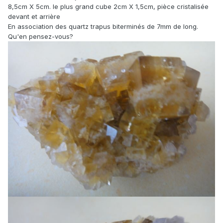
8,5cm X 5cm. le plus grand cube 2cm X 1,5cm, pièce cristalisée
devant et arrière
En association des quartz trapus biterminés de 7mm de long.
Qu'en pensez-vous?