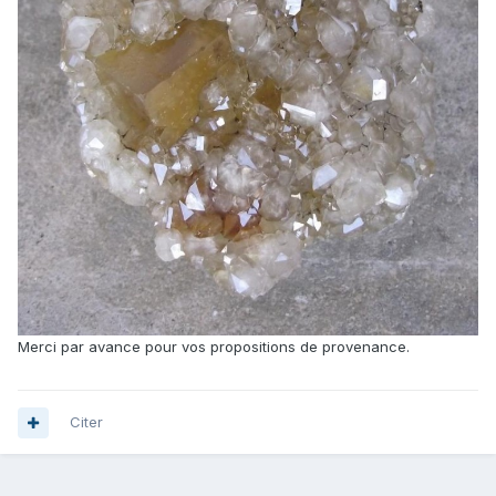
Merci par avance pour vos propositions de provenance.
Citer