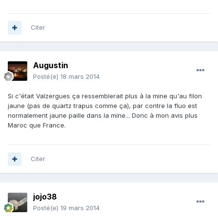
Citer
Augustin
Posté(e)
18 mars 2014
Si c'était Valzergues ça ressemblerait plus à la mine qu'au filon
jaune (pas de quartz trapus comme ça), par contre la fluo est
normalement jaune paille dans la mine... Donc à mon avis plus
Maroc que France.
Citer
jojo38
Posté(e)
19 mars 2014