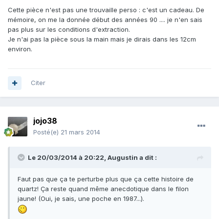
Cette pièce n'est pas une trouvaille perso : c'est un cadeau. De
mémoire, on me la donnée début des années 90 .... je n'en sais
pas plus sur les conditions d'extraction.
Je n'ai pas la pièce sous la main mais je dirais dans les 12cm
environ.
Citer
jojo38
Posté(e)
21 mars 2014
Le 20/03/2014 à 20:22, Augustin a dit :
Faut pas que ça te perturbe plus que ça cette histoire de
quartz! Ça reste quand même anecdotique dans le filon
jaune! (Oui, je sais, une poche en 1987...).