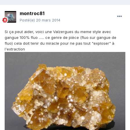
montroc81
Posté(e)
20 mars 2014
Si ça peut aider, voici une Valzergues du meme style avec
gangue 100% fluo ...... ce genre de pièce (fluo sur gangue de
fluo) cela doit tenir du miracle pour ne pas tout "exploser" à
l'extraction