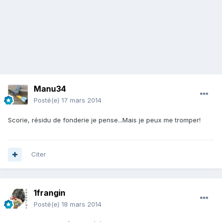
Manu34
Posté(e)
17 mars 2014
Scorie, résidu de fonderie je pense...Mais je peux me tromper!
Citer
1frangin
Posté(e)
18 mars 2014