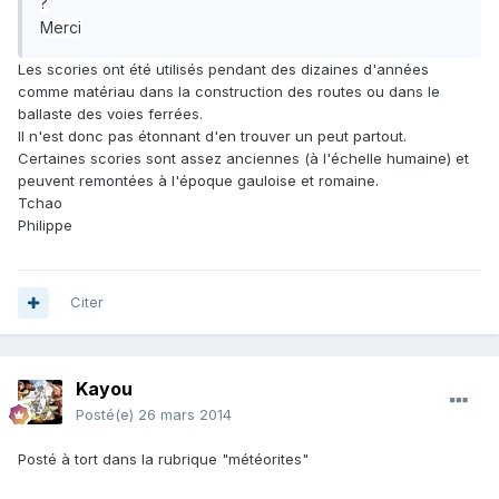
?
Merci
Les scories ont été utilisés pendant des dizaines d'années
comme matériau dans la construction des routes ou dans le
ballaste des voies ferrées.
Il n'est donc pas étonnant d'en trouver un peut partout.
Certaines scories sont assez anciennes (à l'échelle humaine) et
peuvent remontées à l'époque gauloise et romaine.
Tchao
Philippe
Citer
Kayou
Posté(e)
26 mars 2014
Posté à tort dans la rubrique "météorites"