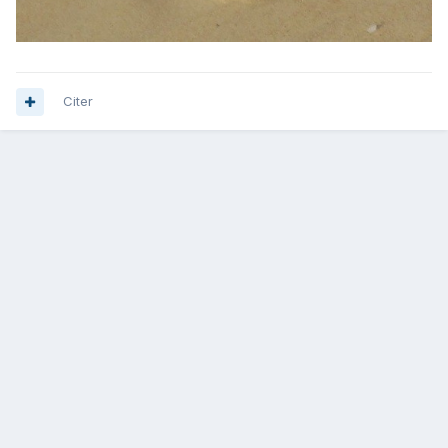
Citer