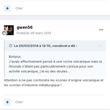
Citer
gwen56
Posté(e)
26 mars 2014
Le 25/03/2014 à 12:10, cocolicot a dit :
Bonjour,
J'avais effectivement pensé à une roche volcanique mais la
Gironde n'étant pas particulièrement connue pour son
activité volcanique, j'ai eu des doutes...
Attention à ne pas confondre les scories d'origine volcanique et
les scories d'industrie métallurgique !
Citer