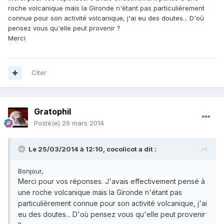
roche volcanique mais la Gironde n'étant pas particulièrement
connue pour son activité volcanique, j'ai eu des doutes... D'où
pensez vous qu'elle peut provenir ?
Merci
Citer
Gratophil
Posté(e)
26 mars 2014
Le 25/03/2014 à 12:10, cocolicot a dit :
Bonjour,
Merci pour vos réponses. J'avais effectivement pensé à
une roche volcanique mais la Gironde n'étant pas
particulièrement connue pour son activité volcanique, j'ai
eu des doutes... D'où pensez vous qu'elle peut provenir