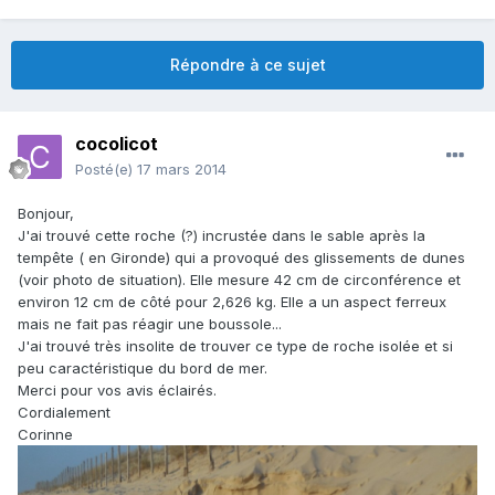
Répondre à ce sujet
cocolicot
Posté(e)
17 mars 2014
Bonjour,
J'ai trouvé cette roche (?) incrustée dans le sable après la
tempête ( en Gironde) qui a provoqué des glissements de dunes
(voir photo de situation). Elle mesure 42 cm de circonférence et
environ 12 cm de côté pour 2,626 kg. Elle a un aspect ferreux
mais ne fait pas réagir une boussole...
J'ai trouvé très insolite de trouver ce type de roche isolée et si
peu caractéristique du bord de mer.
Merci pour vos avis éclairés.
Cordialement
Corinne