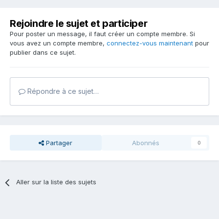
Rejoindre le sujet et participer
Pour poster un message, il faut créer un compte membre. Si
vous avez un compte membre,
connectez-vous maintenant
pour
publier dans ce sujet.
Répondre à ce sujet…
Partager
Abonnés
0
Aller sur la liste des sujets