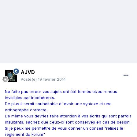
AJVD
Posté(e)
19 février 2014
Ne faite pas erreur vos sujets ont été fermés et/ou rendus
invisibles car incohérents.
De plus il serait souhaitable d' avoir une syntaxe et une
orthographe correcte.
De même vous devriez faire attention à vos écrits qui sont parfois
insultants, sachez que ceux-ci sont conservés en cas de besoin.
Si je peux me permettre de vous donner un conseil "relisez le
règlement du Forum"