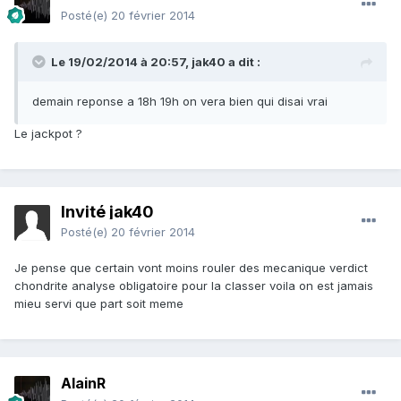
Posté(e)
20 février 2014
Le 19/02/2014 à 20:57, jak40 a dit :
demain reponse a 18h 19h on vera bien qui disai vrai
Le jackpot ?
Invité jak40
Posté(e)
20 février 2014
Je pense que certain vont moins rouler des mecanique verdict
chondrite analyse obligatoire pour la classer voila on est jamais
mieu servi que part soit meme
AlainR