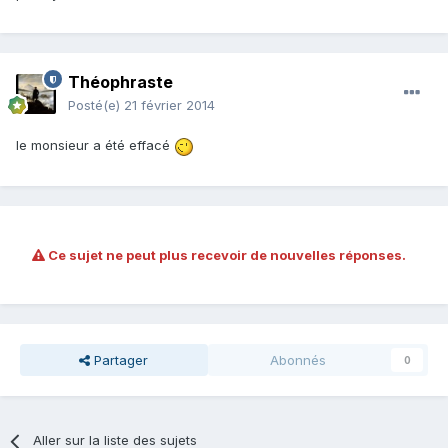
Théophraste
Posté(e)
21 février 2014
le monsieur a été effacé
Ce sujet ne peut plus recevoir de nouvelles réponses.
Partager
Abonnés
0
Aller sur la liste des sujets