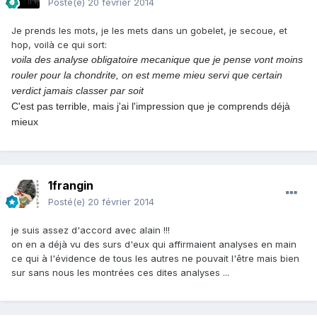
Posté(e)
20 février 2014
Je prends les mots, je les mets dans un gobelet, je secoue, et
hop, voilà ce qui sort:
voila des analyse obligatoire mecanique que je pense vont moins
rouler pour la chondrite, on est meme mieu servi que certain
verdict jamais classer par soit
C'est pas terrible, mais j'ai l'impression que je comprends déjà
mieux
1frangin
Posté(e)
20 février 2014
je suis assez d'accord avec alain !!!
on en a déjà vu des surs d'eux qui affirmaient analyses en main
ce qui à l'évidence de tous les autres ne pouvait l'être mais bien
sur sans nous les montrées ces dites analyses ...