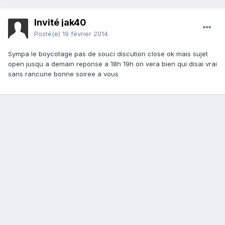
Invité jak40
Posté(e)
19 février 2014
Sympa le boycotage pas de souci discution close ok mais sujet
open jusqu a demain reponse a 18h 19h on vera bien qui disai vrai
sans rancune bonne soiree a vous