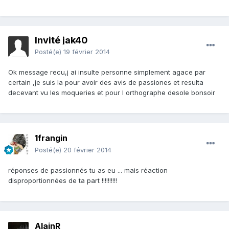
Invité jak40
Posté(e)
19 février 2014
Ok message recu,j ai insulte personne simplement agace par
certain ,je suis la pour avoir des avis de passiones et resulta
decevant vu les moqueries et pour l orthographe desole bonsoir
1frangin
Posté(e)
20 février 2014
réponses de passionnés tu as eu ... mais réaction
disproportionnées de ta part !!!!!!!!!!
AlainR